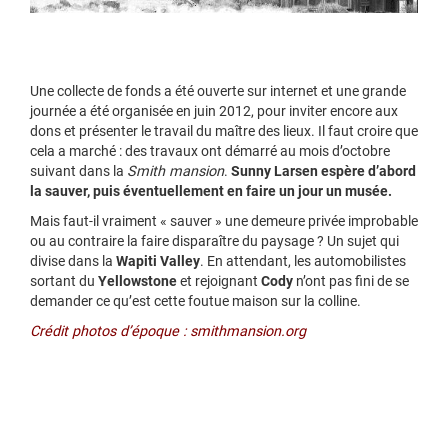
Une collecte de fonds a été ouverte sur internet et une grande
journée a été organisée en juin 2012, pour inviter encore aux
dons et présenter le travail du maître des lieux. Il faut croire que
cela a marché : des travaux ont démarré au mois d’octobre
suivant dans la
Smith mansion
.
Sunny Larsen espère d’abord
la sauver, puis éventuellement en faire un jour un musée.
Mais faut-il vraiment « sauver » une demeure privée improbable
ou au contraire la faire disparaître du paysage ? Un sujet qui
divise dans la
Wapiti Valley
. En attendant, les automobilistes
sortant du
Yellowstone
et rejoignant
Cody
n’ont pas fini de se
demander ce qu’est cette foutue maison sur la colline.
Crédit photos d’époque : smithmansion.org