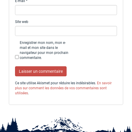
E-mail
*
Site web
Enregistrer mon nom, mon e-
mail et mon site dans le
navigateur pour mon prochain
commentaire.
Ce site utilise Akismet pour réduire les indésirables.
En savoir
plus sur comment les données de vos commentaires sont
utilisées
.