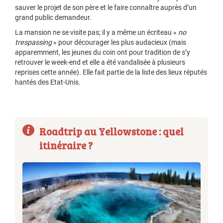
sauver le projet de son père et le faire connaître auprès d’un
grand public demandeur.
La mansion ne se visite pas; il y a même un écriteau «
no
trespassing
» pour décourager les plus audacieux (mais
apparemment, les jeunes du coin ont pour tradition de s’y
retrouver le week-end et elle a été vandalisée à plusieurs
reprises cette année). Elle fait partie de la liste des lieux réputés
hantés des Etat-Unis.
Roadtrip au Yellowstone : quel
itinéraire ?