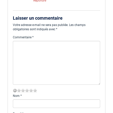
Répondre
Laisser un commentaire
Votre adresse e-mail ne sera pas publiée.
Les champs
obligatoires sont indiqués avec
*
Commentaire
*
Nom
*