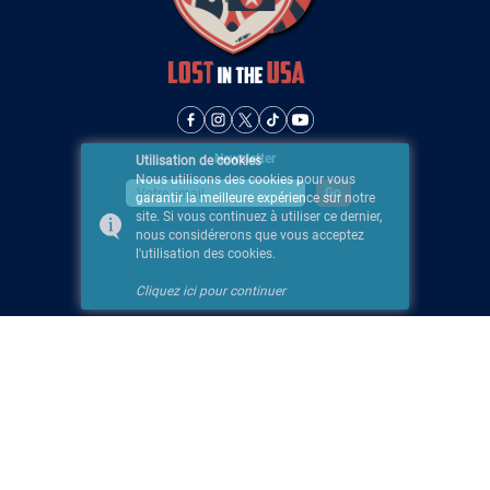
Newsletter
Utilisation de cookies
Nous utilisons des cookies pour vous
garantir la meilleure expérience sur notre
site. Si vous continuez à utiliser ce dernier,
nous considérerons que vous acceptez
l'utilisation des cookies.
Cliquez ici pour continuer