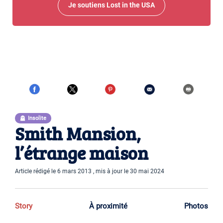
Je soutiens Lost in the USA
Insolite
Smith Mansion,
l’étrange maison
Article rédigé le 6 mars 2013 , mis à jour le 30 mai 2024
Story
À proximité
Photos