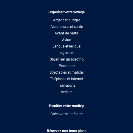
Organiser votre voyage
Argent et budget
Assurances et santé
Avant de partir
Avion
Langue et lexique
Logement
Organiser un roadtrip
Pourboire
Spectacles et matchs
Téléphone et internet
Transports
Voiture
Planifier votre roadtrip
Créer votre itinéraire
Réservez nos bons plans