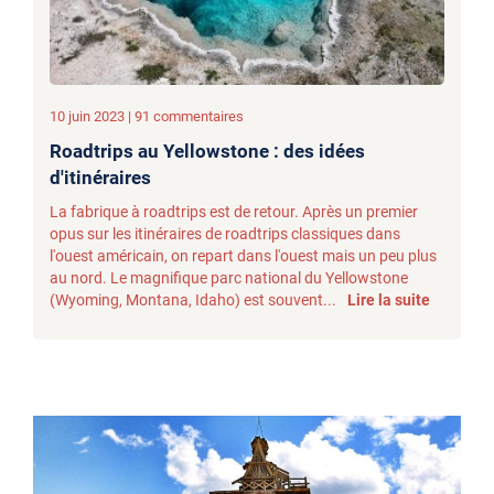
10 juin 2023 | 91 commentaires
Roadtrips au Yellowstone : des idées
d'itinéraires
La fabrique à roadtrips est de retour. Après un premier
opus sur les itinéraires de roadtrips classiques dans
l'ouest américain, on repart dans l'ouest mais un peu plus
au nord. Le magnifique parc national du Yellowstone
(Wyoming, Montana, Idaho) est souvent...
Lire la suite