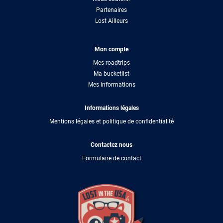
Partenaires
Lost Ailleurs
Mon compte
Mes roadtrips
Ma bucketlist
Mes informations
Informations légales
Mentions légales et politique de confidentialité
Contactez nous
Formulaire de contact