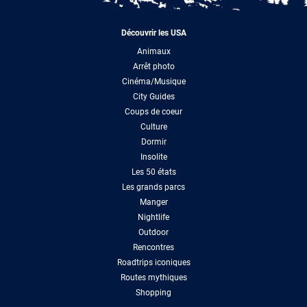
Découvrir les USA
Animaux
Arrêt photo
Cinéma/Musique
City Guides
Coups de coeur
Culture
Dormir
Insolite
Les 50 états
Les grands parcs
Manger
Nightlife
Outdoor
Rencontres
Roadtrips iconiques
Routes mythiques
Shopping