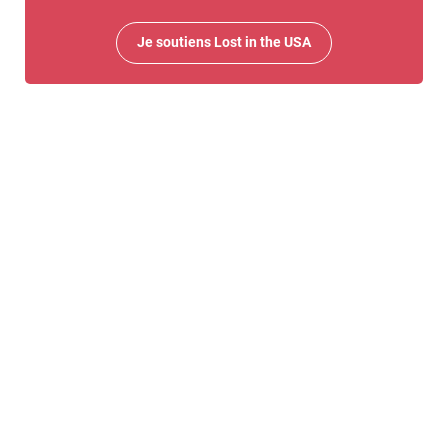
Je soutiens Lost in the USA