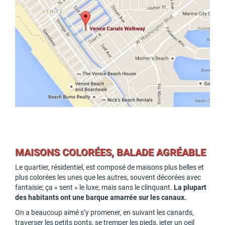
MAISONS COLORÉES, BALADE AGRÉABLE
Le quartier, résidentiel, est composé de maisons plus belles et
plus colorées les unes que les autres, souvent décorées avec
fantaisie; ça « sent » le luxe, mais sans le clinquant.
La plupart
des habitants ont une barque amarrée sur les canaux.
On a beaucoup aimé s’y promener, en suivant les canards,
traverser les petits ponts, se tremper les pieds, jeter un oeil