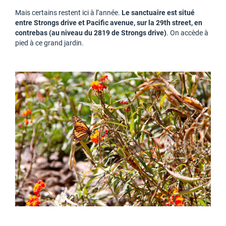
Mais certains restent ici à l’année.
Le sanctuaire est situé
entre Strongs drive et Pacific avenue, sur la 29th street, en
contrebas (au niveau du 2819 de Strongs drive)
. On accède à
pied à ce grand jardin.