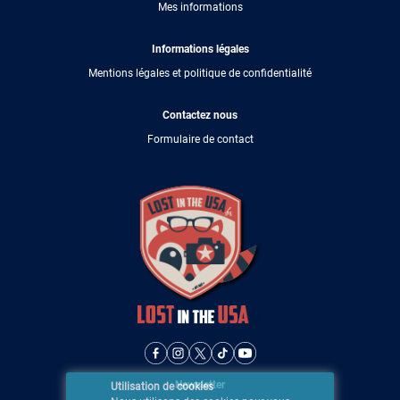
Mes informations
Informations légales
Mentions légales et politique de confidentialité
Contactez nous
Formulaire de contact
Newsletter
Utilisation de cookies