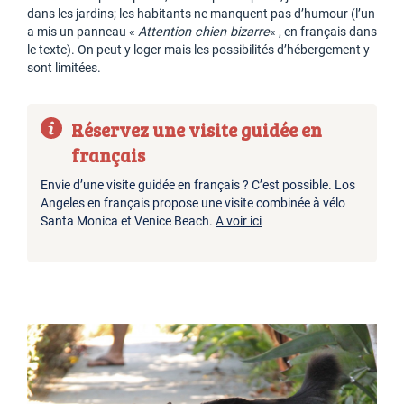
dans les jardins; les habitants ne manquent pas d’humour (l’un
a mis un panneau «
Attention chien bizarre
« , en français dans
le texte). On peut y loger mais les possibilités d’hébergement y
sont limitées.
Réservez une visite guidée en
français
Envie d’une visite guidée en français ? C’est possible. Los
Angeles en français propose une visite combinée à vélo
Santa Monica et Venice Beach.
A voir ici