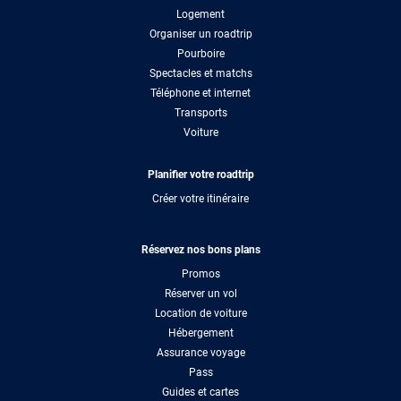
Logement
Organiser un roadtrip
Pourboire
Spectacles et matchs
Téléphone et internet
Transports
Voiture
Planifier votre roadtrip
Créer votre itinéraire
Réservez nos bons plans
Promos
Réserver un vol
Location de voiture
Hébergement
Assurance voyage
Pass
Guides et cartes