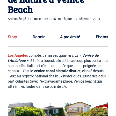
Beach
Article rédigé le 10 décembre 2015 , mis à jour le 2 décembre 2024
Story
Dormir
À proximité
Photos
Los Angeles
compte, parmi ses quartiers,
la « Venise de
l’Amérique »
. Située à l’ouest, elle est beaucoup plus petite que
son modèle italien et n’est composée que d’une poignée de
canaux. C’est le
Venice canal historic district
, classé depuis
1982 au registre national des lieux historiques. L’une des deux
particularités (avec l’extravagante plage, Venice beach) qui
attirent les foules dans ce coin de LA.