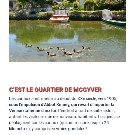
C’EST LE QUARTIER DE MCGYVER
Les canaux sont « nés » au début du XXe siècle, vers 1905,
sous l’impulsion d’Abbot Kinney, qui rêvait d’importer la
Venise italienne chez lui
. L’endroit a tout de suite séduit,
autant les visiteurs que de nouveaux habitants. Les gens se
déplaçaient sur les canaux (qui ont mesuré jusqu’à 25
kilomètres), y compris en vraies gondoles !