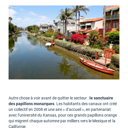
Autre chose à voir avant de quitter le secteur :
le sanctuaire
des papillons monarques
. Les habitants des canaux ont créé
un collectif en 2008 et une aire « d’accueil », en partenariat
avec l’université du Kansas, pour ces grands papillons orange
qui migrent chaque automne par milliers vers le Mexique et la
Californie.