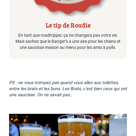
Le tip de Roadie
En tant que roadtripper, ça ne changera pas votre vie.
Mais sachez que le Banger’s a une aire pour les chiens et
une saucisse maison au menu pour les amis à poils.
PS : ne vous trompez pas quand vous allez aux toilettes,
entre les brats et les buns. Les Brats, c’est bien ceux qui ont
une saucisse. On ne savait pas…