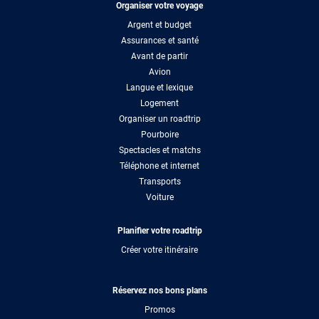
Organiser votre voyage
Argent et budget
Assurances et santé
Avant de partir
Avion
Langue et lexique
Logement
Organiser un roadtrip
Pourboire
Spectacles et matchs
Téléphone et internet
Transports
Voiture
Planifier votre roadtrip
Créer votre itinéraire
Réservez nos bons plans
Promos