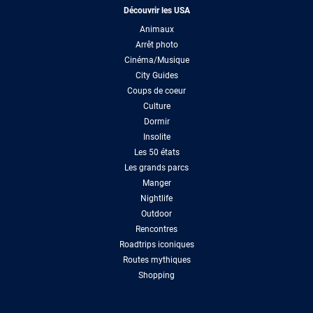
Découvrir les USA
Animaux
Arrêt photo
Cinéma/Musique
City Guides
Coups de coeur
Culture
Dormir
Insolite
Les 50 états
Les grands parcs
Manger
Nightlife
Outdoor
Rencontres
Roadtrips iconiques
Routes mythiques
Shopping