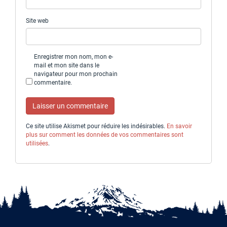
Site web
Enregistrer mon nom, mon e-
mail et mon site dans le
navigateur pour mon prochain
commentaire.
Ce site utilise Akismet pour réduire les indésirables.
En savoir
plus sur comment les données de vos commentaires sont
utilisées
.