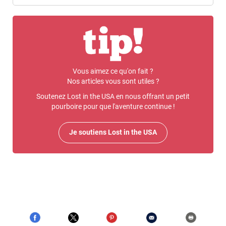
Vous aimez ce qu'on fait ?
Nos articles vous sont utiles ?
Soutenez Lost in the USA en nous offrant un petit
pourboire pour que l'aventure continue !
Je soutiens Lost in the USA