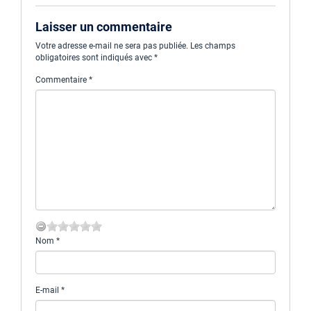
Laisser un commentaire
Votre adresse e-mail ne sera pas publiée.
Les champs
obligatoires sont indiqués avec
*
Commentaire
*
Nom
*
E-mail
*