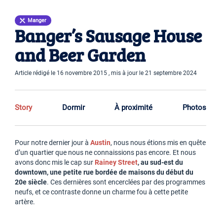
Manger
Banger’s Sausage House
and Beer Garden
Article rédigé le 16 novembre 2015 , mis à jour le 21 septembre 2024
Story
Dormir
À proximité
Photos
Pour notre dernier jour à
Austin
, nous nous étions mis en quête
d’un quartier que nous ne connaissions pas encore. Et nous
avons donc mis le cap sur
Rainey Street
, au sud-est du
downtown, une petite rue bordée de maisons du début du
20e siècle
. Ces dernières sont encerclées par des programmes
neufs, et ce contraste donne un charme fou à cette petite
artère.