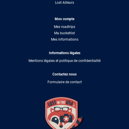
Lost Ailleurs
Mon compte
Mes roadtrips
Ma bucketlist
Mes informations
Informations légales
Mentions légales et politique de confidentialité
Contactez nous
Formulaire de contact