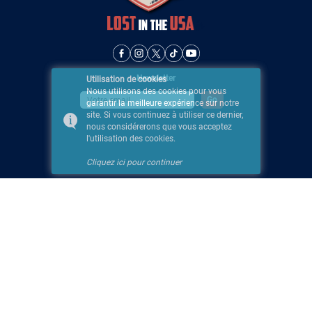
Newsletter
Utilisation de cookies
Nous utilisons des cookies pour vous
garantir la meilleure expérience sur notre
site. Si vous continuez à utiliser ce dernier,
nous considérerons que vous acceptez
l'utilisation des cookies.
Cliquez ici pour continuer