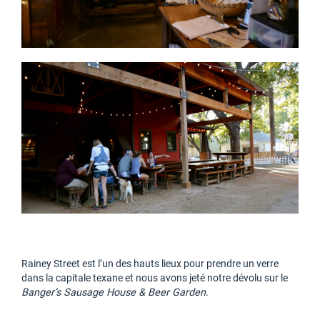
Rainey Street est l’un des hauts lieux pour prendre un verre
dans la capitale texane et nous avons jeté notre dévolu sur le
Banger’s Sausage House & Beer Garden
.