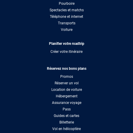
Pourboire
Spectacles et matchs
Téléphone et internet
Transports
Voiture
Planifier votre roadtrip
Créer votre itinéraire
Réservez nos bons plans
Promos
Réserver un vol
Location de voiture
Hébergement
Assurance voyage
Pass
Guides et cartes
Billetterie
Vol en hélicoptère