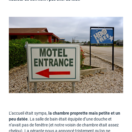
L’accueil était sympa,
la chambre proprette mais petite et un
peu datée
. La salle de bain était équipée d’une douche et
n’avait pas de fenêtre (et notre voisin de chambre était assez
chelou). La gérante nous a annoncé tristement qu’on ne