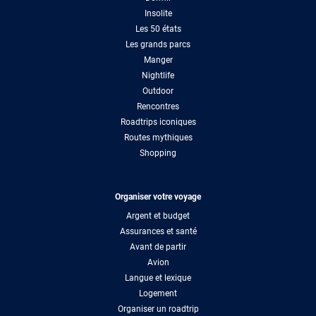
Insolite
Les 50 états
Les grands parcs
Manger
Nightlife
Outdoor
Rencontres
Roadtrips iconiques
Routes mythiques
Shopping
Organiser votre voyage
Argent et budget
Assurances et santé
Avant de partir
Avion
Langue et lexique
Logement
Organiser un roadtrip