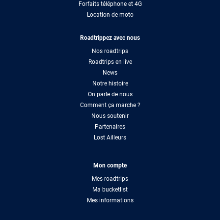
Forfaits téléphone et 4G
Location de moto
Roadtrippez avec nous
Nos roadtrips
Roadtrips en live
News
Notre histoire
On parle de nous
Comment ça marche ?
Nous soutenir
Partenaires
Lost Ailleurs
Mon compte
Mes roadtrips
Ma bucketlist
Mes informations