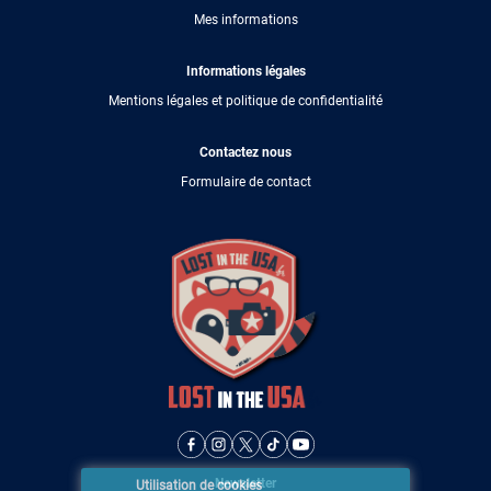
Mes informations
Informations légales
Mentions légales et politique de confidentialité
Contactez nous
Formulaire de contact
Newsletter
Utilisation de cookies