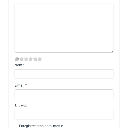
Nom
*
E-mail
*
Site web
Enregistrer mon nom, mon e-