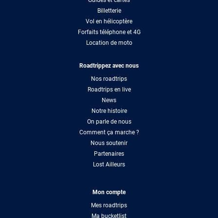
Billetterie
Vol en hélicoptère
Forfaits téléphone et 4G
Location de moto
Roadtrippez avec nous
Nos roadtrips
Roadtrips en live
News
Notre histoire
On parle de nous
Comment ça marche ?
Nous soutenir
Partenaires
Lost Ailleurs
Mon compte
Mes roadtrips
Ma bucketlist