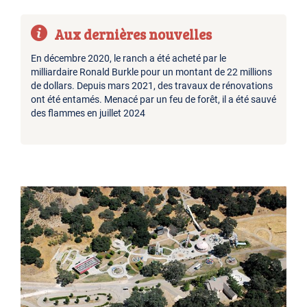
Aux dernières nouvelles
En décembre 2020, le ranch a été acheté par le
milliardaire Ronald Burkle pour un montant de 22 millions
de dollars. Depuis mars 2021, des travaux de rénovations
ont été entamés. Menacé par un feu de forêt, il a été sauvé
des flammes en juillet 2024