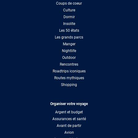
Coups de coeur
Culture
Dormir
Insolite
Les 50 états
Les grands parcs
Manger
Nightlife
Outdoor
Rencontres
Roadtrips iconiques
Routes mythiques
Shopping
Organiser votre voyage
Argent et budget
Assurances et santé
Avant de partir
Avion