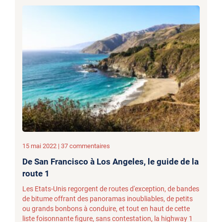
15 mai 2022 | 37 commentaires
De San Francisco à Los Angeles, le guide de la
route 1
Les Etats-Unis regorgent de routes d'exception, de bandes
de bitume offrant des panoramas inoubliables, de petits
ou grands bonbons à conduire, et tout en haut de cette
liste foisonnante figure, sans contestation, la highway 1