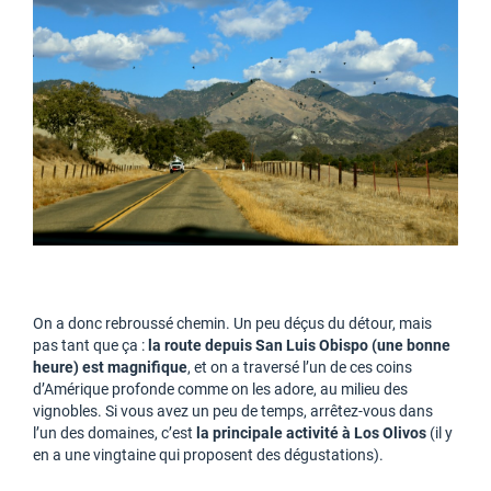
On a donc rebroussé chemin. Un peu déçus du détour, mais
pas tant que ça :
la route depuis San Luis Obispo (une bonne
heure) est magnifique
, et on a traversé l’un de ces coins
d’Amérique profonde comme on les adore, au milieu des
vignobles. Si vous avez un peu de temps, arrêtez-vous dans
l’un des domaines, c’est
la principale activité à Los Olivos
(il y
en a une vingtaine qui proposent des dégustations).