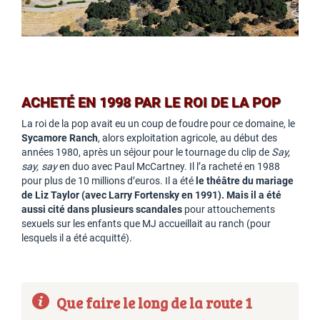
ACHETÉ EN 1998 PAR LE ROI DE LA POP
La roi de la pop avait eu un coup de foudre pour ce domaine, le
Sycamore Ranch
, alors exploitation agricole, au début des
années 1980, après un séjour pour le tournage du clip de
Say,
say, say
en duo avec Paul McCartney. Il l’a racheté en 1988
pour plus de 10 millions d’euros. Il a été
le théâtre du mariage
de Liz Taylor (avec Larry Fortensky en 1991). Mais il a été
aussi cité dans plusieurs scandales
pour attouchements
sexuels sur les enfants que MJ accueillait au ranch (pour
lesquels il a été acquitté).
Que faire le long de la route 1