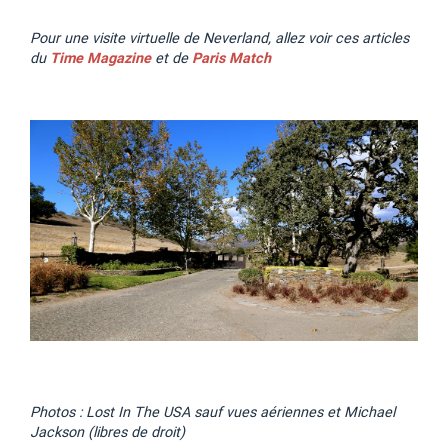
Pour une visite virtuelle de Neverland, allez voir ces articles
du
Time
Magazine
et de
Paris Match
Photos : Lost In The USA sauf vues aériennes et Michael
Jackson (libres de droit)