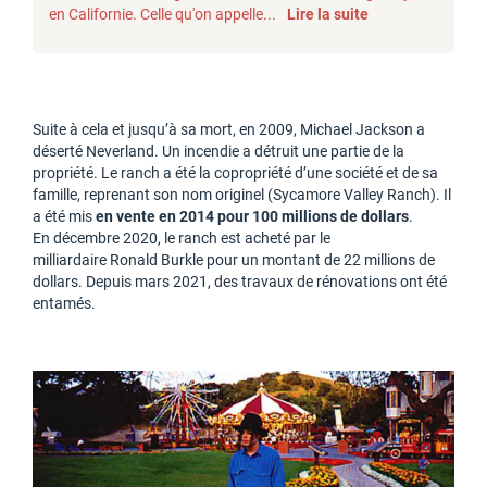
en Californie. Celle qu'on appelle...
Lire la suite
Suite à cela et jusqu’à sa mort, en 2009, Michael Jackson a
déserté Neverland. Un incendie a détruit une partie de la
propriété. Le ranch a été la copropriété d’une société et de sa
famille, reprenant son nom originel (Sycamore Valley Ranch). Il
a été mis
en vente en 2014 pour 100 millions de dollars
.
En décembre 2020, le ranch est acheté par le
milliardaire Ronald Burkle pour un montant de 22 millions de
dollars. Depuis mars 2021, des travaux de rénovations ont été
entamés.