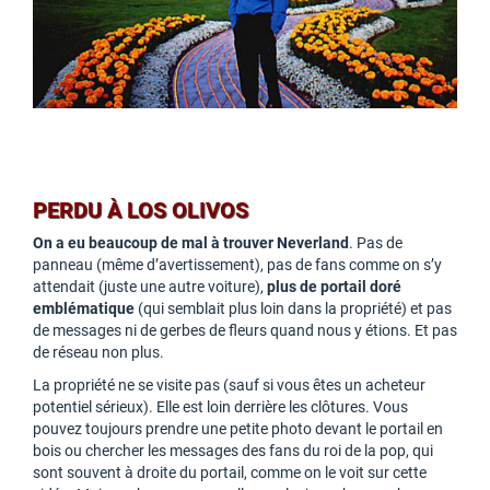
PERDU À LOS OLIVOS
On a eu beaucoup de mal à trouver Neverland
. Pas de
panneau (même d’avertissement), pas de fans comme on s’y
attendait (juste une autre voiture),
plus de portail doré
emblématique
(qui semblait plus loin dans la propriété) et pas
de messages ni de gerbes de fleurs quand nous y étions. Et pas
de réseau non plus.
La propriété ne se visite pas (sauf si vous êtes un acheteur
potentiel sérieux). Elle est loin derrière les clôtures. Vous
pouvez toujours prendre une petite photo devant le portail en
bois ou chercher les messages des fans du roi de la pop, qui
sont souvent à droite du portail, comme on le voit sur cette