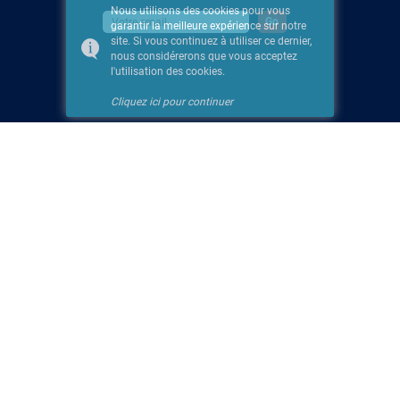
Nous utilisons des cookies pour vous
garantir la meilleure expérience sur notre
site. Si vous continuez à utiliser ce dernier,
nous considérerons que vous acceptez
l'utilisation des cookies.
Cliquez ici pour continuer