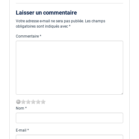
Laisser un commentaire
Votre adresse e-mail ne sera pas publiée.
Les champs
obligatoires sont indiqués avec
*
Commentaire
*
Nom
*
E-mail
*