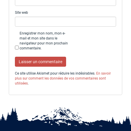
Site web
Enregistrer mon nom, mon e-
mail et mon site dans le
navigateur pour mon prochain
commentaire.
Ce site utilise Akismet pour réduire les indésirables.
En savoir
plus sur comment les données de vos commentaires sont
utilisées
.