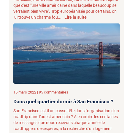
que c'est "une ville américaine dans laquelle beaucoup se
verraient bien vivre". Trop européanisée pour certains, on
lui trouve un charme fou...
Lire la suite
15 mars 2022 | 95 commentaires
Dans quel quartier dormir à San Francisco ?
San Francisco est-il un casse-tête dans l'organisation d'un
roadtrip dans l'ouest américain ? A en croire les centaines
de messages que nous recevons chaque année de
roadtrippers désespérés, à la recherche d'un logement