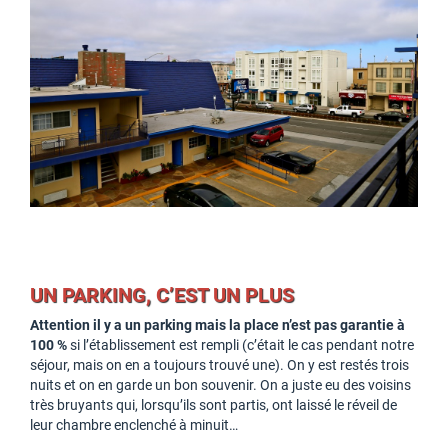
UN PARKING, C’EST UN PLUS
Attention il y a un parking mais la place n’est pas garantie à
100 %
si l’établissement est rempli (c’était le cas pendant notre
séjour, mais on en a toujours trouvé une). On y est restés trois
nuits et on en garde un bon souvenir. On a juste eu des voisins
très bruyants qui, lorsqu’ils sont partis, ont laissé le réveil de
leur chambre enclenché à minuit…