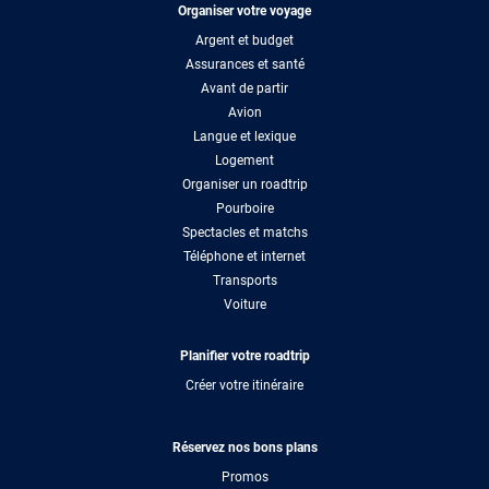
Organiser votre voyage
Argent et budget
Assurances et santé
Avant de partir
Avion
Langue et lexique
Logement
Organiser un roadtrip
Pourboire
Spectacles et matchs
Téléphone et internet
Transports
Voiture
Planifier votre roadtrip
Créer votre itinéraire
Réservez nos bons plans
Promos