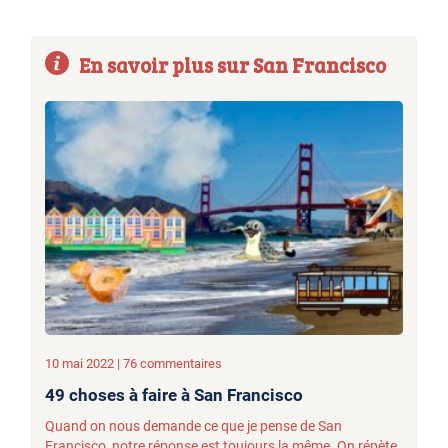
En savoir plus sur San Francisco
10 mai 2022 | 76 commentaires
49 choses à faire à San Francisco
Quand on nous demande ce que je pense de San
Francisco, notre réponse est toujours la même. On répète