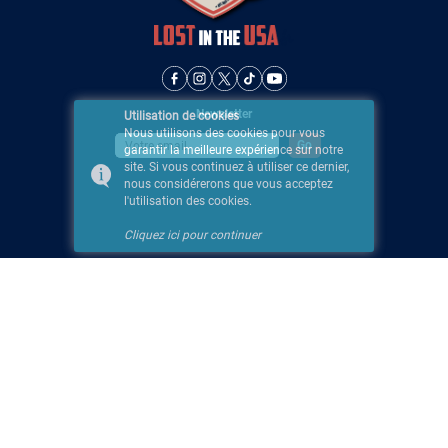
Newsletter
Utilisation de cookies
Nous utilisons des cookies pour vous
garantir la meilleure expérience sur notre
site. Si vous continuez à utiliser ce dernier,
nous considérerons que vous acceptez
l'utilisation des cookies.
Cliquez ici pour continuer