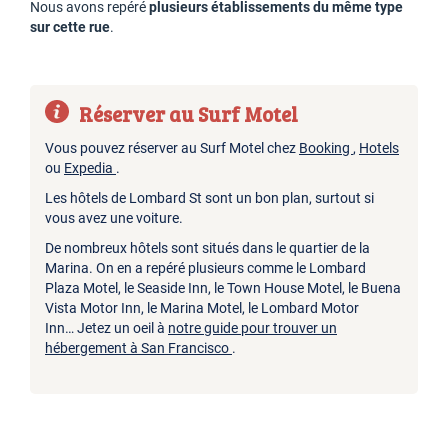
Nous avons repéré
plusieurs établissements du même type
sur cette rue
.
Réserver au Surf Motel
Vous pouvez réserver au Surf Motel chez
Booking
,
Hotels
ou
Expedia
.
Les hôtels de Lombard St sont un bon plan, surtout si
vous avez une voiture.
De nombreux hôtels sont situés dans le quartier de la
Marina. On en a repéré plusieurs comme le Lombard
Plaza Motel, le Seaside Inn, le Town House Motel, le Buena
Vista Motor Inn, le Marina Motel, le Lombard Motor
Inn… Jetez un oeil à
notre guide pour trouver un
hébergement à San Francisco
.