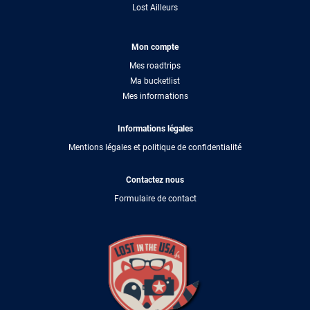
Lost Ailleurs
Mon compte
Mes roadtrips
Ma bucketlist
Mes informations
Informations légales
Mentions légales et politique de confidentialité
Contactez nous
Formulaire de contact