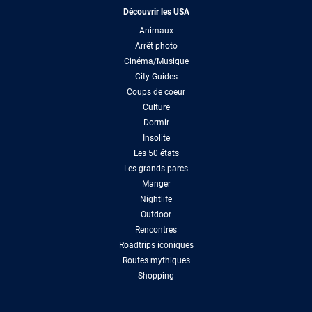
Découvrir les USA
Animaux
Arrêt photo
Cinéma/Musique
City Guides
Coups de coeur
Culture
Dormir
Insolite
Les 50 états
Les grands parcs
Manger
Nightlife
Outdoor
Rencontres
Roadtrips iconiques
Routes mythiques
Shopping