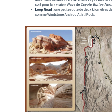
sort pour la « vraie » Wave de
Coyote Buttes Nort
Loop Road
: une petite route de deux kilomètres de
comme Windstone Arch ou Atlatl Rock.