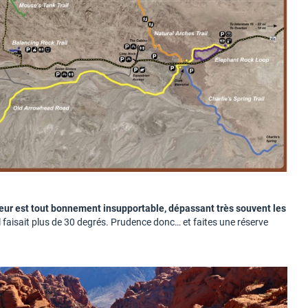
aleur est tout bonnement insupportable, dépassant très souvent les
 faisait plus de 30 degrés. Prudence donc… et faites une réserve