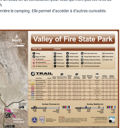
h
.
rrière le camping. Elle permet d’accéder à d’autres curiosités