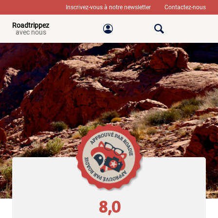
Inscrivez-vous à notre newsletter
Contactez-nous
Roadtrippez
avec nous
8,0