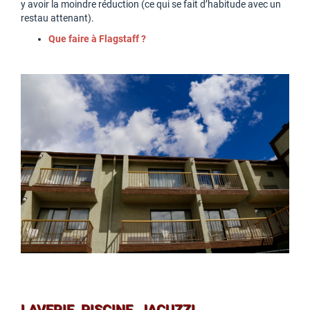
y avoir la moindre réduction (ce qui se fait d’habitude avec un
restau attenant).
Que faire à Flagstaff ?
LAVERIE, PISCINE, JACUZZI…