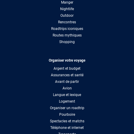
Manger
Nightlife
Outdoor
Rencontres
Roadtrips iconiques
Routes mythiques
Shopping
Organiser votre voyage
Argent et budget
Assurances et santé
Avant de partir
Avion
Langue et lexique
Logement
Organiser un roadtrip
Pourboire
Spectacles et matchs
Téléphone et internet