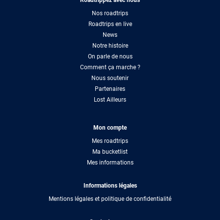
Nos roadtrips
Roadtrips en live
News
Notre histoire
On parle de nous
Comment ça marche ?
Nous soutenir
Partenaires
Lost Ailleurs
Mon compte
Mes roadtrips
Ma bucketlist
Mes informations
Informations légales
Mentions légales et politique de confidentialité