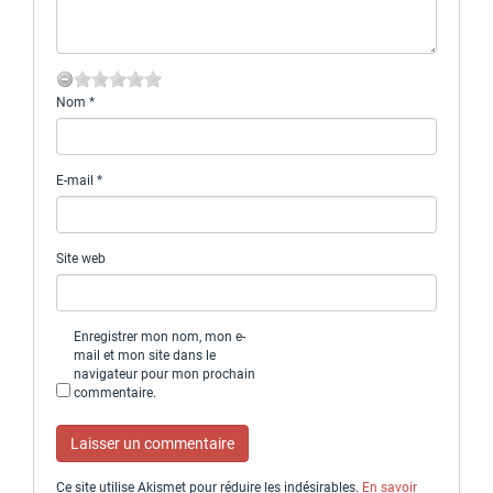
Nom
*
E-mail
*
Site web
Enregistrer mon nom, mon e-
mail et mon site dans le
navigateur pour mon prochain
commentaire.
Ce site utilise Akismet pour réduire les indésirables.
En savoir