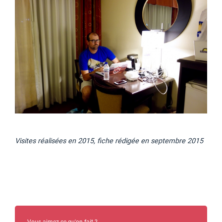
Visites réalisées en 2015, fiche rédigée en septembre 2015
Vous aimez ce qu'on fait ?