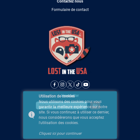
Contactez nous
Formulaire de contact
Newsletter
Utilisation de cookies
Nous utilisons des cookies pour vous
garantir la meilleure expérience sur notre
site. Si vous continuez à utiliser ce dernier,
nous considérerons que vous acceptez
l'utilisation des cookies.
Cliquez ici pour continuer