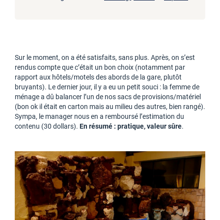
Sur le moment, on a été satisfaits, sans plus. Après, on s’est
rendus compte que c’était un bon choix (notamment par
rapport aux hôtels/motels des abords de la gare, plutôt
bruyants). Le dernier jour, il y a eu un petit souci : la femme de
ménage a dû balancer l’un de nos sacs de provisions/matériel
(bon ok il était en carton mais au milieu des autres, bien rangé).
Sympa, le manager nous en a remboursé l’estimation du
contenu (30 dollars).
En résumé : pratique, valeur sûre
.