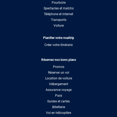
Pourboire
Spectacles et matchs
Téléphone et internet
Transports
Voiture
Planifier votre roadtrip
Créer votre itinéraire
Réservez nos bons plans
Promos
Réserver un vol
Location de voiture
Hébergement
Assurance voyage
Pass
Guides et cartes
Billetterie
Vol en hélicoptère