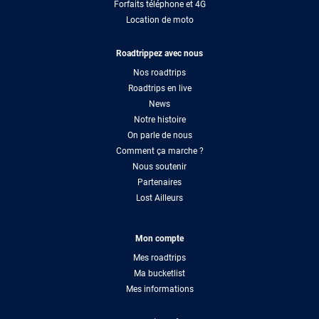
Forfaits téléphone et 4G
Location de moto
Roadtrippez avec nous
Nos roadtrips
Roadtrips en live
News
Notre histoire
On parle de nous
Comment ça marche ?
Nous soutenir
Partenaires
Lost Ailleurs
Mon compte
Mes roadtrips
Ma bucketlist
Mes informations