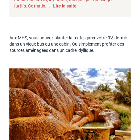
furtifs. Ce matin,...
Lire la suite
Aux MHS, vous pouvez planter la tente, garer votre RV, dormir
dans un vieux bus ou une cabin. Ou simplement profiter des
sources aménagées dans un cadre idyllique.