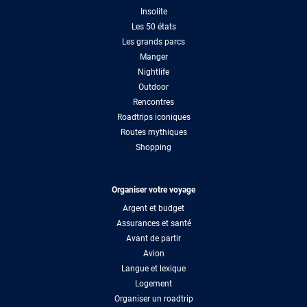
Insolite
Les 50 états
Les grands parcs
Manger
Nightlife
Outdoor
Rencontres
Roadtrips iconiques
Routes mythiques
Shopping
Organiser votre voyage
Argent et budget
Assurances et santé
Avant de partir
Avion
Langue et lexique
Logement
Organiser un roadtrip