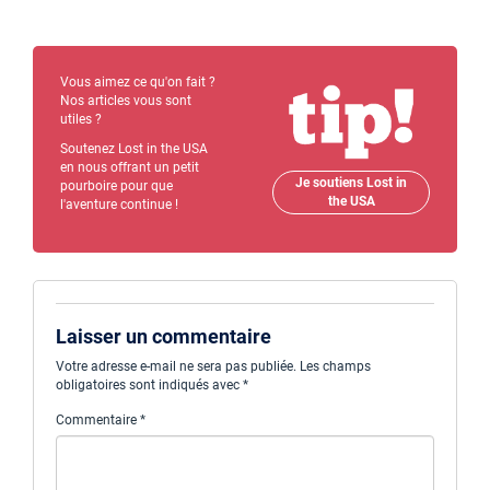
Vous aimez ce qu'on fait ?
Nos articles vous sont
utiles ?
Soutenez Lost in the USA
en nous offrant un petit
Je soutiens Lost in
pourboire pour que
the USA
l'aventure continue !
Laisser un commentaire
Votre adresse e-mail ne sera pas publiée.
Les champs
obligatoires sont indiqués avec
*
Commentaire
*