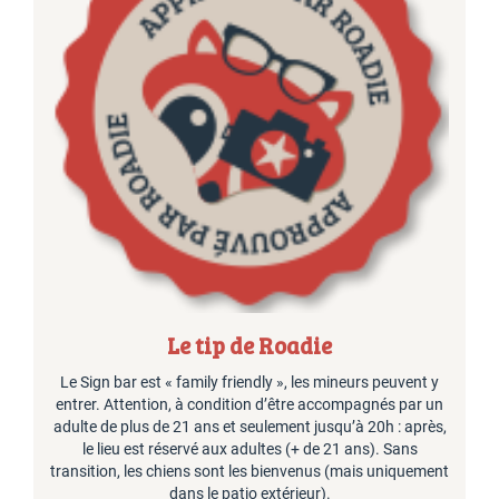
Le tip de Roadie
Le Sign bar est « family friendly », les mineurs peuvent y
entrer. Attention, à condition d’être accompagnés par un
adulte de plus de 21 ans et seulement jusqu’à 20h : après,
le lieu est réservé aux adultes (+ de 21 ans). Sans
transition, les chiens sont les bienvenus (mais uniquement
dans le patio extérieur).