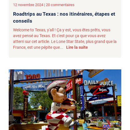
12 novembre 2024 | 20 commentaires
Roadtrips au Texas : nos itinéraires, étapes et
conseils
Welcome to Texas, y'all ! Ça y est, vous êtes prêts, vous
avez pensé au Texas. Et c'est pour ça que vous avez
atterri sur cet article. Le Lone Star State, plus grand que la
France, est une pépite que...
Lire la suite