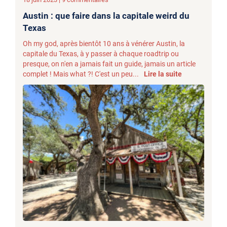
Austin : que faire dans la capitale weird du
Texas
Oh my god, après bientôt 10 ans à vénérer Austin, la
capitale du Texas, à y passer à chaque roadtrip ou
presque, on n'en a jamais fait un guide, jamais un article
complet ! Mais what ?! C'est un peu...
Lire la suite