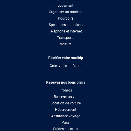
Logement
Organiser un roadtrip
Pourboire
Spectacles et matchs
Téléphone et internet
Transports
Voiture
Planifier votre roadtrip
Créer votre itinéraire
Réservez nos bons plans
Promos
Réserver un vol
Location de voiture
Hébergement
Assurance voyage
Pass
Guides et cartes