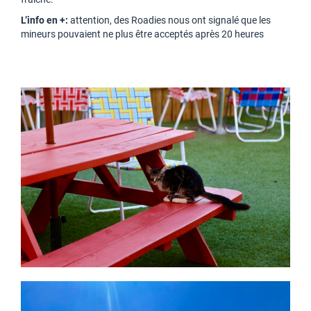
L’info en +:
attention, des Roadies nous ont signalé que les
mineurs pouvaient ne plus être acceptés après 20 heures