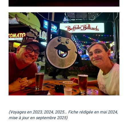
(Voyages en 2023, 2024, 2025… Fiche rédigée en mai 2024,
mise à jour en septembre 2025)