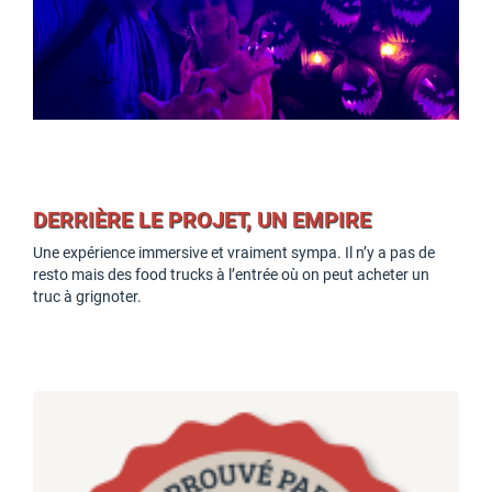
DERRIÈRE LE PROJET, UN EMPIRE
Une expérience immersive et vraiment sympa. Il n’y a pas de
resto mais des food trucks à l’entrée où on peut acheter un
truc à grignoter.