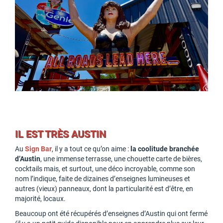
IL EST TRÈS AUSTIN
Au
Sign Bar
, il y a tout ce qu’on aime :
la coolitude branchée
d’Austin
, une immense terrasse, une chouette carte de bières,
cocktails mais, et surtout, une déco incroyable, comme son
nom l’indique, faite de dizaines d’enseignes lumineuses et
autres (vieux) panneaux, dont la particularité est d’être, en
majorité, locaux.
Beaucoup ont été récupérés d’enseignes d’Austin qui ont fermé