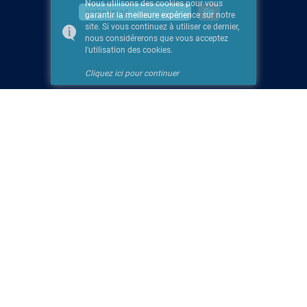
Nous utilisons des cookies pour vous
garantir la meilleure expérience sur notre
site. Si vous continuez à utiliser ce dernier,
nous considérerons que vous acceptez
l'utilisation des cookies.
Cliquez ici pour continuer