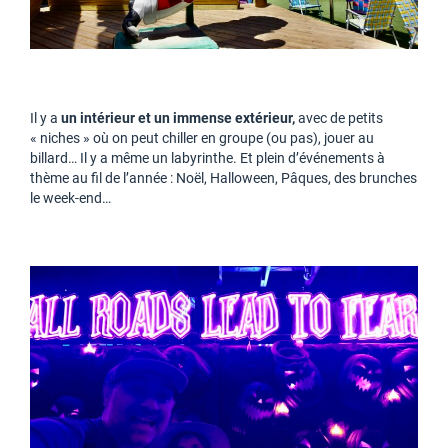
Il y a
un intérieur et un immense extérieur,
avec de petits
« niches » où on peut chiller en groupe (ou pas), jouer au
billard… Il y a même un labyrinthe. Et plein d’événements à
thème au fil de l’année : Noël, Halloween, Pâques, des brunches
le week-end…