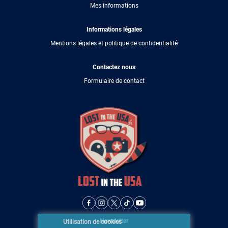
Mes informations
Informations légales
Mentions légales et politique de confidentialité
Contactez nous
Formulaire de contact
Newsletter
Utilisation de cookies