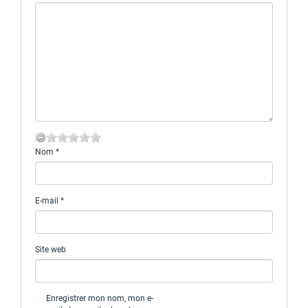
Nom
*
E-mail
*
Site web
Enregistrer mon nom, mon e-