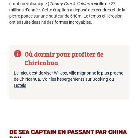
éruption volcanique (
Turkey Creek Caldera
) vieille de 27
millions d’année. Cette éruption a déposé des cendres et de la
pierre ponce sur une hauteur de 640m. Le temps et l’érosion
ont ensuite dessiné des formes incroyables.
Où dormir pour profiter de
Chiricahua
Le mieux est de viser Willcox, ville mignonne le plus proche
de Chiricahua. Voir les hébergements sur
Booking
ou
Hotels
DE SEA CAPTAIN EN PASSANT PAR CHINA