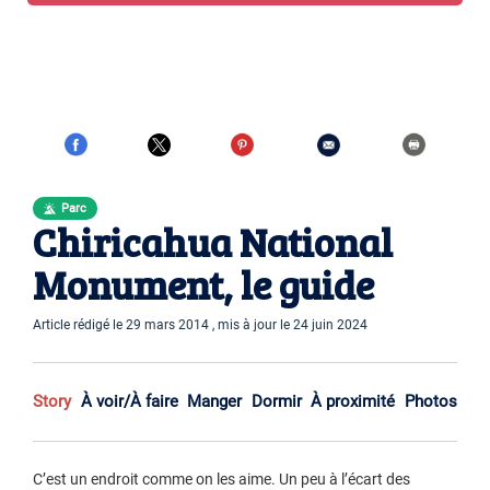
Parc
Chiricahua National
Monument, le guide
Article rédigé le 29 mars 2014 , mis à jour le 24 juin 2024
Story
À voir/À faire
Manger
Dormir
À proximité
Photos
C’est un endroit comme on les aime. Un peu à l’écart des