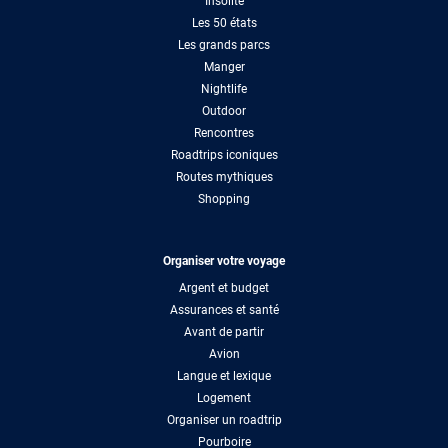
Insolite
Les 50 états
Les grands parcs
Manger
Nightlife
Outdoor
Rencontres
Roadtrips iconiques
Routes mythiques
Shopping
Organiser votre voyage
Argent et budget
Assurances et santé
Avant de partir
Avion
Langue et lexique
Logement
Organiser un roadtrip
Pourboire