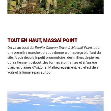
TOUT EN HAUT, MASSAÏ POINT
On va au bout du
Bonita Canyon Drive, à Massaï Point
, pour
une première marche qui vous donnera un aperçu bluffant du
site. A voir depuis le petit promontoire : des milliers de pierres
qui se tiennent debout, des formes étonnantes et à l’arrière
plan, les plaines d’Arizona. Malheureusement, le ciel est déjà
voilé et la lumière pas au top.