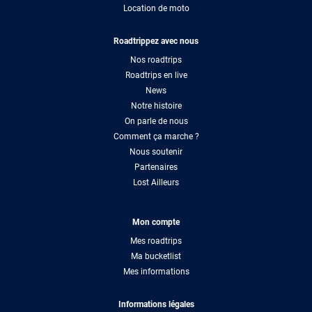
Location de moto
Roadtrippez avec nous
Nos roadtrips
Roadtrips en live
News
Notre histoire
On parle de nous
Comment ça marche ?
Nous soutenir
Partenaires
Lost Ailleurs
Mon compte
Mes roadtrips
Ma bucketlist
Mes informations
Informations légales