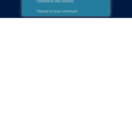
l'utilisation des cookies.
Cliquez ici pour continuer