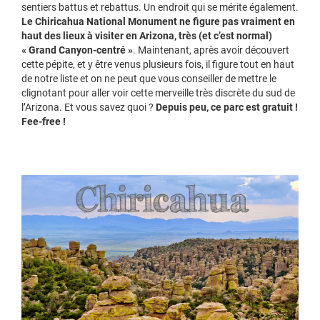
sentiers battus et rebattus. Un endroit qui se mérite également.
Le Chiricahua National Monument ne figure pas vraiment en
haut des lieux à visiter en Arizona, très (et c’est normal)
« Grand Canyon-centré »
. Maintenant, après avoir découvert
cette pépite, et y être venus plusieurs fois, il figure tout en haut
de notre liste et on ne peut que vous conseiller de mettre le
clignotant pour aller voir cette merveille très discrète du sud de
l’Arizona. Et vous savez quoi ?
Depuis peu, ce parc est gratuit !
Fee-free !