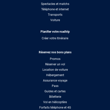
Spectacles et matchs
Téléphone et internet
Transports
Voiture
Planifier votre roadtrip
Créer votre itinéraire
Réservez nos bons plans
Promos
Réserver un vol
Location de voiture
Hébergement
Assurance voyage
Pass
Guides et cartes
Billetterie
Vol en hélicoptère
Forfaits téléphone et 4G