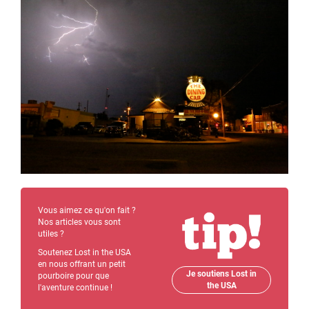
Vous aimez ce qu'on fait ?
Nos articles vous sont
utiles ?
Soutenez Lost in the USA
en nous offrant un petit
Je soutiens Lost in
pourboire pour que
the USA
l'aventure continue !