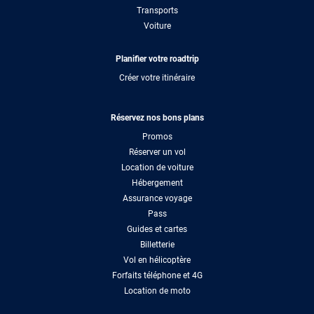
Transports
Voiture
Planifier votre roadtrip
Créer votre itinéraire
Réservez nos bons plans
Promos
Réserver un vol
Location de voiture
Hébergement
Assurance voyage
Pass
Guides et cartes
Billetterie
Vol en hélicoptère
Forfaits téléphone et 4G
Location de moto