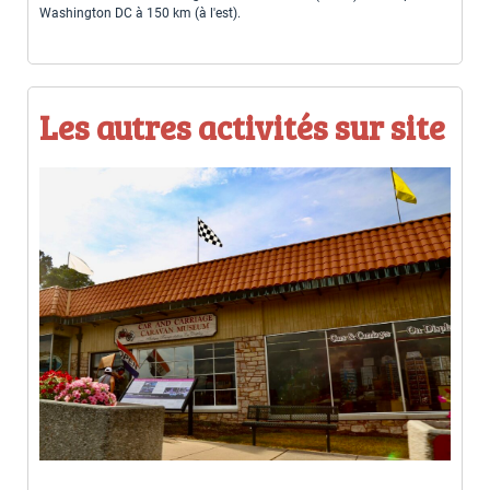
Washington DC à 150 km (à l'est).
Les autres activités sur site