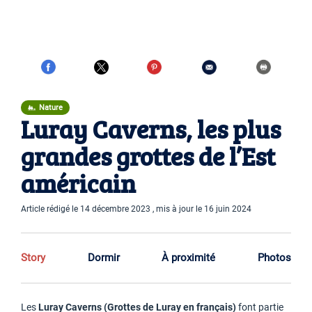
Nature
Luray Caverns, les plus
grandes grottes de l’Est
américain
Article rédigé le 14 décembre 2023 , mis à jour le 16 juin 2024
Story
Dormir
À proximité
Photos
Les
Luray Caverns (Grottes de Luray en français)
font partie