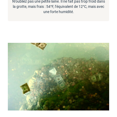
N’oubliez pas une petite laine. Il ne fait pas trop froid dans
la grotte, mais frais : 54°F, l’équivalent de 12°C, mais avec
une forte humidité.