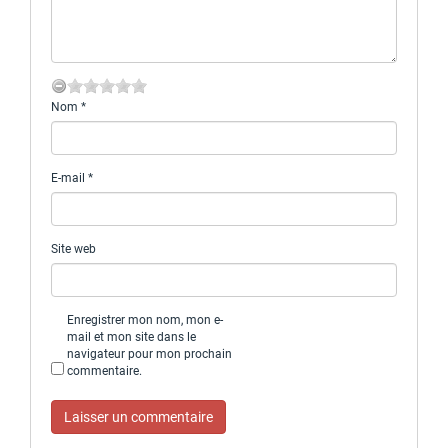
Nom
*
E-mail
*
Site web
Enregistrer mon nom, mon e-
mail et mon site dans le
navigateur pour mon prochain
commentaire.