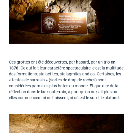
Ces grottes ont été découvertes, par hasard, par un trio
en
1878
. Ce qui fait leur caractère spectaculaire, c’est la multitude
des formations; stalactites, stalagmites and co. Certaines, les
« tentes de sarrasin » (sortes de drap de roches) sont
considérées parmi les plus belles du monde. Et que dire de la
réflection dans le lac souterrain, à part qu’on ne sait plus où
elles commencent ni ne finissent, ni où est le sol et le plafond…