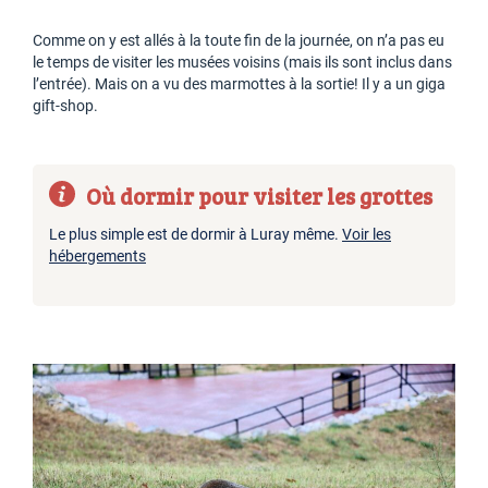
Comme on y est allés à la toute fin de la journée, on n’a pas eu
le temps de visiter les musées voisins (mais ils sont inclus dans
l’entrée). Mais on a vu des marmottes à la sortie! Il y a un giga
gift-shop.
Où dormir pour visiter les grottes
Le plus simple est de dormir à Luray même.
Voir les
hébergements