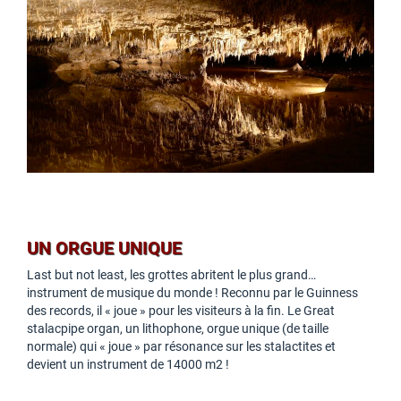
UN ORGUE UNIQUE
Last but not least, les grottes abritent le plus grand…
instrument de musique du monde ! Reconnu par le Guinness
des records, il « joue » pour les visiteurs à la fin. Le Great
stalacpipe organ, un lithophone, orgue unique (de taille
normale) qui « joue » par résonance sur les stalactites et
devient un instrument de 14000 m2 !