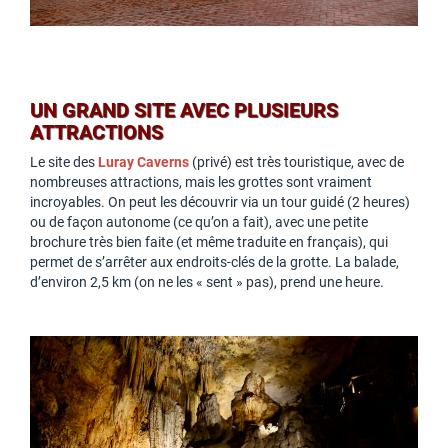
UN GRAND SITE AVEC PLUSIEURS
ATTRACTIONS
Le site des
Luray Caverns
(privé) est très touristique, avec de
nombreuses attractions, mais les grottes sont vraiment
incroyables. On peut les découvrir via un tour guidé (2 heures)
ou de façon autonome (ce qu’on a fait), avec une petite
brochure très bien faite (et même traduite en français), qui
permet de s’arrêter aux endroits-clés de la grotte. La balade,
d’environ 2,5 km (on ne les « sent » pas), prend une heure.