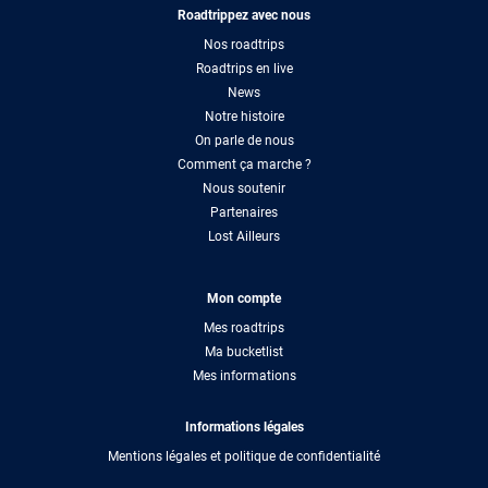
Roadtrippez avec nous
Nos roadtrips
Roadtrips en live
News
Notre histoire
On parle de nous
Comment ça marche ?
Nous soutenir
Partenaires
Lost Ailleurs
Mon compte
Mes roadtrips
Ma bucketlist
Mes informations
Informations légales
Mentions légales et politique de confidentialité