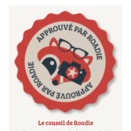
Le conseil de Roadie