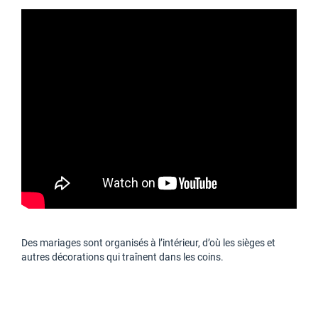
Des mariages sont organisés à l’intérieur, d’où les sièges et
autres décorations qui traînent dans les coins.