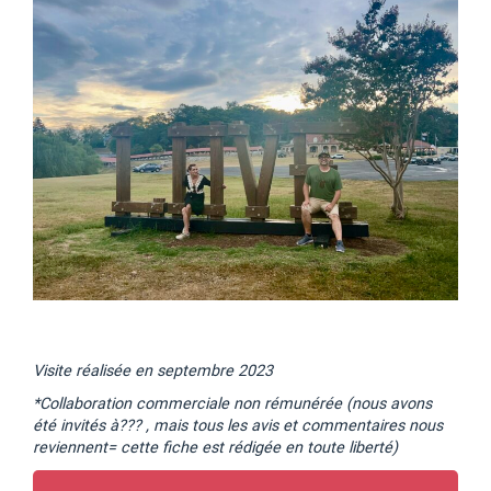
Visite réalisée en septembre 2023
*Collaboration commerciale non rémunérée (nous avons
été invités à??? , mais tous les avis et commentaires nous
reviennent= cette fiche est rédigée en toute liberté)