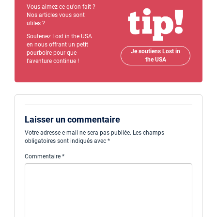
Vous aimez ce qu'on fait ?
Nos articles vous sont
utiles ?
Soutenez Lost in the USA
en nous offrant un petit
Je soutiens Lost in
pourboire pour que
the USA
l'aventure continue !
Laisser un commentaire
Votre adresse e-mail ne sera pas publiée.
Les champs
obligatoires sont indiqués avec
*
Commentaire
*