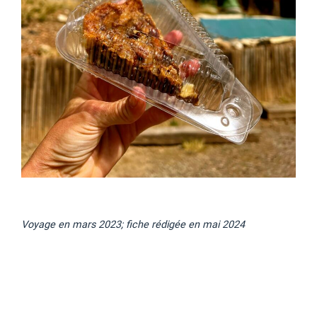
Voyage en mars 2023; fiche rédigée en mai 2024