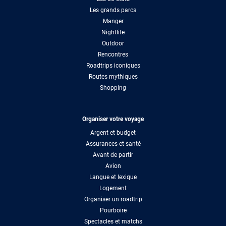
Les grands parcs
Manger
Nightlife
Outdoor
Rencontres
Roadtrips iconiques
Routes mythiques
Shopping
Organiser votre voyage
Argent et budget
Assurances et santé
Avant de partir
Avion
Langue et lexique
Logement
Organiser un roadtrip
Pourboire
Spectacles et matchs