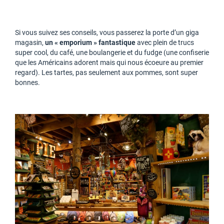
Si vous suivez ses conseils, vous passerez la porte d’un giga
magasin,
un « emporium » fantastique
avec plein de trucs
super cool, du café, une boulangerie et du fudge (une confiserie
que les Américains adorent mais qui nous écoeure au premier
regard). Les tartes, pas seulement aux pommes, sont super
bonnes.