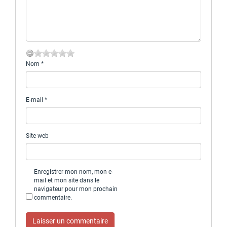
Nom
*
E-mail
*
Site web
Enregistrer mon nom, mon e-
mail et mon site dans le
navigateur pour mon prochain
commentaire.