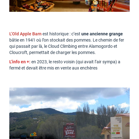
L’Old Apple Barn
est historique : c’est
une ancienne grange
bâtie en 1941 où l’on stockait des pommes. Le chemin de fer
qui passait par là, le Cloud Climbing entre Alamogordo et
Cloucroft, permettait de charger les pommes.
L’info en +:
en 2023, le resto voisin (qui avait l’air sympa) a
fermé et devait être mis en vente aux enchères