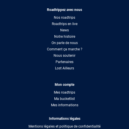
Roadtrippez avec nous
Nos roadtrips
Roadtrips en live
News
Notre histoire
On parle de nous
Comment ça marche ?
Nous soutenir
Partenaires
Lost Ailleurs
Mon compte
Mes roadtrips
Ma bucketlist
Mes informations
Informations légales
Mentions légales et politique de confidentialité