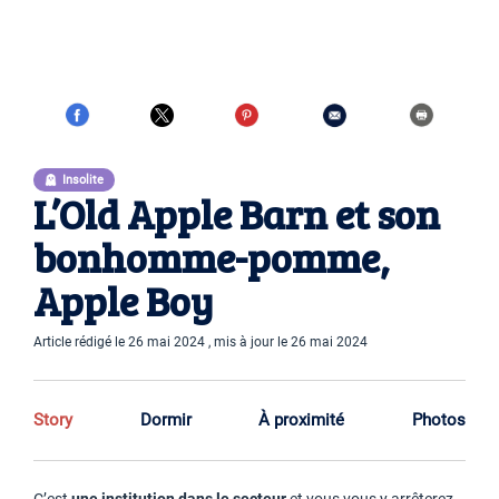
Insolite
L’Old Apple Barn et son
bonhomme-pomme,
Apple Boy
Article rédigé le 26 mai 2024 , mis à jour le 26 mai 2024
Story
Dormir
À proximité
Photos