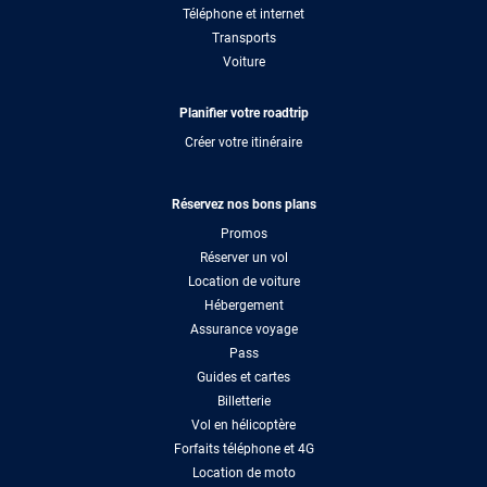
Téléphone et internet
Transports
Voiture
Planifier votre roadtrip
Créer votre itinéraire
Réservez nos bons plans
Promos
Réserver un vol
Location de voiture
Hébergement
Assurance voyage
Pass
Guides et cartes
Billetterie
Vol en hélicoptère
Forfaits téléphone et 4G
Location de moto