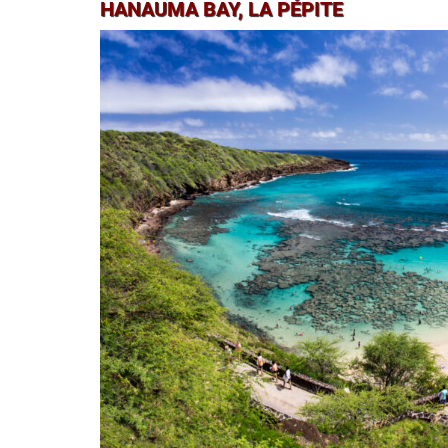
HANAUMA BAY, LA PÉPITE