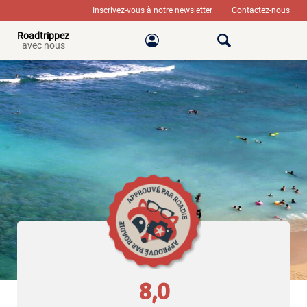
Inscrivez-vous à notre newsletter
Contactez-nous
Roadtrippez
avec nous
8,0