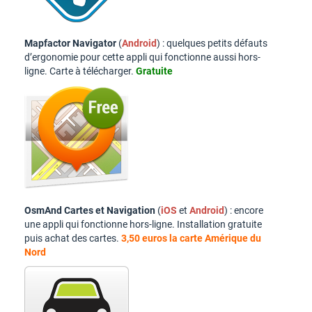
Mapfactor Navigator
(
Android
) : quelques petits défauts
d’ergonomie pour cette appli qui fonctionne aussi hors-
ligne. Carte à télécharger.
Gratuite
OsmAnd Cartes et Navigation
(
iOS
et
Android
) : encore
une appli qui fonctionne hors-ligne. Installation gratuite
puis achat des cartes.
3,50 euros la carte Amérique du
Nord