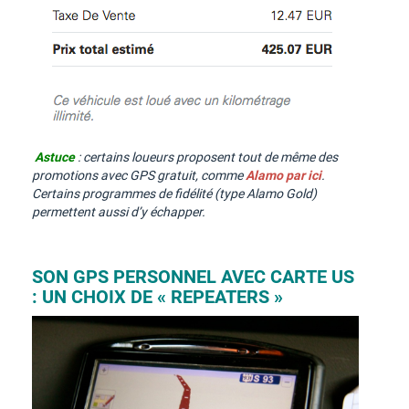
Astuce
: certains loueurs proposent tout de même des
promotions avec GPS gratuit, comme
Alamo par ici
.
Certains programmes de fidélité (type Alamo Gold)
permettent aussi d’y échapper.
SON GPS PERSONNEL AVEC CARTE US
: UN CHOIX DE « REPEATERS »