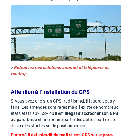
>
Retrouvez nos solutions internet et téléphone en
roadtrip
Attention à l’installation du GPS
Si vous avez choisi un GPS traditionnel, il faudra vous y
faire. Les amendes sont rares mais il existe de nombreux
états états aux USA où il est
illégal d’accrocher son GPS
au pare-brise
et une bonne partie des autres où il existe
des règles strictes sur le positionnement.
Etats où il est interdit de mettre son GPS sur le pare-