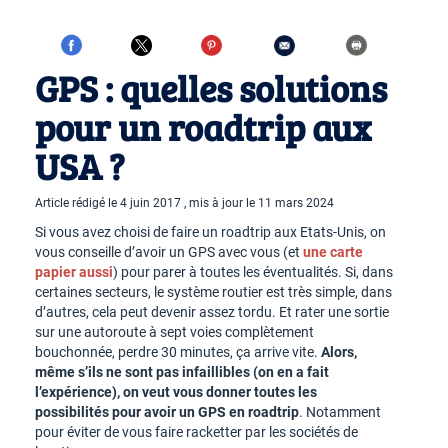
GPS : quelles solutions
pour un roadtrip aux
USA ?
Article rédigé le 4 juin 2017 , mis à jour le 11 mars 2024
Si vous avez choisi de faire un roadtrip aux Etats-Unis, on
vous conseille d’avoir un GPS avec vous (et
une carte
papier aussi
) pour parer à toutes les éventualités. Si, dans
certaines secteurs, le système routier est très simple, dans
d’autres, cela peut devenir assez tordu. Et rater une sortie
sur une autoroute à sept voies complètement
bouchonnée, perdre 30 minutes, ça arrive vite.
Alors,
même s’ils ne sont pas infaillibles (on en a fait
l’expérience), on veut vous donner toutes les
possibilités pour avoir un GPS en roadtrip
. Notamment
pour éviter de vous faire racketter par les sociétés de