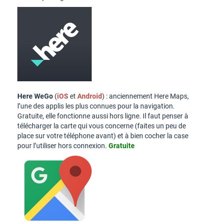
Here WeGo
(
iOS
et
Android
) : anciennement Here Maps,
l’une des applis les plus connues pour la navigation.
Gratuite, elle fonctionne aussi hors ligne. Il faut penser à
télécharger la carte qui vous concerne (faites un peu de
place sur votre téléphone avant) et à bien cocher la case
pour l’utiliser hors connexion.
Gratuite