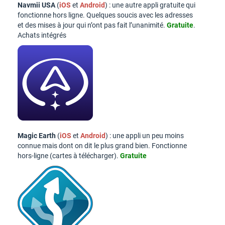
Navmii USA
(
iOS
et
Android
) : une autre appli gratuite qui
fonctionne hors ligne. Quelques soucis avec les adresses
et des mises à jour qui n’ont pas fait l’unanimité.
Gratuite
.
Achats intégrés
Magic Earth
(
iOS
et
Android
) : une appli un peu moins
connue mais dont on dit le plus grand bien. Fonctionne
hors-ligne (cartes à télécharger).
Gratuite