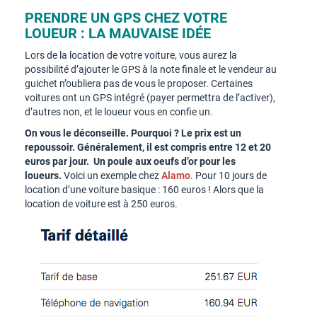
PRENDRE UN GPS CHEZ VOTRE
LOUEUR : LA MAUVAISE IDÉE
Lors de la location de votre voiture, vous aurez la
possibilité d’ajouter le GPS à la note finale et le vendeur au
guichet n’oubliera pas de vous le proposer. Certaines
voitures ont un GPS intégré (payer permettra de l’activer),
d’autres non, et le loueur vous en confie un.
On vous le déconseille. Pourquoi ? Le prix est un
repoussoir. Généralement, il est compris entre 12 et 20
euros par jour. Un poule aux oeufs d’or pour les
loueurs.
Voici un exemple chez
Alamo
. Pour 10 jours de
location d’une voiture basique : 160 euros ! Alors que la
location de voiture est à 250 euros.