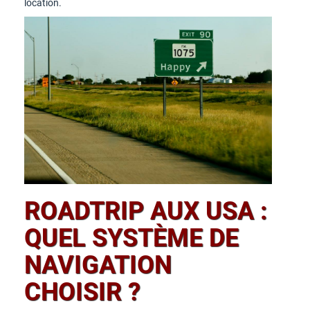
location.
ROADTRIP AUX USA :
QUEL SYSTÈME DE
NAVIGATION
CHOISIR ?