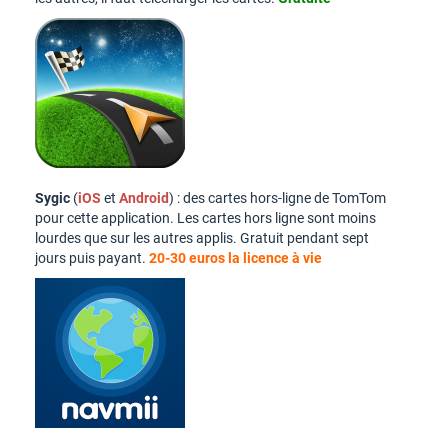
Sygic
(
iOS
et
Android
) : des cartes hors-ligne de TomTom
pour cette application. Les cartes hors ligne sont moins
lourdes que sur les autres applis. Gratuit pendant sept
jours puis payant.
20-30 euros la licence à vie