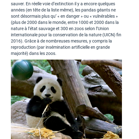
sauver. En réelle voie d’extinction il y a encore quelques
années (en tête de la liste même), les pandas géants ne
sont désormais plus qu’ « en danger » ou « vulnérables »
(plus de 2000 dans le monde, entre 1000 et 2000 dans la
nature à l’état sauvage et 300 en zoos selon l’Union
internationale pour la conservation de la nature (UICN) fin
2016). Grâce à de nombreuses mesures, y compris la
reproduction (par insémination artificielle en grande
majorité) dans les zoos.