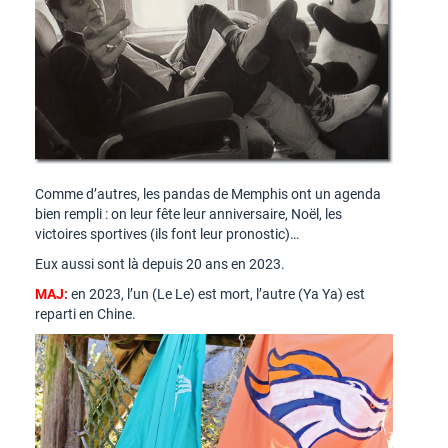
Comme d’autres, les pandas de Memphis ont un agenda
bien rempli : on leur fête leur anniversaire, Noël, les
victoires sportives (ils font leur pronostic)…
Eux aussi sont là depuis 20 ans en 2023.
MAJ:
en 2023, l’un (Le Le) est mort, l’autre (Ya Ya) est
reparti en Chine.