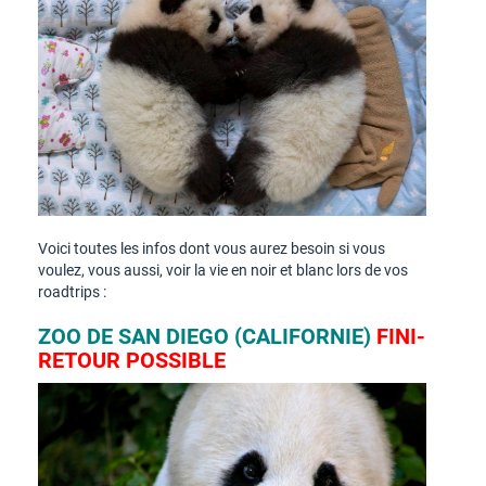
Voici toutes les infos dont vous aurez besoin si vous
voulez, vous aussi, voir la vie en noir et blanc lors de vos
roadtrips :
ZOO DE SAN DIEGO (CALIFORNIE)
FINI-
RETOUR POSSIBLE