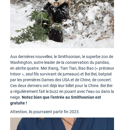
Aux dernières nouvelles, le Smithsonian, le superbe zoo de
Washington, autre leader de la conservation du pandas,
en abrite quatre. Mei Xiang, Tian Tian, Bao Bao (« précieux
trésor », seul fils survivant de jumeaux) et Bei Bei, batpisé
par les premières Dames des USA et de Chine, de concert.
Ces deux derniers ont déjà leur billet pour la Chine. Bei Bei
a régulièrement fait le buzz en jouant avec l’eau ou dans la
neige.
Notez bien que l’entrée au Smithsonian est
gratuite !
Attention, ils pourraient partir fin 2023.