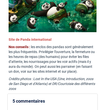
Site de Panda international
Nos conseils :
les enclos des pandas sont généralement
les plus fréquentés. Privilégier l’ouverture, la fermeture ou
les heures de repas (des humains) pour éviter les files
d’attente, les nourrissages pour les voir actifs (mais il y
aura du monde). On peut aussi les parrainer (en faisant
un don, voir sur les sites internet et sur place).
Crédits photos : Lost In the USA (Une, introduction, zoos
de San Diego et d’Atlanta) et DR/Courtoisie des différents
zoos
5 commentaires