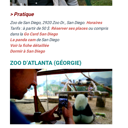
> Pratique
Zoo de San Diego, 2920 Zoo Dr., San Diego.
Horaires
Tarifs : à partir de 50 $.
Réserver ses places
ou compris
dans la
Go Card San Diego
La panda cam
de San Diego
Voir la fiche détaillée
Dormir à San Diego
ZOO D’ATLANTA (GÉORGIE)