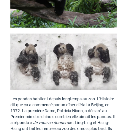
Les pandas habitent depuis longtemps au zoo. L’Histoire
dit que ça a commencé par un dîner d’état à Beijing, en
1972. La première Dame, Patricia Nixon, a déclaré au
Premier ministre chinois combien elle aimait les pandas. Il
a répondu «
Je vous en donnerai
« . Ling-Ling et Hsing-
Hsing ont fait leur entrée au zoo deux mois plus tard. Ils