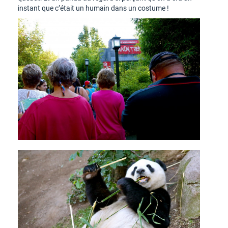
instant que c’était un humain dans un costume !