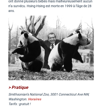
ont donné plusieurs bébés mais malheureusement aucun
n’a survécu. Hsing-Hsing est morte en 1999 à l’âge de 28
ans.
> Pratique
Smithsonian’s National Zoo, 3001 Connecticut Ave NW,
Washington.
Horaires
Tarifs : gratuit !