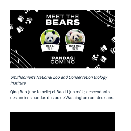
Smithsonian’s National Zoo and Conservation Biology
Institute
Qing Bao (une femelle) et Bao Li (un mâle, descendants
des anciens pandas du zoo de Washington) ont deux ans.