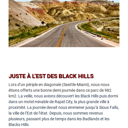
JUSTE À L’EST DES BLACK HILLS
Lors d’un périple en diagonale (Seattle-Miami), nous nous
étions offerts une bonne demi journée dans ce parc de 982
km2.
La veille, nous avions découvert les Black Hills puis dormi
dans un motel minable de Rapid City, la plus grande ville à
proximité. La journée devait nous emmener jusqu’à Sioux Falls,
la ville de l’Est de l’état. Depuis, nous sommes revenus
plusieurs, passant plus de temps dans les Badlands et les
Blacks Hills.