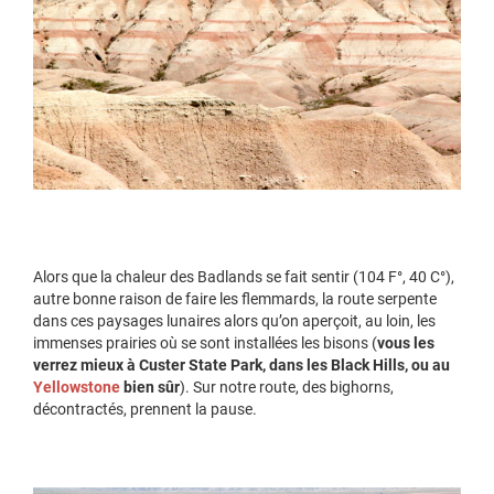
Alors que la chaleur des Badlands se fait sentir (104 F°, 40 C°),
autre bonne raison de faire les flemmards, la route serpente
dans ces paysages lunaires alors qu’on aperçoit, au loin, les
immenses prairies où se sont installées les bisons (
vous les
verrez mieux à Custer State Park, dans les Black Hills, ou au
Yellowstone
bien sûr
). Sur notre route, des bighorns,
décontractés, prennent la pause.