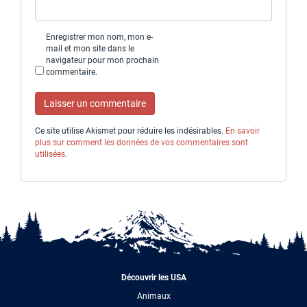
Enregistrer mon nom, mon e-
mail et mon site dans le
navigateur pour mon prochain
commentaire.
Ce site utilise Akismet pour réduire les indésirables.
En savoir
plus sur comment les données de vos commentaires sont
utilisées
.
Découvrir les USA
Animaux