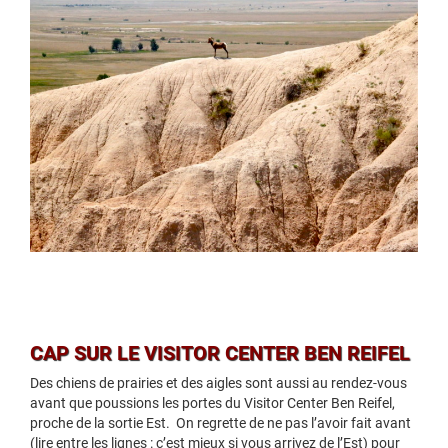
CAP SUR LE VISITOR CENTER BEN REIFEL
Des chiens de prairies et des aigles sont aussi au rendez-vous
avant que poussions les portes du Visitor Center Ben Reifel,
proche de la sortie Est. On regrette de ne pas l’avoir fait avant
(lire entre les lignes : c’est mieux si vous arrivez de l’Est) pour