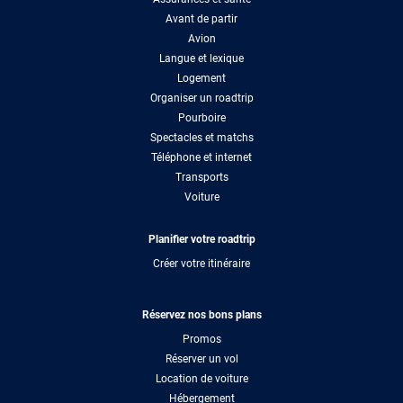
Avant de partir
Avion
Langue et lexique
Logement
Organiser un roadtrip
Pourboire
Spectacles et matchs
Téléphone et internet
Transports
Voiture
Planifier votre roadtrip
Créer votre itinéraire
Réservez nos bons plans
Promos
Réserver un vol
Location de voiture
Hébergement