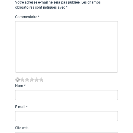
Votre adresse e-mail ne sera pas publiée.
Les champs
obligatoires sont indiqués avec
*
Commentaire
*
Nom
*
E-mail
*
Site web