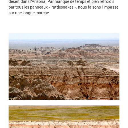
desert dans l’Arizona. Par manque de temps et bien refroidis
par tous les panneaux « rattlesnakes », nous faisons l’impasse
sur une longue marche.