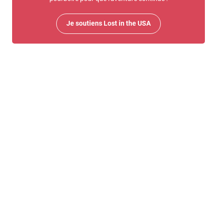
Je soutiens Lost in the USA