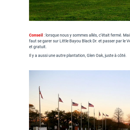
Conseil
: lorsque nous y sommes allés, c’était fermé. Mai
faut se garer sur Little Bayou Black Dr. et passer par le 
et gratuit.
Il y a aussi une autre plantation, Glen Oak, juste à côté.