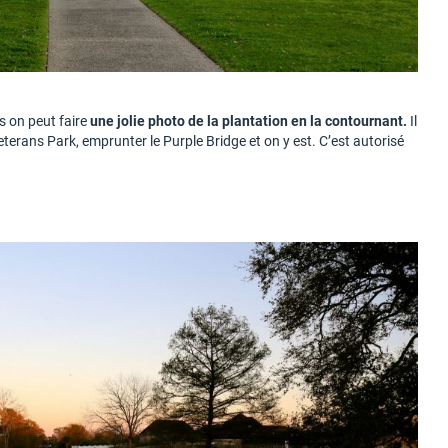
s on peut faire
une jolie photo de la plantation en la contournant.
Il
Veterans Park, emprunter le Purple Bridge et on y est. C’est autorisé