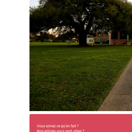
Vous aimez ce qu'on fait ?
Nos articles vous sont utiles ?