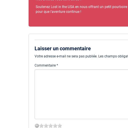
Soutenez Lost in the USA en nous offrant un petit pourboire
pour que l'aventure continue !
Laisser un commentaire
Votre adresse e-mail ne sera pas publiée.
Les champs obligat
Commentaire
*