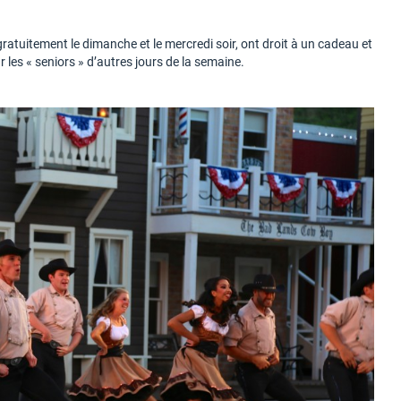
 gratuitement le dimanche et le mercredi soir, ont droit à un cadeau et
 les « seniors » d’autres jours de la semaine.