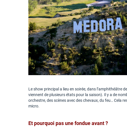
Le show principal a lieu en soirée, dans l’amphithéâtre de 
viennent de plusieurs états pour la saison). Il y a de no
orchestre, des scènes avec des chevaux, du feu… Cela res
micro.
Et pourquoi pas une fondue avant ?