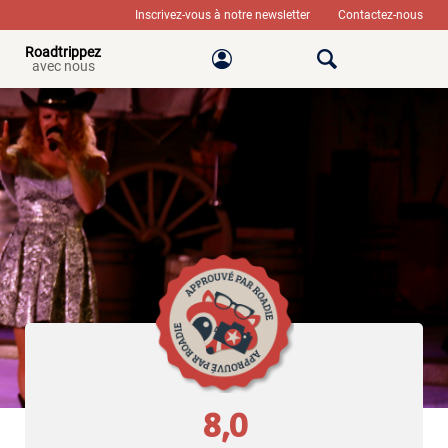
Inscrivez-vous à notre newsletter
Contactez-nous
Roadtrippez
avec nous
8,0