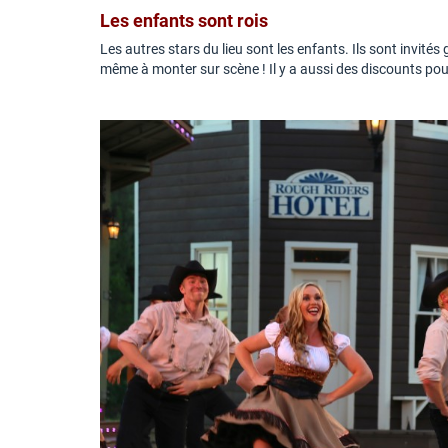
Les enfants sont rois
Les autres stars du lieu sont les enfants. Ils sont invités
même à monter sur scène ! Il y a aussi des discounts pour