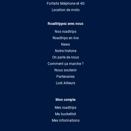
Forfaits téléphone et 4G
Location de moto
Roadtrippez avec nous
Nos roadtrips
Roadtrips en live
News
Notre histoire
On parle de nous
Comment ça marche ?
Nous soutenir
Partenaires
Lost Ailleurs
Mon compte
Mes roadtrips
Ma bucketlist
Mes informations