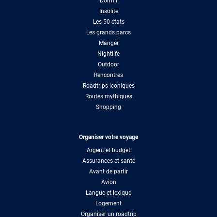
Dormir
Insolite
Les 50 états
Les grands parcs
Manger
Nightlife
Outdoor
Rencontres
Roadtrips iconiques
Routes mythiques
Shopping
Organiser votre voyage
Argent et budget
Assurances et santé
Avant de partir
Avion
Langue et lexique
Logement
Organiser un roadtrip