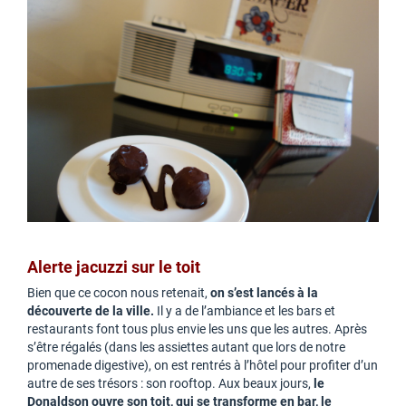
Alerte jacuzzi sur le toit
Bien que ce cocon nous retenait,
on s’est lancés à la
découverte de la ville.
Il y a de l’ambiance et les bars et
restaurants font tous plus envie les uns que les autres. Après
s’être régalés (dans les assiettes autant que lors de notre
promenade digestive), on est rentrés à l’hôtel pour profiter d’un
autre de ses trésors : son rooftop. Aux beaux jours,
le
Donaldson ouvre son toit, qui se transforme en bar, le