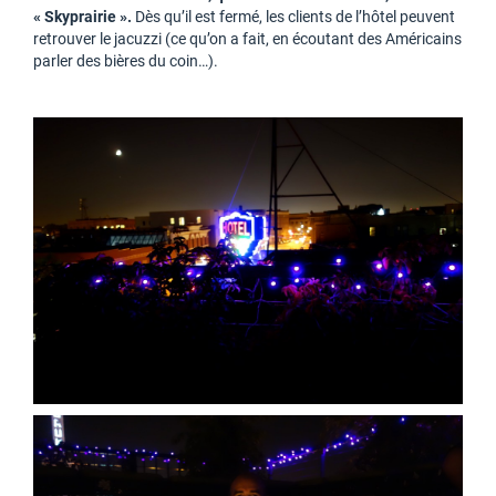
« Skyprairie ».
Dès qu’il est fermé, les clients de l’hôtel peuvent
retrouver le jacuzzi (ce qu’on a fait, en écoutant des Américains
parler des bières du coin…).