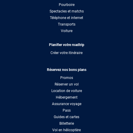
Pourboire
Spectacles et matchs
Téléphone et internet
Transports
Voiture
Planifier votre roadtrip
Créer votre itinéraire
Réservez nos bons plans
Promos
Réserver un vol
Location de voiture
Hébergement
Assurance voyage
Pass
Guides et cartes
Billetterie
Vol en hélicoptère