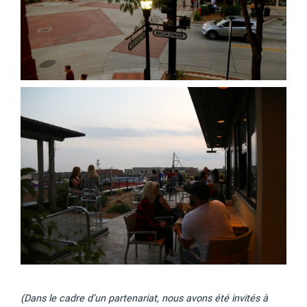
(Dans le cadre d’un partenariat, nous avons été invités à