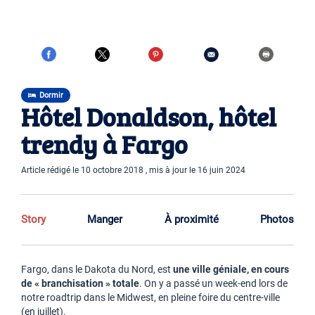
Dormir
Hôtel Donaldson, hôtel
trendy à Fargo
Article rédigé le 10 octobre 2018 , mis à jour le 16 juin 2024
Story
Manger
À proximité
Photos
Fargo, dans le Dakota du Nord, est
une ville géniale, en cours
de « branchisation » totale
. On y a passé un week-end lors de
notre roadtrip dans le Midwest, en pleine foire du centre-ville
(en juillet).