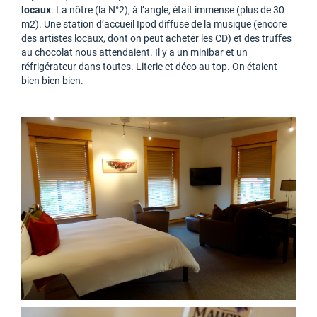
locaux
. La nôtre (la N°2), à l’angle, était immense (plus de 30
m2). Une station d’accueil Ipod diffuse de la musique (encore
des artistes locaux, dont on peut acheter les CD) et des truffes
au chocolat nous attendaient. Il y a un minibar et un
réfrigérateur dans toutes. Literie et déco au top. On étaient
bien bien bien.