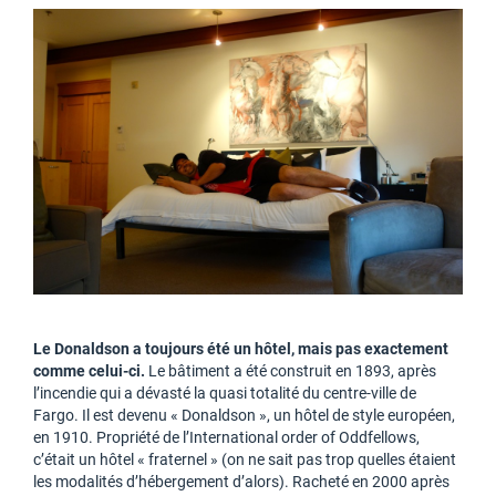
Le Donaldson a toujours été un hôtel, mais pas exactement
comme celui-ci.
Le bâtiment a été construit en 1893, après
l’incendie qui a dévasté la quasi totalité du centre-ville de
Fargo. Il est devenu « Donaldson », un hôtel de style européen,
en 1910. Propriété de l’International order of Oddfellows,
c’était un hôtel « fraternel » (on ne sait pas trop quelles étaient
les modalités d’hébergement d’alors). Racheté en 2000 après