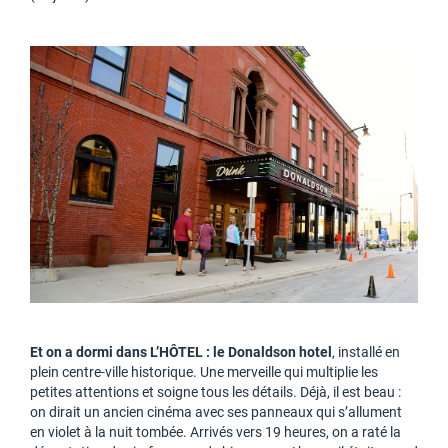
Et on a dormi dans L’HÔTEL : le Donaldson hotel
, installé en
plein centre-ville historique. Une merveille qui multiplie les
petites attentions et soigne tous les détails. Déjà, il est beau :
on dirait un ancien cinéma avec ses panneaux qui s’allument
en violet à la nuit tombée. Arrivés vers 19 heures, on a raté la