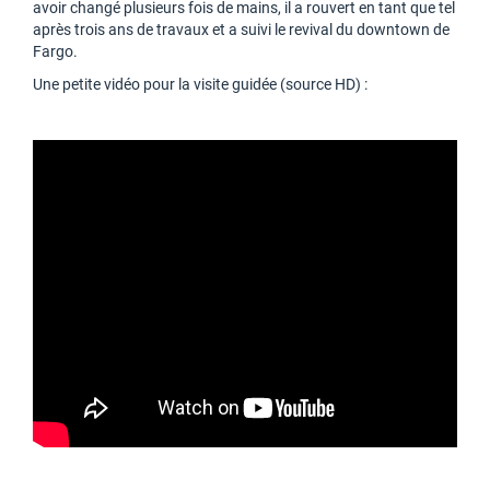
avoir changé plusieurs fois de mains, il a rouvert en tant que tel
après trois ans de travaux et a suivi le revival du downtown de
Fargo.
Une petite vidéo pour la visite guidée (source HD) :