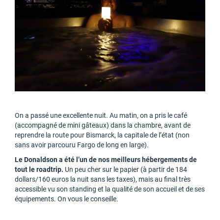
On a passé une excellente nuit. Au matin, on a pris le café
(accompagné de mini gâteaux) dans la chambre, avant de
reprendre la route pour Bismarck, la capitale de l’état (non
sans avoir parcouru Fargo de long en large).
Le Donaldson a été l’un de nos meilleurs hébergements de
tout le roadtrip.
Un peu cher sur le papier (à partir de 184
dollars/160 euros la nuit sans les taxes), mais au final très
accessible vu son standing et la qualité de son accueil et de ses
équipements. On vous le conseille.