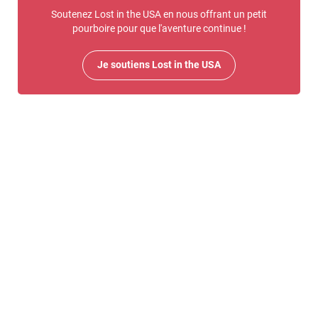
Soutenez Lost in the USA en nous offrant un petit
pourboire pour que l'aventure continue !
Je soutiens Lost in the USA