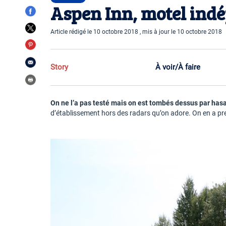
Aspen Inn, motel indé
Article rédigé le 10 octobre 2018 , mis à jour le 10 octobre 2018
Story
À voir/À faire
On ne l’a pas testé mais on est tombés dessus par hasar
d’établissement hors des radars qu’on adore. On en a pr