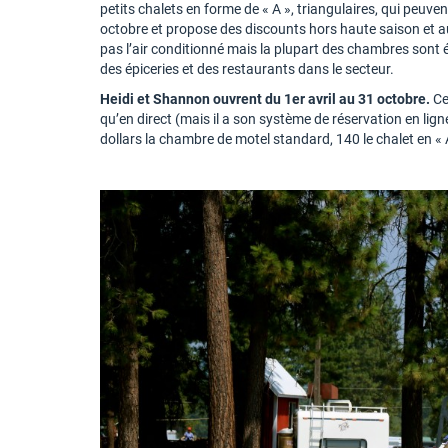
petits chalets en forme de « A », triangulaires, qui peuven
octobre et propose des discounts hors haute saison et aux
pas l’air conditionné mais la plupart des chambres sont é
des épiceries et des restaurants dans le secteur.
Heidi et Shannon ouvrent du 1er avril au 31 octobre.
Ce
qu’en direct (mais il a son système de réservation en lig
dollars la chambre de motel standard, 140 le chalet en « 