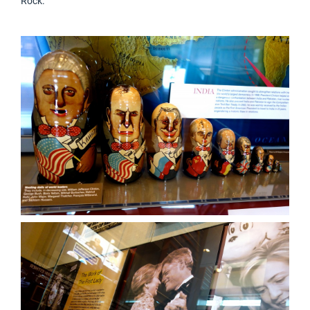
Rock.