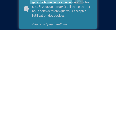
garantir la meilleure expérience sur notre
site. Si vous continuez à utiliser ce dernier,
nous considérerons que vous acceptez
l'utilisation des cookies.
Cliquez ici pour continuer