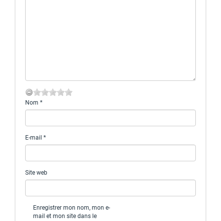
Nom
*
E-mail
*
Site web
Enregistrer mon nom, mon e-
mail et mon site dans le