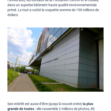
l’université), les bureaux de la Fondation Clinton et le musée,
dans un superbe bâtiment haute qualité environnementale
primé. Le tout a coûté la coquette somme de 150 millions de
dollars.
Son intérêt est aussi d’être (jusqu’à nouvel ordre)
la plus
grande de toutes
: elle rassemble 2 millions de photos, 80