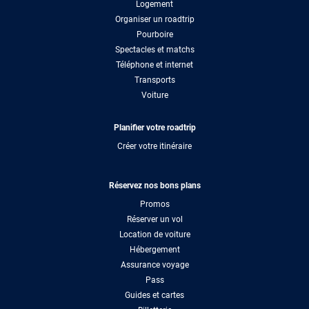
Logement
Organiser un roadtrip
Pourboire
Spectacles et matchs
Téléphone et internet
Transports
Voiture
Planifier votre roadtrip
Créer votre itinéraire
Réservez nos bons plans
Promos
Réserver un vol
Location de voiture
Hébergement
Assurance voyage
Pass
Guides et cartes