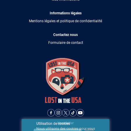
Informations légales
Mentions légales et politique de confidentialité
Contactez nous
Formulaire de contact
Newsletter
Utilisation de cookies
Nous utilisons des cookies pour vous