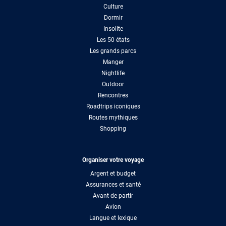
Culture
Dormir
Insolite
Les 50 états
Les grands parcs
Manger
Nightlife
Outdoor
Rencontres
Roadtrips iconiques
Routes mythiques
Shopping
Organiser votre voyage
Argent et budget
Assurances et santé
Avant de partir
Avion
Langue et lexique