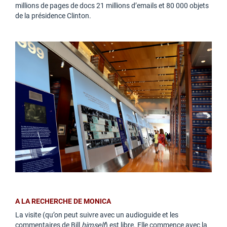
millions de pages de docs 21 millions d’emails et 80 000 objets
de la présidence Clinton.
A LA RECHERCHE DE MONICA
La visite (qu’on peut suivre avec un audioguide et les
commentaires de Bill
himself
) est libre. Elle commence avec la