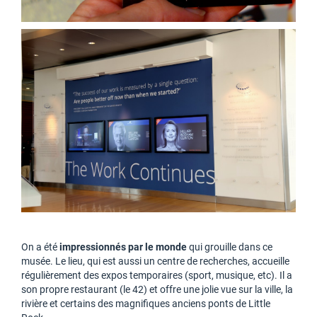
On a été
impressionnés par le monde
qui grouille dans ce
musée. Le lieu, qui est aussi un centre de recherches, accueille
régulièrement des expos temporaires (sport, musique, etc). Il a
son propre restaurant (le 42) et offre une jolie vue sur la ville, la
rivière et certains des magnifiques anciens ponts de Little