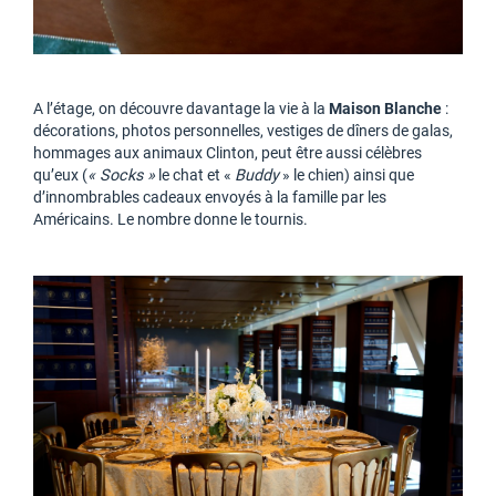
A l’étage, on découvre davantage la vie à la
Maison Blanche
:
décorations, photos personnelles, vestiges de dîners de galas,
hommages aux animaux Clinton, peut être aussi célèbres
qu’eux (
« Socks »
le chat et «
Buddy
» le chien) ainsi que
d’innombrables cadeaux envoyés à la famille par les
Américains. Le nombre donne le tournis.