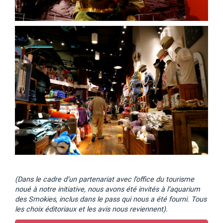
(Dans le cadre d’un partenariat avec l’office du tourisme
noué à notre initiative, nous avons été invités à l’aquarium
des Smokies, inclus dans le pass qui nous a été fourni. Tous
les choix éditoriaux et les avis nous reviennent).