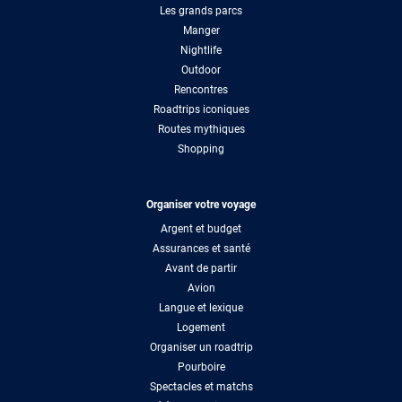
Les grands parcs
Manger
Nightlife
Outdoor
Rencontres
Roadtrips iconiques
Routes mythiques
Shopping
Organiser votre voyage
Argent et budget
Assurances et santé
Avant de partir
Avion
Langue et lexique
Logement
Organiser un roadtrip
Pourboire
Spectacles et matchs