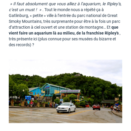
» Il faut absolument que vous alliez à l’aquarium, le Ripley’s,
c’est un must ! »
. Tout le monde nous a répété ça à
Gatlinburg, « petite » ville à l’entrée du parc national de Great
Smoky Mountains, très surprenante pour être à la fois un parc
d’attraction à ciel ouvert et une station de montagne… Et
que
vient faire un aquarium là au milieu, de la franchise Ripley’s
,
très présente ici (plus connue pour ses musées du bizarre et
des records) ?