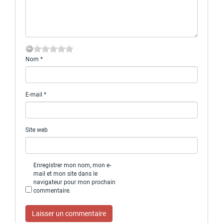
Nom
*
E-mail
*
Site web
Enregistrer mon nom, mon e-
mail et mon site dans le
navigateur pour mon prochain
commentaire.