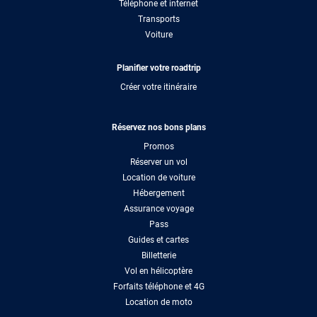
Téléphone et internet
Transports
Voiture
Planifier votre roadtrip
Créer votre itinéraire
Réservez nos bons plans
Promos
Réserver un vol
Location de voiture
Hébergement
Assurance voyage
Pass
Guides et cartes
Billetterie
Vol en hélicoptère
Forfaits téléphone et 4G
Location de moto