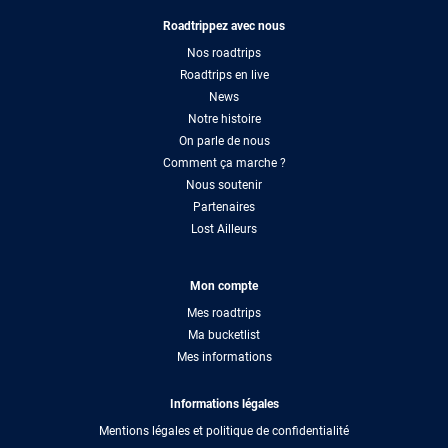
Roadtrippez avec nous
Nos roadtrips
Roadtrips en live
News
Notre histoire
On parle de nous
Comment ça marche ?
Nous soutenir
Partenaires
Lost Ailleurs
Mon compte
Mes roadtrips
Ma bucketlist
Mes informations
Informations légales
Mentions légales et politique de confidentialité