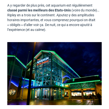
A y regarder de plus près, cet aquarium est régulièrement
classé parmi les meilleurs des Etats-Unis
(voire du monde)…
Ripley en a trois sur le continent. Ajoutez-y des amplitudes
horaires importantes, et vous comprenez pourquoi on était
« obligés » d’aller voir ça. De nuit, ce qui a encore ajouté à
l’expérience (et au calme).