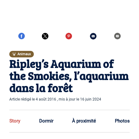
Animaux
Ripley’s Aquarium of
the Smokies, l’aquarium
dans la forêt
Article rédigé le 4 août 2016 , mis à jour le 16 juin 2024
Story
Dormir
À proximité
Photos