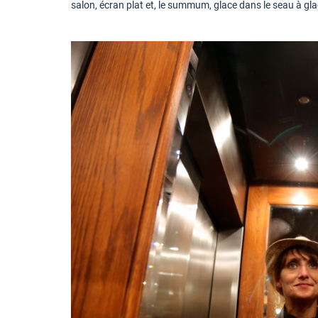
salon, écran plat et, le summum, glace dans le seau à gla