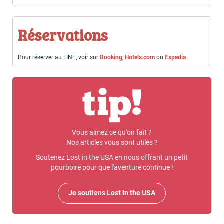
Réservations
Pour réserver au LINE, voir sur
Booking
,
Hotels.com
ou
Expedia
Vous aimez ce qu'on fait ?
Nos articles vous sont utiles ?
Soutenez Lost in the USA en nous offrant un petit
pourboire pour que l'aventure continue !
Je soutiens Lost in the USA