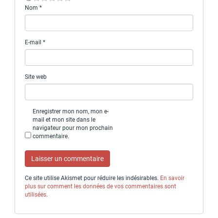
Nom
*
E-mail
*
Site web
Enregistrer mon nom, mon e-
mail et mon site dans le
navigateur pour mon prochain
commentaire.
Ce site utilise Akismet pour réduire les indésirables.
En savoir
plus sur comment les données de vos commentaires sont
utilisées
.