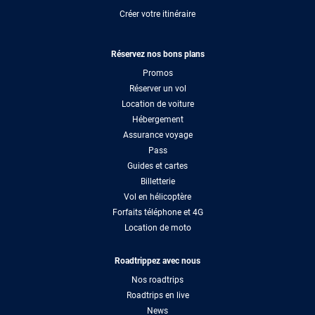
Créer votre itinéraire
Réservez nos bons plans
Promos
Réserver un vol
Location de voiture
Hébergement
Assurance voyage
Pass
Guides et cartes
Billetterie
Vol en hélicoptère
Forfaits téléphone et 4G
Location de moto
Roadtrippez avec nous
Nos roadtrips
Roadtrips en live
News