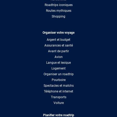
Roadtrips iconiques
Routes mythiques
Shopping
Organiser votre voyage
Argent et budget
Assurances et santé
Avant de partir
Avion
Langue et lexique
Logement
Organiser un roadtrip
Pourboire
Spectacles et matchs
Téléphone et internet
Transports
Voiture
Planifier votre roadtrip