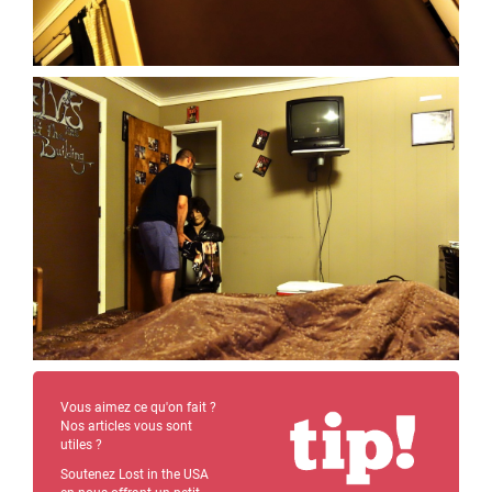
Vous aimez ce qu'on fait ?
Nos articles vous sont
utiles ?
Soutenez Lost in the USA