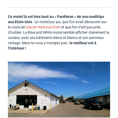
Ce motel là est très haut au « Panthéon » de nos roadtrips
aux Etats-Unis
: un motel pur jus, que l’on avait découvert sur
la route de
Glacier National Park
et que l’on n’est pas près
d’oublier. Le Blue and White motel semble afficher clairement la
couleur, avec ses bâtiments bleus et blancs et son panneau
vintage. Mais ne vous y trompez pas :
le meilleur est à
l’intérieur !