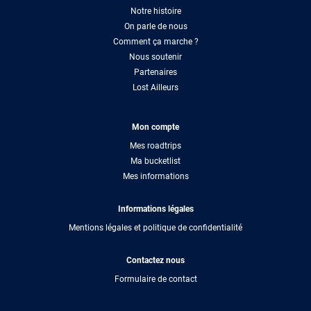
Notre histoire
On parle de nous
Comment ça marche ?
Nous soutenir
Partenaires
Lost Ailleurs
Mon compte
Mes roadtrips
Ma bucketlist
Mes informations
Informations légales
Mentions légales et politique de confidentialité
Contactez nous
Formulaire de contact