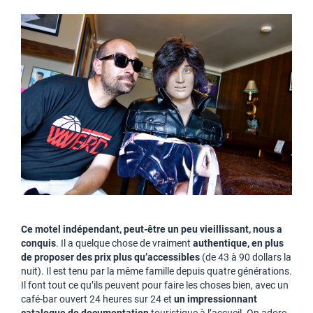
Ce motel indépendant, peut-être un peu vieillissant, nous a
conquis
. Il a quelque chose de vraiment
authentique, en plus
de proposer des prix plus qu’accessibles
(de 43 à 90 dollars la
nuit). Il est tenu par la même famille depuis quatre générations.
Il font tout ce qu’ils peuvent pour faire les choses bien, avec un
café-bar ouvert 24 heures sur 24 et
un impressionnant