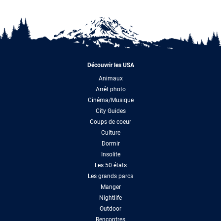
Découvrir les USA
Animaux
Arrêt photo
Cinéma/Musique
City Guides
Coups de coeur
Culture
Dormir
Insolite
Les 50 états
Les grands parcs
Manger
Nightlife
Outdoor
Rencontres