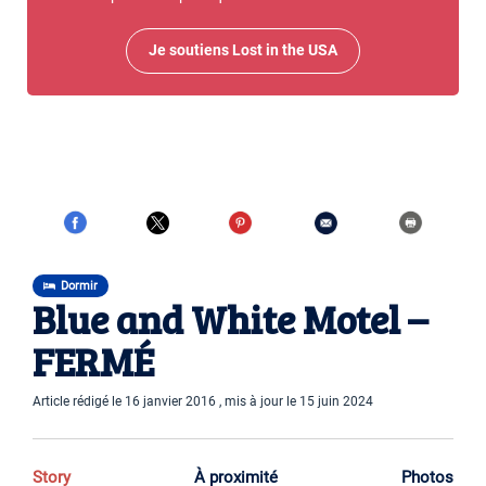
Je soutiens Lost in the USA
Dormir
Blue and White Motel –
FERMÉ
Article rédigé le 16 janvier 2016 , mis à jour le 15 juin 2024
Story
À proximité
Photos