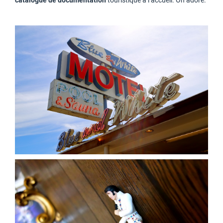
catalogue de documentation
touristique à l’accueil. On adore.