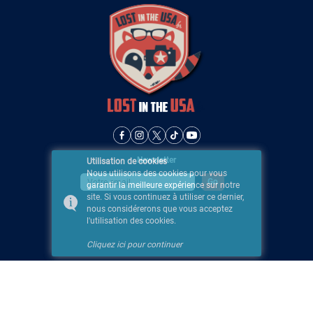
Newsletter
Utilisation de cookies
Nous utilisons des cookies pour vous
garantir la meilleure expérience sur notre
site. Si vous continuez à utiliser ce dernier,
nous considérerons que vous acceptez
l'utilisation des cookies.
Cliquez ici pour continuer