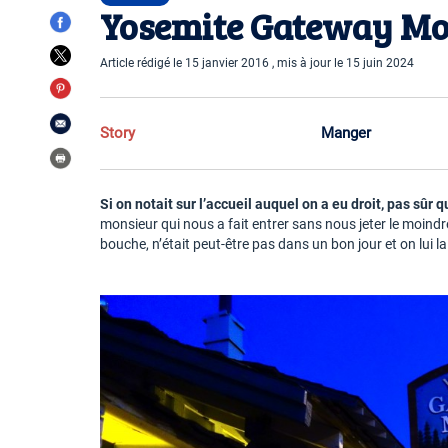
Yosemite Gateway Mot
Article rédigé le 15 janvier 2016 , mis à jour le 15 juin 2024
Story
Manger
Si on notait sur l’accueil auquel on a eu droit, pas sûr
monsieur qui nous a fait entrer sans nous jeter le moind
bouche, n’était peut-être pas dans un bon jour et on lui l