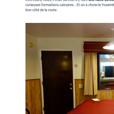
curieuses formations calcaires… Et on a choisi le Yosemi
bon côté de la route.