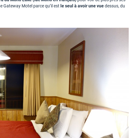
te Gateway Motel parce qu’il est
le seul à avoir une vue
dessus, du