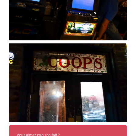
Vous aimez ce qu'on fait ?