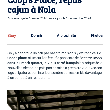
cajun à Nola
Article rédigé le 7 janvier 2016 , mis à jour le 17 novembre 2024
Story
Dormir
À proximité
Photos
On y a débarqué un peu par hasard mais on s y est régalés. Le
Coop’s place
, situé sur l’artère très passante de
Decatur street
dans le French quarter, le Vieux carré français
historique de la
Nouvelle-Orléans, ne paie pas de mine à première vue, avec son
logo alligator et son intérieur sombre qui ressemble davantage
à un bar qu’à un restaurant.