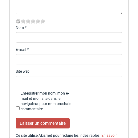
Nom
*
E-mail
*
Site web
Enregistrer mon nom, mon e-
mail et mon site dans le
navigateur pour mon prochain
commentaire.
Ce site utilise Akismet pour réduire les indésirables.
En savoir