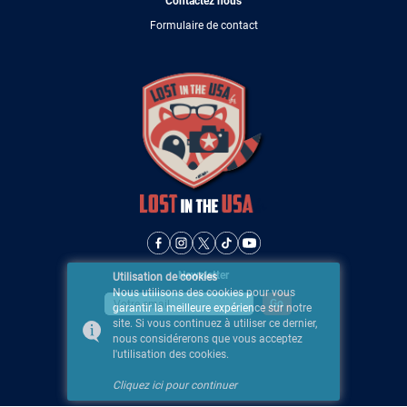
Contactez nous
Formulaire de contact
Newsletter
Utilisation de cookies
Nous utilisons des cookies pour vous
garantir la meilleure expérience sur notre
site. Si vous continuez à utiliser ce dernier,
nous considérerons que vous acceptez
l'utilisation des cookies.
Cliquez ici pour continuer