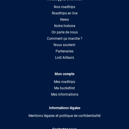
Nos roadtrips
Roadtrips en live
News
Notre histoire
On parle de nous
Comment ça marche ?
Nous soutenir
Partenaires
Lost Ailleurs
Mon compte
Mes roadtrips
Ma bucketlist
Mes informations
Informations légales
Mentions légales et politique de confidentialité