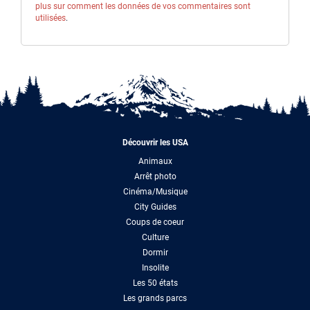
plus sur comment les données de vos commentaires sont
utilisées
.
Découvrir les USA
Animaux
Arrêt photo
Cinéma/Musique
City Guides
Coups de coeur
Culture
Dormir
Insolite
Les 50 états
Les grands parcs