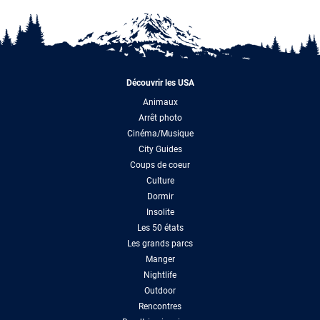
Découvrir les USA
Animaux
Arrêt photo
Cinéma/Musique
City Guides
Coups de coeur
Culture
Dormir
Insolite
Les 50 états
Les grands parcs
Manger
Nightlife
Outdoor
Rencontres