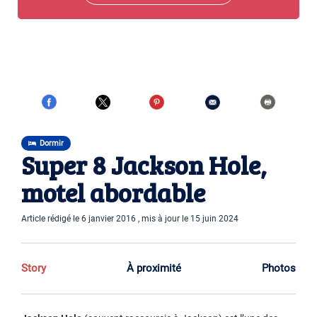
Dormir
Super 8 Jackson Hole,
motel abordable
Article rédigé le 6 janvier 2016 , mis à jour le 15 juin 2024
Story
À proximité
Photos