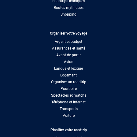
Roadtrips iconiques
Routes mythiques
Shopping
Organiser votre voyage
Argent et budget
Assurances et santé
Avant de partir
Avion
Langue et lexique
Logement
Organiser un roadtrip
Pourboire
Spectacles et matchs
Téléphone et internet
Transports
Voiture
Planifier votre roadtrip