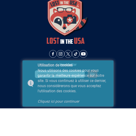
Newsletter
Utilisation de cookies
Nous utilisons des cookies pour vous
garantir la meilleure expérience sur notre
site. Si vous continuez à utiliser ce dernier,
nous considérerons que vous acceptez
l'utilisation des cookies.
Cliquez ici pour continuer