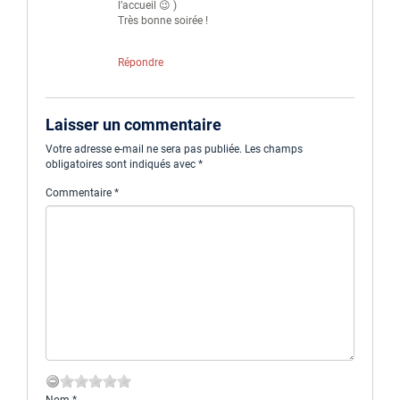
l’accueil 😉 )
Très bonne soirée !
Répondre
Laisser un commentaire
Votre adresse e-mail ne sera pas publiée.
Les champs
obligatoires sont indiqués avec
*
Commentaire
*