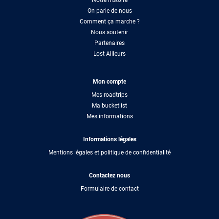
Notre histoire
On parle de nous
Comment ça marche ?
Nous soutenir
Partenaires
Lost Ailleurs
Mon compte
Mes roadtrips
Ma bucketlist
Mes informations
Informations légales
Mentions légales et politique de confidentialité
Contactez nous
Formulaire de contact