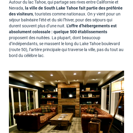
Autour du lac Tahoe, qui partage ses rives entre Californie et
Nevada,
la ville de South Lake Tahoe fait partie des préférée
des visiteurs
, touristes comme nationaux. On y vient pour un
séjour balnéaire l’été et du ski l’hiver, pour des séjours qui
durent souvent plus d’une nuit.
L’offre d’hébergements est
absolument colossale : quelque 500 établissements
proposent des nuitées. La plupart, dont beaucoup
d’indépendants, se massent le long du Lake Tahoe boulevard
(route 50), l’artère principale qui traverse la ville, pas du tout au
bord du célèbre lac.