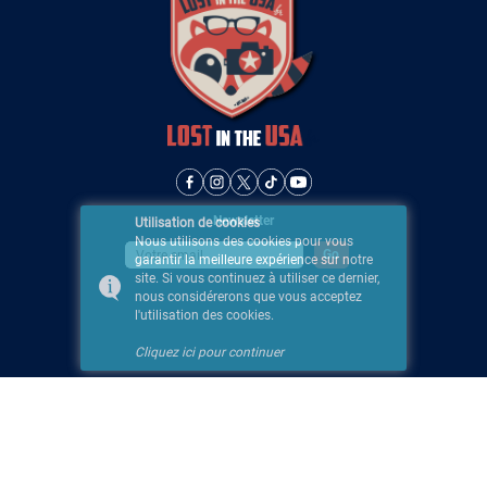
Newsletter
Utilisation de cookies
Nous utilisons des cookies pour vous
garantir la meilleure expérience sur notre
site. Si vous continuez à utiliser ce dernier,
nous considérerons que vous acceptez
l'utilisation des cookies.
Cliquez ici pour continuer