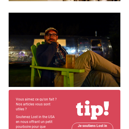
Vous aimez ce qu'on fait ?
Nos articles vous sont
utiles ?
Soutenez Lost in the USA
en nous offrant un petit
Je soutiens Lost in
pourboire pour que