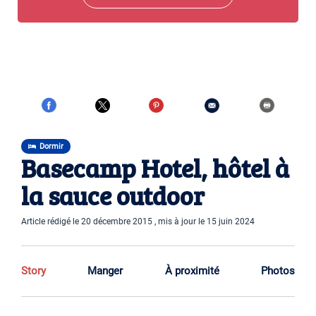
Dormir
Basecamp Hotel, hôtel à
la sauce outdoor
Article rédigé le 20 décembre 2015 , mis à jour le 15 juin 2024
Story
Manger
À proximité
Photos