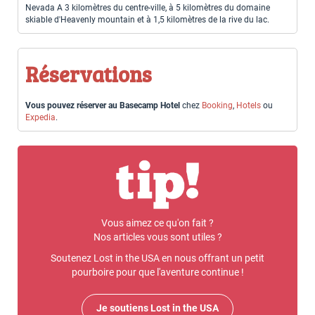
Nevada A 3 kilomètres du centre-ville, à 5 kilomètres du domaine
skiable d'Heavenly mountain et à 1,5 kilomètres de la rive du lac.
Réservations
Vous pouvez réserver au Basecamp Hotel
chez
Booking
,
Hotels
ou
Expedia
.
Vous aimez ce qu'on fait ?
Nos articles vous sont utiles ?
Soutenez Lost in the USA en nous offrant un petit
pourboire pour que l'aventure continue !
Je soutiens Lost in the USA