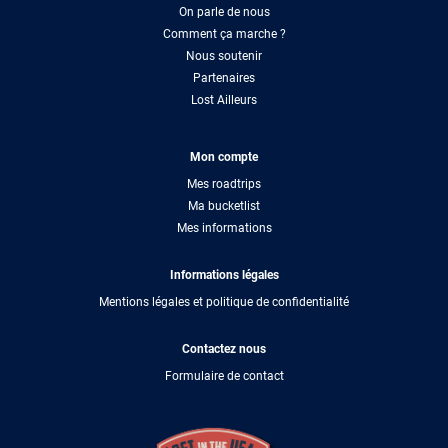
On parle de nous
Comment ça marche ?
Nous soutenir
Partenaires
Lost Ailleurs
Mon compte
Mes roadtrips
Ma bucketlist
Mes informations
Informations légales
Mentions légales et politique de confidentialité
Contactez nous
Formulaire de contact