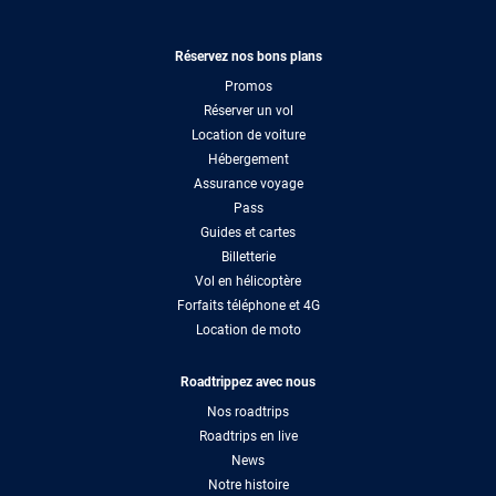
Réservez nos bons plans
Promos
Réserver un vol
Location de voiture
Hébergement
Assurance voyage
Pass
Guides et cartes
Billetterie
Vol en hélicoptère
Forfaits téléphone et 4G
Location de moto
Roadtrippez avec nous
Nos roadtrips
Roadtrips en live
News
Notre histoire