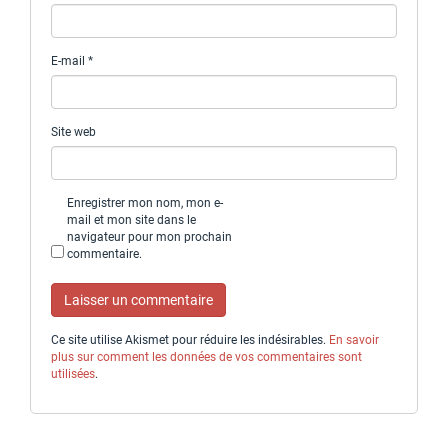
E-mail
*
Site web
Enregistrer mon nom, mon e-
mail et mon site dans le
navigateur pour mon prochain
commentaire.
Ce site utilise Akismet pour réduire les indésirables.
En savoir
plus sur comment les données de vos commentaires sont
utilisées
.