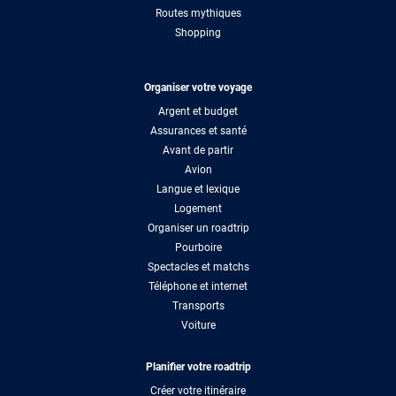
Routes mythiques
Shopping
Organiser votre voyage
Argent et budget
Assurances et santé
Avant de partir
Avion
Langue et lexique
Logement
Organiser un roadtrip
Pourboire
Spectacles et matchs
Téléphone et internet
Transports
Voiture
Planifier votre roadtrip
Créer votre itinéraire