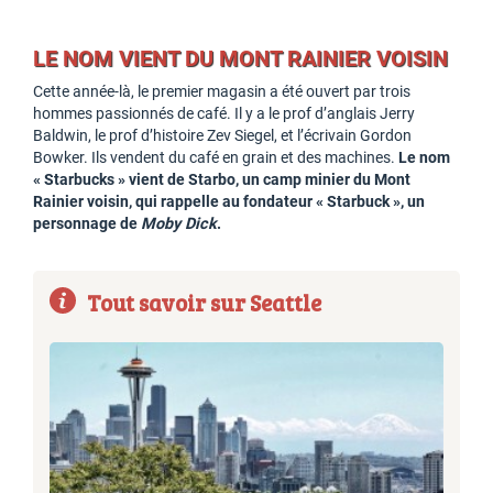
LE NOM VIENT DU MONT RAINIER VOISIN
Cette année-là, le premier magasin a été ouvert par trois
hommes passionnés de café. Il y a le prof d’anglais Jerry
Baldwin, le prof d’histoire Zev Siegel, et l’écrivain Gordon
Bowker. Ils vendent du café en grain et des machines.
Le nom
« Starbucks » vient de Starbo, un camp minier du Mont
Rainier voisin, qui rappelle au fondateur « Starbuck », un
personnage de
Moby Dick
.
Tout savoir sur Seattle