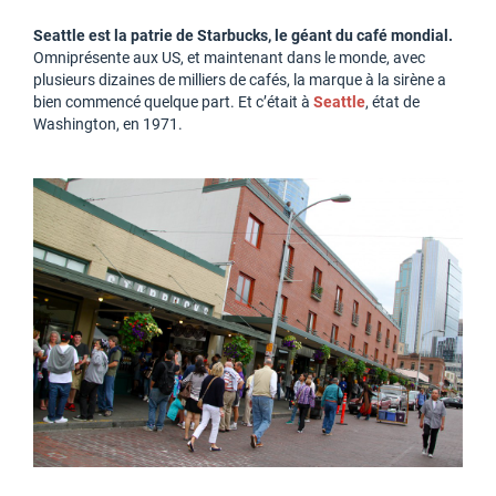
Seattle est la patrie de Starbucks, le géant du café mondial.
Omniprésente aux US, et maintenant dans le monde, avec
plusieurs dizaines de milliers de cafés, la marque à la sirène a
bien commencé quelque part. Et c’était à
Seattle
, état de
Washington, en 1971.