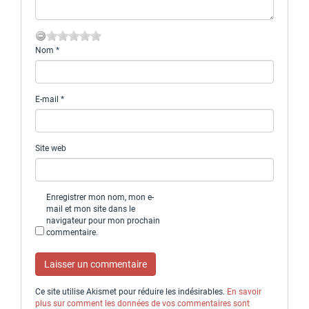
Nom
*
E-mail
*
Site web
Enregistrer mon nom, mon e-
mail et mon site dans le
navigateur pour mon prochain
commentaire.
Ce site utilise Akismet pour réduire les indésirables.
En savoir
plus sur comment les données de vos commentaires sont