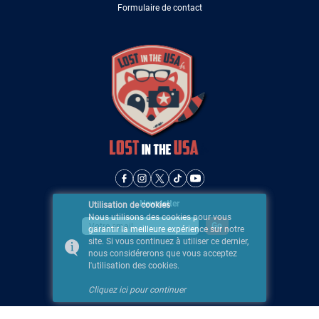
Formulaire de contact
Newsletter
Utilisation de cookies
Nous utilisons des cookies pour vous
garantir la meilleure expérience sur notre
site. Si vous continuez à utiliser ce dernier,
nous considérerons que vous acceptez
l'utilisation des cookies.
Cliquez ici pour continuer