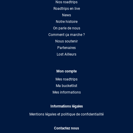
Nos roadtrips
Roadtrips en live
News
Notre histoire
On parle de nous
Comment ça marche ?
Nous soutenir
Partenaires
Lost Ailleurs
Mon compte
Mes roadtrips
Ma bucketlist
Mes informations
Informations légales
Mentions légales et politique de confidentialité
Contactez nous