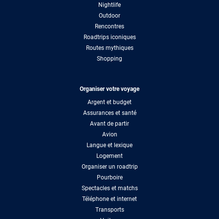
Nightlife
Outdoor
Rencontres
Roadtrips iconiques
Routes mythiques
Shopping
Organiser votre voyage
Argent et budget
Assurances et santé
Avant de partir
Avion
Langue et lexique
Logement
Organiser un roadtrip
Pourboire
Spectacles et matchs
Téléphone et internet
Transports