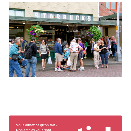
Vous aimez ce qu'on fait ?
Nos articles vous sont