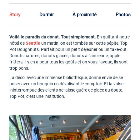
Story
Dormir
À proximité
Photos
Voilà le paradis du donut. Tout simplement.
En quittant notre
hôtel de
Seattle
un matin, on est tombés sur cette pépite, Top
Pot Doughnuts. Parfait pour un petit déjeuner ou un take-out.
Donuts natures, donuts glacés, donuts à l’ancienne, apple
fritters, il y en a pour tous les goûts et on vous l’avoue, ils sont
trop bons.
La déco, avec une immense bibliothèque, donne envie de se
poser avec un bouquin en dévalisant le comptoir. Et la valse
ininterrompue des clients ne laisse guère de place au doute.
Top Pot, c’est une institution.