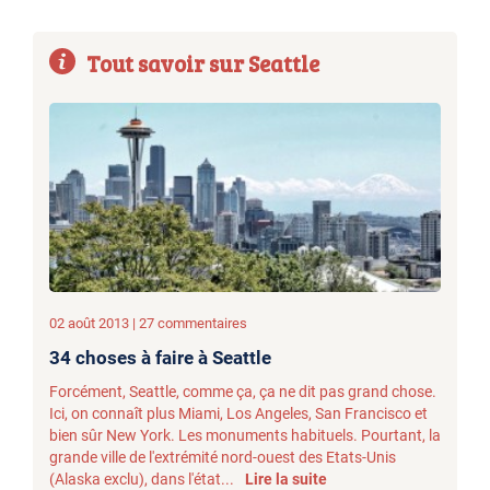
Tout savoir sur Seattle
02 août 2013 | 27 commentaires
34 choses à faire à Seattle
Forcément, Seattle, comme ça, ça ne dit pas grand chose.
Ici, on connaît plus Miami, Los Angeles, San Francisco et
bien sûr New York. Les monuments habituels. Pourtant, la
grande ville de l'extrémité nord-ouest des Etats-Unis
(Alaska exclu), dans l'état...
Lire la suite