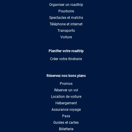
Organiser un roadtrip
Pourboire
Spectacles et matchs
Téléphone et internet
Transports
Voiture
Planifier votre roadtrip
Créer votre itinéraire
Réservez nos bons plans
Promos
Réserver un vol
Location de voiture
Hébergement
Assurance voyage
Pass
Guides et cartes
Billetterie