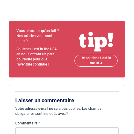
Vous aimez ce qu'on fait ?
Nos articles vous sont
utiles ?
Soutenez Lost in the USA
en nous offrant un petit
Je soutiens Lost in
pourboire pour que
the USA
l'aventure continue !
Laisser un commentaire
Votre adresse e-mail ne sera pas publiée.
Les champs
obligatoires sont indiqués avec
*
Commentaire
*