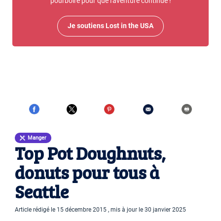
pourboire pour que l'aventure continue !
Je soutiens Lost in the USA
Manger
Top Pot Doughnuts,
donuts pour tous à
Seattle
Article rédigé le 15 décembre 2015 , mis à jour le 30 janvier 2025