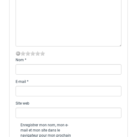
Nom
*
E-mail
*
Site web
Enregistrer mon nom, mon e-
mail et mon site dans le
navigateur pour mon prochain