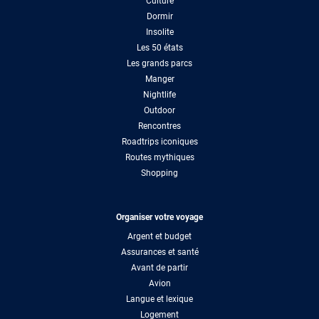
Culture
Dormir
Insolite
Les 50 états
Les grands parcs
Manger
Nightlife
Outdoor
Rencontres
Roadtrips iconiques
Routes mythiques
Shopping
Organiser votre voyage
Argent et budget
Assurances et santé
Avant de partir
Avion
Langue et lexique
Logement