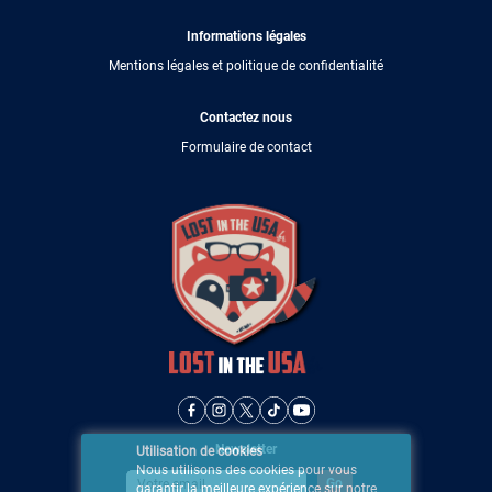
Informations légales
Mentions légales et politique de confidentialité
Contactez nous
Formulaire de contact
Newsletter
Utilisation de cookies
Nous utilisons des cookies pour vous
garantir la meilleure expérience sur notre