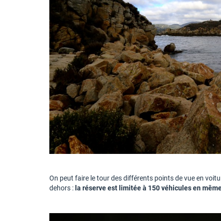
On peut faire le tour des différents points de vue en voitu
dehors :
la réserve est limitée à 150 véhicules en même 