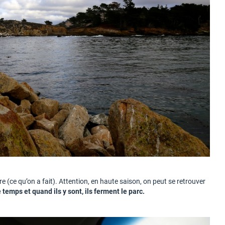
re (ce qu’on a fait). Attention, en haute saison, on peut se retrouver
temps et quand ils y sont, ils ferment le parc.