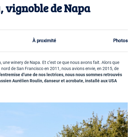
, vignoble de Napa
À proximité
Photos
ven, une winery de Napa. Et c’est ce que nous avons fait. Alors que
u nord de San Francisco en 2011, nous avions envie, en 2015, de
l’entremise d’une de nos lectrices, nous nous sommes retrouvés
rassien Aurélien Roulin, danseur et acrobate, installé aux USA