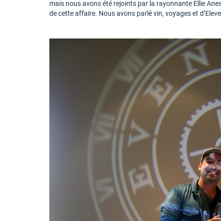
mais nous avons été rejoints par la rayonnante Ellie Ane
de cette affaire. Nous avons parlé vin, voyages et d’Elev