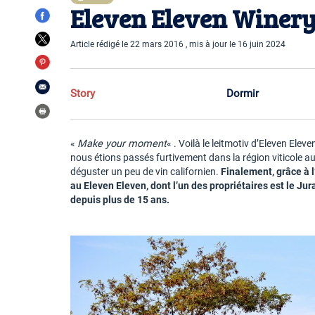
Eleven Eleven Winery
Article rédigé le 22 mars 2016 , mis à jour le 16 juin 2024
Story
Dormir
«
Make your moment
« . Voilà le leitmotiv d’Eleven Ele
nous étions passés furtivement dans la région viticole a
déguster un peu de vin californien.
Finalement, grâce à 
au Eleven Eleven, dont l’un des propriétaires est le Ju
depuis plus de 15 ans.