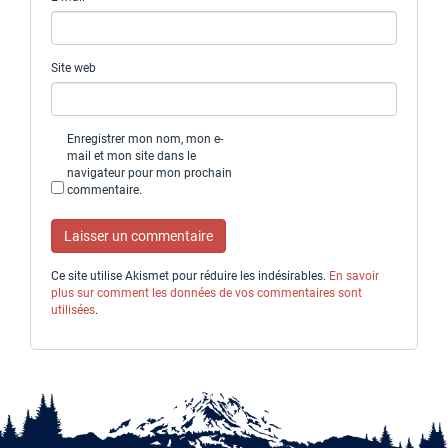
Site web
Enregistrer mon nom, mon e-
mail et mon site dans le
navigateur pour mon prochain
commentaire.
Ce site utilise Akismet pour réduire les indésirables.
En savoir
plus sur comment les données de vos commentaires sont
utilisées
.