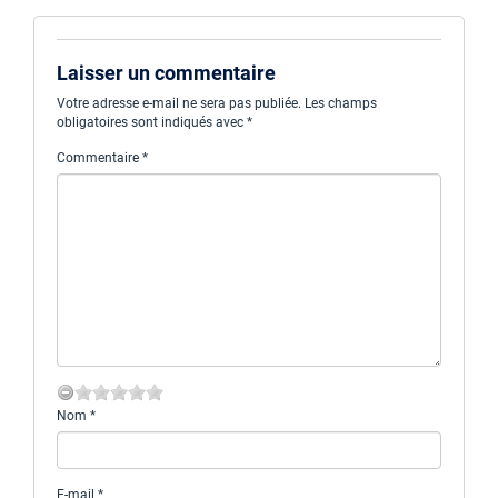
Laisser un commentaire
Votre adresse e-mail ne sera pas publiée.
Les champs
obligatoires sont indiqués avec
*
Commentaire
*
Nom
*
E-mail
*