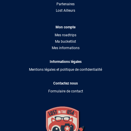
Partenaires
Lost Ailleurs
Mon compte
Mes roadtrips
Ma bucketlist
Mes informations
Informations légales
Mentions légales et politique de confidentialité
Contactez nous
Formulaire de contact