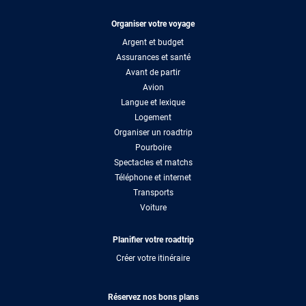
Organiser votre voyage
Argent et budget
Assurances et santé
Avant de partir
Avion
Langue et lexique
Logement
Organiser un roadtrip
Pourboire
Spectacles et matchs
Téléphone et internet
Transports
Voiture
Planifier votre roadtrip
Créer votre itinéraire
Réservez nos bons plans