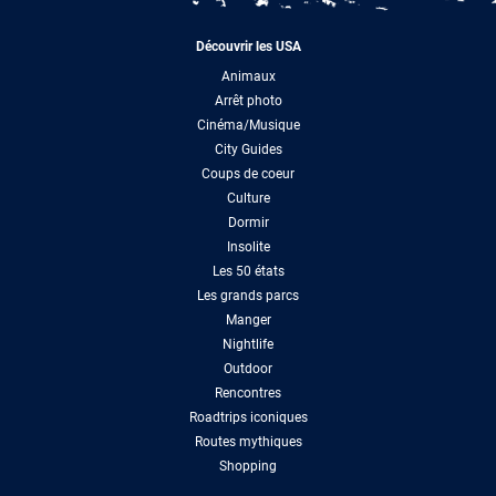
Découvrir les USA
Animaux
Arrêt photo
Cinéma/Musique
City Guides
Coups de coeur
Culture
Dormir
Insolite
Les 50 états
Les grands parcs
Manger
Nightlife
Outdoor
Rencontres
Roadtrips iconiques
Routes mythiques
Shopping