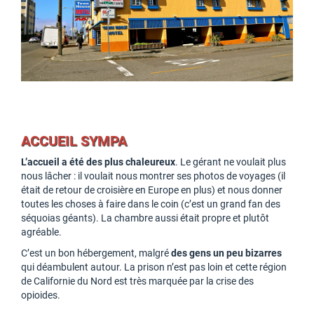
ACCUEIL SYMPA
L’accueil a été des plus chaleureux
. Le gérant ne voulait plus
nous lâcher : il voulait nous montrer ses photos de voyages (il
était de retour de croisière en Europe en plus) et nous donner
toutes les choses à faire dans le coin (c’est un grand fan des
séquoias géants). La chambre aussi était propre et plutôt
agréable.
C’est un bon hébergement, malgré
des gens un peu bizarres
qui déambulent autour. La prison n’est pas loin et cette région
de Californie du Nord est très marquée par la crise des
opioides.