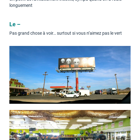
longuement
Le –
Pas grand chose à voir… surtout si vous n’aimez pas le vert