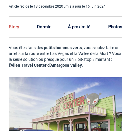
Article rédigé le 13 décembre 2020 , mis à jour le 16 juin 2024
Story
Dormir
À proximité
Photos
Vous êtes fans des
petits hommes verts
, vous voulez faire un
arrêt sur la route entre Las Vegas et la Vallée de la Mort ? Voici
la seule solution ou presque pour un « pit-stop » marrant :
l’Alien Travel Center d’Amargosa
Valley
.