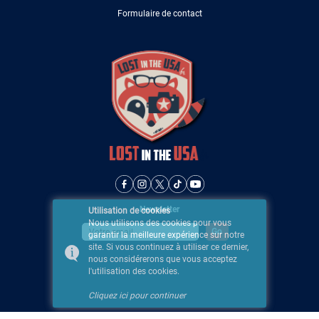
Formulaire de contact
Newsletter
Utilisation de cookies
Nous utilisons des cookies pour vous
garantir la meilleure expérience sur notre
site. Si vous continuez à utiliser ce dernier,
nous considérerons que vous acceptez
l'utilisation des cookies.
Cliquez ici pour continuer