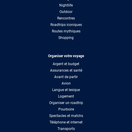
Nightlife
Outdoor
Rencontres
Roadtrips iconiques
Routes mythiques
Shopping
Organiser votre voyage
Argent et budget
Assurances et santé
Avant de partir
Avion
Langue et lexique
Logement
Organiser un roadtrip
Pourboire
Spectacles et matchs
Téléphone et internet
Transports