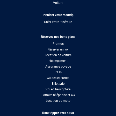
Voiture
Planifier votre roadtrip
Créer votre itinéraire
Réservez nos bons plans
Promos
Réserver un vol
Location de voiture
Hébergement
Assurance voyage
Pass
Guides et cartes
Billetterie
Vol en hélicoptère
Forfaits téléphone et 4G
Location de moto
Roadtrippez avec nous