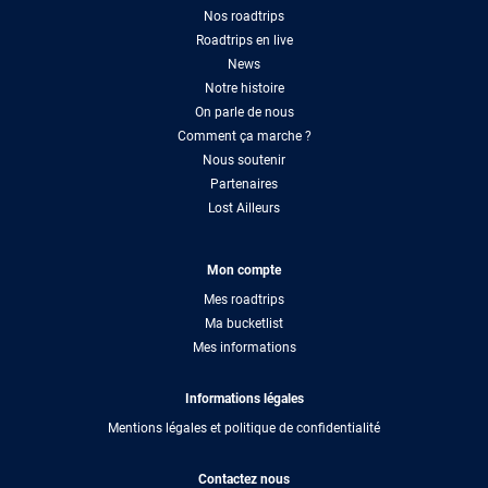
Nos roadtrips
Roadtrips en live
News
Notre histoire
On parle de nous
Comment ça marche ?
Nous soutenir
Partenaires
Lost Ailleurs
Mon compte
Mes roadtrips
Ma bucketlist
Mes informations
Informations légales
Mentions légales et politique de confidentialité
Contactez nous