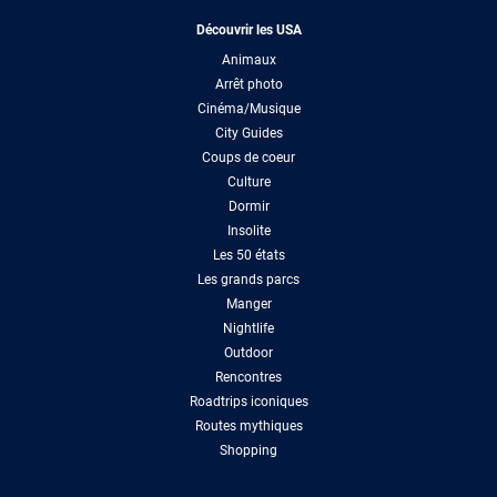
Découvrir les USA
Animaux
Arrêt photo
Cinéma/Musique
City Guides
Coups de coeur
Culture
Dormir
Insolite
Les 50 états
Les grands parcs
Manger
Nightlife
Outdoor
Rencontres
Roadtrips iconiques
Routes mythiques
Shopping