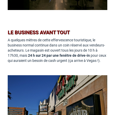
LE BUSINESS AVANT TOUT
A quelques mètres de cette effervescence touristique, le
business normal continue dans un coin réservé aux vendeurs-
acheteurs. Le magasin est ouvert tous les jours de 10 h à
17h30, mais
24 h sur 24 par une fenêtre de drive-in
pour ceux
qui auraient un besoin de cash urgent (ça arrive à Vegas !).