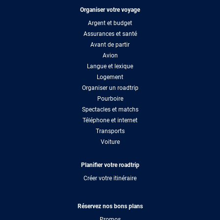
Organiser votre voyage
Argent et budget
Assurances et santé
Avant de partir
Avion
Langue et lexique
Logement
Organiser un roadtrip
Pourboire
Spectacles et matchs
Téléphone et internet
Transports
Voiture
Planifier votre roadtrip
Créer votre itinéraire
Réservez nos bons plans
Promos