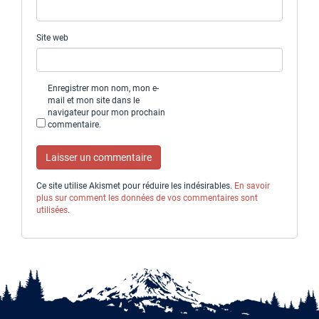
Site web
Enregistrer mon nom, mon e-
mail et mon site dans le
navigateur pour mon prochain
commentaire.
Ce site utilise Akismet pour réduire les indésirables.
En savoir
plus sur comment les données de vos commentaires sont
utilisées
.