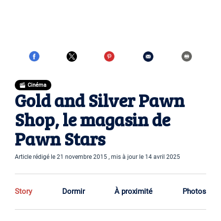
Cinéma
Gold and Silver Pawn
Shop, le magasin de
Pawn Stars
Article rédigé le 21 novembre 2015 , mis à jour le 14 avril 2025
Story
Dormir
À proximité
Photos