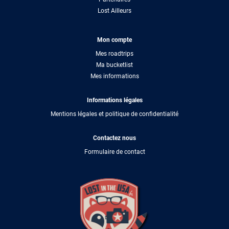
Lost Ailleurs
Mon compte
Mes roadtrips
Ma bucketlist
Mes informations
Informations légales
Mentions légales et politique de confidentialité
Contactez nous
Formulaire de contact