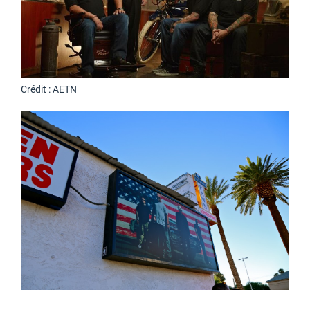
Crédit : AETN