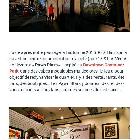
Juste après notre passage, à l’automne 2015, Rick Harrison a
ouvert un centre commercial juste à côté (au 713 S Las Vegas
boulevard): «
Pawn Plaza
« . Inspiré du
Downtown Container
Park
, dans des cubes modulables multicolores, le lieu a pour
objectif de redynamiser le quartier. Il y a des restaurants, des
bars, des boutiques… Les Pawn Stars y donnent des rendez-
vous réguliers à leurs fans pour des séances de dédicaces.