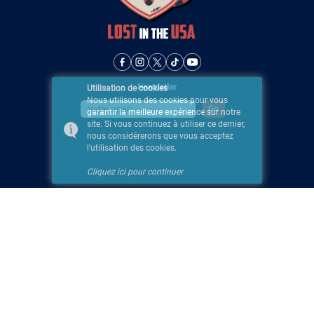
Newsletter
Utilisation de cookies
Nous utilisons des cookies pour vous
garantir la meilleure expérience sur notre
site. Si vous continuez à utiliser ce dernier,
nous considérerons que vous acceptez
l'utilisation des cookies.
Cliquez ici pour continuer