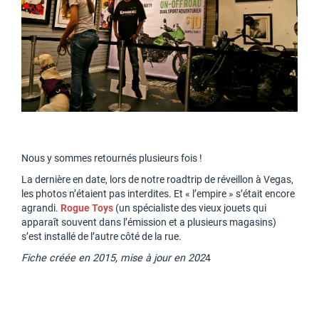
Nous y sommes retournés plusieurs fois !
La dernière en date, lors de notre roadtrip de réveillon à Vegas,
les photos n’étaient pas interdites. Et « l’empire » s’était encore
agrandi.
Rogue Toys
(un spécialiste des vieux jouets qui
apparaît souvent dans l’émission et a plusieurs magasins)
s’est installé de l’autre côté de la rue.
Fiche créée en 2015, mise à jour en 202
4