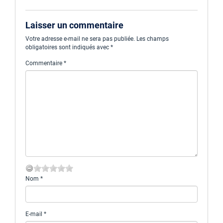
Laisser un commentaire
Votre adresse e-mail ne sera pas publiée.
Les champs
obligatoires sont indiqués avec
*
Commentaire
*
Nom
*
E-mail
*