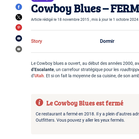
Cowboy Blues – FER
Article rédigé le 18 novembre 2015 , mis à jour le 1 octobre 2024
Story
Dormir
Le Cowboy blues a ouvert, au début des années 2000, a
d’Escalante
, un carrefour stratégique pour les
roadtripp
d’
Utah
. Et si on fait la moyenne de sa cuisine, de son ambi
Le Cowboy Blues est fermé
Ce restaurant a fermé en 2018. Il y a plein d’autres a
Outfitters. Vous pouvez y aller les yeux fermés.