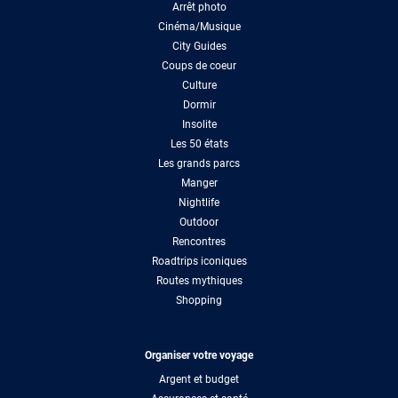
Arrêt photo
Cinéma/Musique
City Guides
Coups de coeur
Culture
Dormir
Insolite
Les 50 états
Les grands parcs
Manger
Nightlife
Outdoor
Rencontres
Roadtrips iconiques
Routes mythiques
Shopping
Organiser votre voyage
Argent et budget