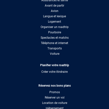
Assurances et santé
Avant de partir
Avion
Langue et lexique
Logement
Organiser un roadtrip
Pourboire
Spectacles et matchs
Téléphone et internet
Transports
Voiture
Planifier votre roadtrip
Créer votre itinéraire
Réservez nos bons plans
Promos
Réserver un vol
Location de voiture
Hébergement