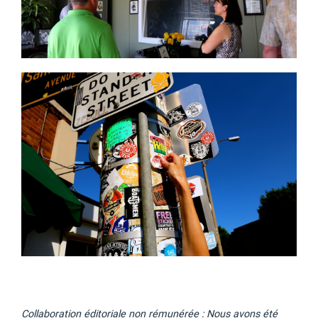
Collaboration éditoriale non rémunérée : Nous avons été