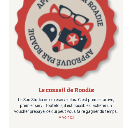
Le conseil de Roadie
Le Sun Studio ne se réserve plus. C’est premier arrivé,
premier servi. Toutefois, il est possible d’acheter un
voucher prépayé, ce qui peut vous faire gagner du temps.
A voir ici