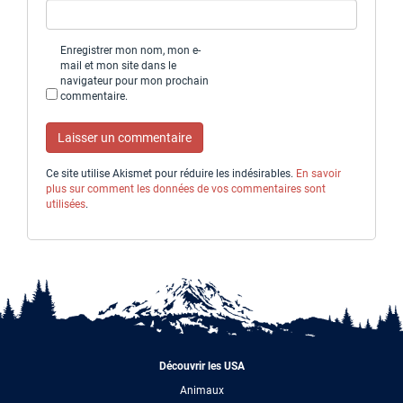
Enregistrer mon nom, mon e-
mail et mon site dans le
navigateur pour mon prochain
commentaire.
Ce site utilise Akismet pour réduire les indésirables.
En savoir
plus sur comment les données de vos commentaires sont
utilisées
.
Découvrir les USA
Animaux