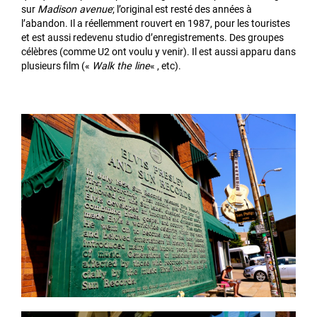
sur
Madison avenue
; l’original est resté des années à
l’abandon. Il a réellemment rouvert en 1987, pour les touristes
et est aussi redevenu studio d’enregistrements. Des groupes
célèbres (comme U2 ont voulu y venir). Il est aussi apparu dans
plusieurs film («
Walk the line
« , etc).