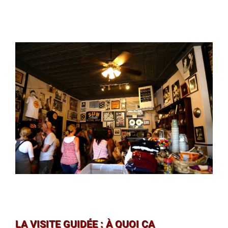
LA VISITE GUIDÉE : À QUOI ÇA