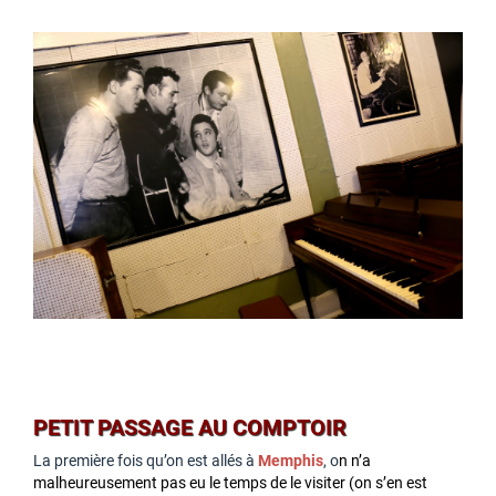
PETIT PASSAGE AU COMPTOIR
La première fois qu’on est allés à
Memphis
, o
n n’a
malheureusement pas eu le temps de le visiter (on s’en est