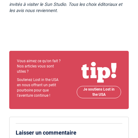
invités à visiter le Sun Studio. Tous les choix éditoriaux et
les avis nous reviennent.
Vous aimez ce qu'on fait ?
Nos articles vous sont
utiles ?
Soutenez Lost in the USA
en nous offrant un petit
Je soutiens Lost in
pourboire pour que
the USA
l'aventure continue !
Laisser un commentaire