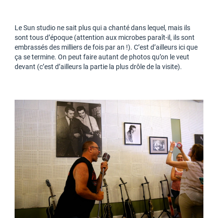
Le Sun studio ne sait plus qui a chanté dans lequel, mais ils
sont tous d’époque (attention aux microbes paraît-il, ils sont
embrassés des milliers de fois par an !). C’est d’ailleurs ici que
ça se termine. On peut faire autant de photos qu’on le veut
devant (c’est d’ailleurs la partie la plus drôle de la visite).