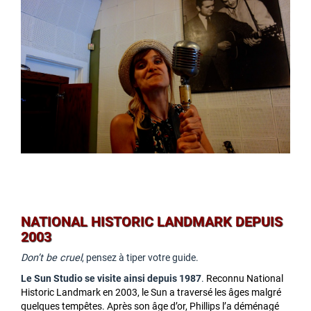
NATIONAL HISTORIC LANDMARK DEPUIS
2003
Don’t be cruel
, pensez à tiper votre guide.
Le Sun Studio se visite ainsi depuis 1987
.
Reconnu National
Historic Landmark en 2003, le Sun a traversé les âges malgré
quelques tempêtes. Après son âge d’or, Phillips l’a déménagé