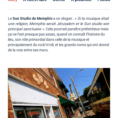
Le
Sun Studio de Memphis
a un slogan :
« Si la musique était
une religion, Memphis serait Jérusalem et le Sun studio son
principal sanctuaire »
. Cela pourrait paraître prétentieux mais
ça ne l’est presque pas assez, quand on connaît l’histoire du
lieu, son rôle primordial dans celle de la musique et
principalement du rock’n’roll, et les grands noms qui ont donné
de la voix entre ses murs.