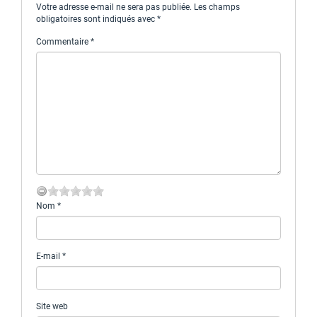
Votre adresse e-mail ne sera pas publiée.
Les champs
obligatoires sont indiqués avec
*
Commentaire
*
Nom
*
E-mail
*
Site web