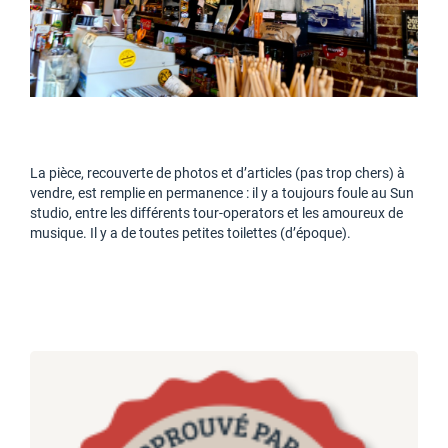
La pièce, recouverte de photos et d’articles (pas trop chers) à
vendre, est remplie en permanence : il y a toujours foule au Sun
studio, entre les différents tour-operators et les amoureux de
musique. Il y a de toutes petites toilettes (d’époque).