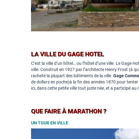
LA VILLE DU GAGE HOTEL
C’est la ville d’un hôtel… ou l’hôtel d’une ville. Le Gage 
ville. Construit en 1927 par l’architecte Henry Frost (à q
racheté la plupart des bâtiments de la ville.
Gage Comme 
de dollars en poche)à la fin des années 1870 pour tenter
ici, dans cette petite ville tout juste née, et a particip
QUE FAIRE À MARATHON ?
UN TOUR EN VILLE