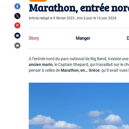
Marathon, entrée nor
Article rédigé le 9 février 2023 , mis à jour le 16 juin 2024
Story
Manger
D
A l’entrée nord du parc national de Big Bend, il existe une
ancien marin
, le Captain Shepard, qui travaillait sur le ch
penser à celles de
Marathon, en… Grèce
, qu’il avait vues