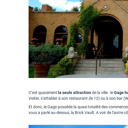
C’est quasiment
la seule attraction
de la ville : le
Gage h
visiter, s’attabler à son restaurant (le 12) ou à son bar (
Et donc, le Gage possède la quasi totalité des commerce
vous a parlé au-dessus, la Brick Vault. A voir de l’autre cô