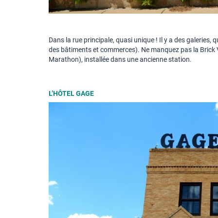
Dans la rue principale, quasi unique ! Il y a des galeries
des bâtiments et commerces). Ne manquez pas la Brick 
Marathon), installée dans une ancienne station.
L’HÔTEL GAGE