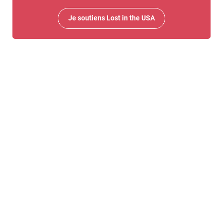
Je soutiens Lost in the USA