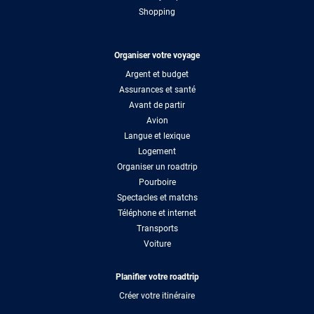
Shopping
Organiser votre voyage
Argent et budget
Assurances et santé
Avant de partir
Avion
Langue et lexique
Logement
Organiser un roadtrip
Pourboire
Spectacles et matchs
Téléphone et internet
Transports
Voiture
Planifier votre roadtrip
Créer votre itinéraire