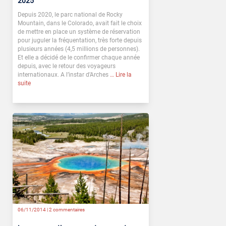
2025
Depuis 2020, le parc national de Rocky
Mountain, dans le Colorado, avait fait le choix
de mettre en place un système de réservation
pour juguler la fréquentation, très forte depuis
plusieurs années (4,5 millions de personnes).
Et elle a décidé de le confirmer chaque année
depuis, avec le retour des voyageurs
internationaux. A l’instar d’Arches
… Lire la
suite
06/11/2014 |
2 commentaires