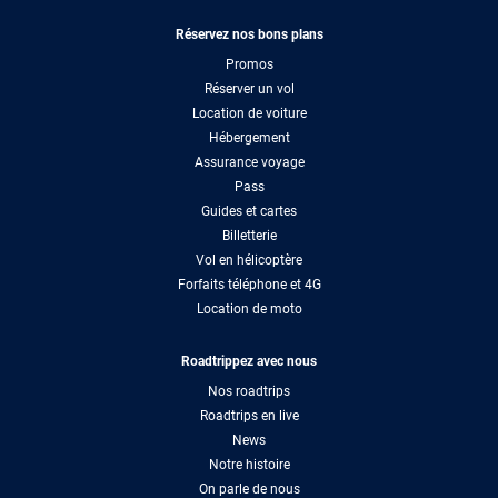
Réservez nos bons plans
Promos
Réserver un vol
Location de voiture
Hébergement
Assurance voyage
Pass
Guides et cartes
Billetterie
Vol en hélicoptère
Forfaits téléphone et 4G
Location de moto
Roadtrippez avec nous
Nos roadtrips
Roadtrips en live
News
Notre histoire
On parle de nous