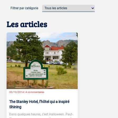
Filtrer par catégorie
Les articles
30/10/2014 |
4 commentaires
The Stanley Hotel, l’hôtel qui a inspiré
Shining
Dans quelques heures, c’est Halloween. Peut-