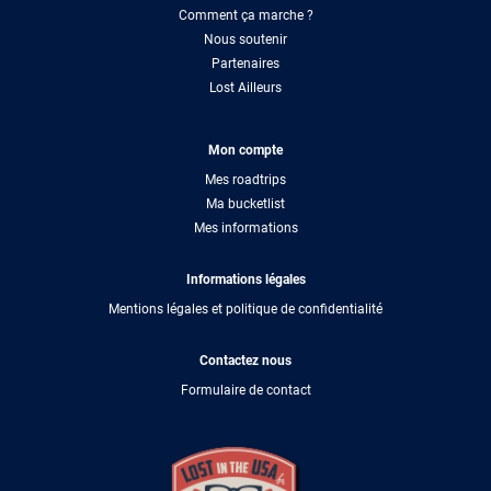
Comment ça marche ?
Nous soutenir
Partenaires
Lost Ailleurs
Mon compte
Mes roadtrips
Ma bucketlist
Mes informations
Informations légales
Mentions légales et politique de confidentialité
Contactez nous
Formulaire de contact