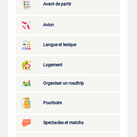
Avant de partir
Avion
Langue et lexique
Logement
Organiser un roadtrip
Pourboire
Spectacles et matchs