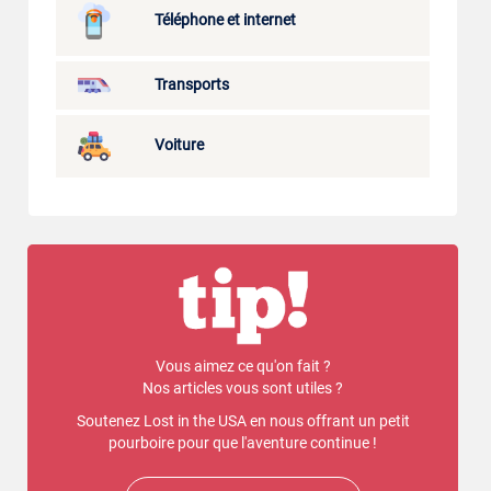
Téléphone et internet
Transports
Voiture
Vous aimez ce qu'on fait ?
Nos articles vous sont utiles ?
Soutenez Lost in the USA en nous offrant un petit
pourboire pour que l'aventure continue !