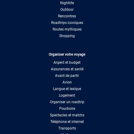
Nightlife
Outdoor
Rencontres
Roadtrips iconiques
Routes mythiques
Shopping
Organiser votre voyage
Argent et budget
Assurances et santé
Avant de partir
Avion
Langue et lexique
Logement
Organiser un roadtrip
Pourboire
Spectacles et matchs
Téléphone et internet
Transports