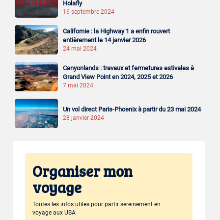
Holafly
16 septembre 2024
Californie : la Highway 1 a enfin rouvert
entièrement le 14 janvier 2026
24 mai 2024
Canyonlands : travaux et fermetures estivales à
Grand View Point en 2024, 2025 et 2026
7 mai 2024
Un vol direct Paris-Phoenix à partir du 23 mai 2024
28 janvier 2024
Organiser mon
voyage
Toutes les infos utiles pour partir sereinement en
voyage aux USA