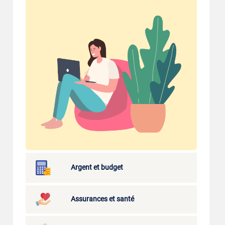
Argent et budget
Assurances et santé