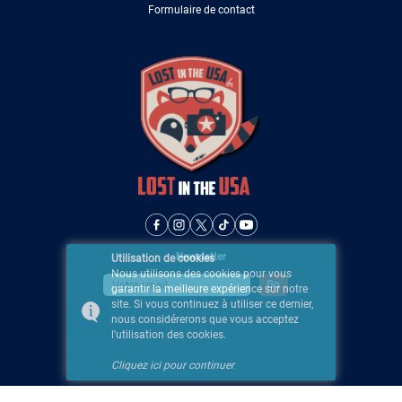
Formulaire de contact
Newsletter
Utilisation de cookies
Nous utilisons des cookies pour vous
garantir la meilleure expérience sur notre
site. Si vous continuez à utiliser ce dernier,
nous considérerons que vous acceptez
l'utilisation des cookies.
Cliquez ici pour continuer