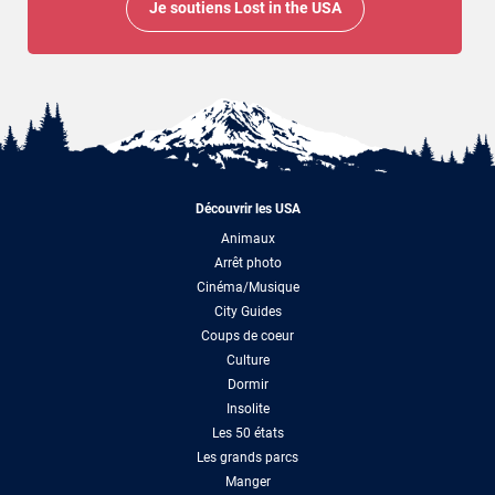
Je soutiens Lost in the USA
Découvrir les USA
Animaux
Arrêt photo
Cinéma/Musique
City Guides
Coups de coeur
Culture
Dormir
Insolite
Les 50 états
Les grands parcs
Manger