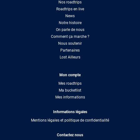
Nos roadtrips
Roadtrips en live
News
Notre histoire
On parle de nous
Comment ça marche ?
Nous soutenir
Partenaires
Lost Ailleurs
Mon compte
Mes roadtrips
Ma bucketlist
Mes informations
Informations légales
Mentions légales et politique de confidentialité
Contactez nous