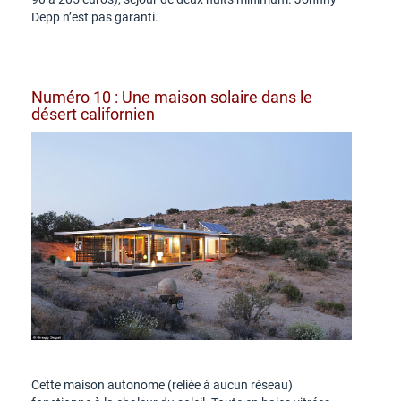
Depp n’est pas garanti.
Numéro 10 : Une maison solaire dans le
désert californien
Cette maison autonome (reliée à aucun réseau)