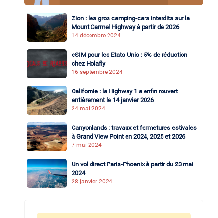
Zion : les gros camping-cars interdits sur la
Mount Carmel Highway à partir de 2026
14 décembre 2024
eSIM pour les Etats-Unis : 5% de réduction
chez Holafly
16 septembre 2024
Californie : la Highway 1 a enfin rouvert
entièrement le 14 janvier 2026
24 mai 2024
Canyonlands : travaux et fermetures estivales
à Grand View Point en 2024, 2025 et 2026
7 mai 2024
Un vol direct Paris-Phoenix à partir du 23 mai
2024
28 janvier 2024