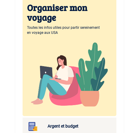
Organiser mon
voyage
Toutes les infos utiles pour partir sereinement
en voyage aux USA
Argent et budget