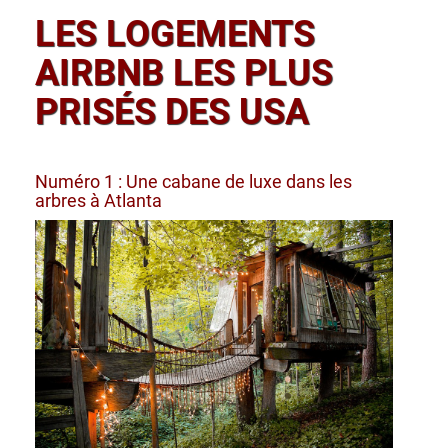
LES LOGEMENTS
AIRBNB LES PLUS
PRISÉS DES USA
Numéro 1 : Une cabane de luxe dans les
arbres à Atlanta