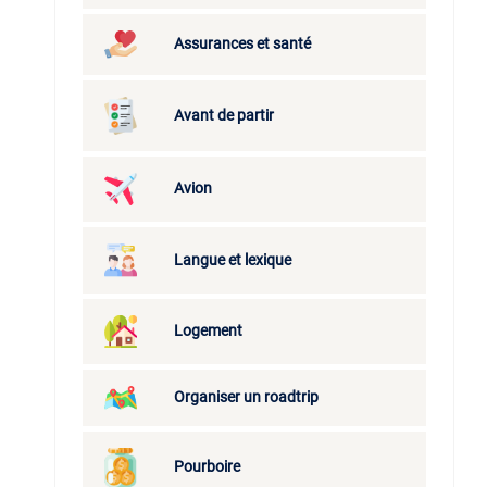
Assurances et santé
Avant de partir
Avion
Langue et lexique
Logement
Organiser un roadtrip
Pourboire