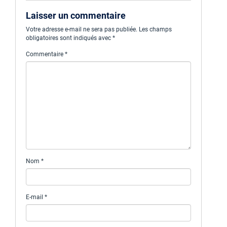
Laisser un commentaire
Votre adresse e-mail ne sera pas publiée.
Les champs
obligatoires sont indiqués avec
*
Commentaire
*
Nom
*
E-mail
*