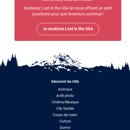
Soutenez Lost in the USA en nous offrant un petit
pourboire pour que l'aventure continue !
Je soutiens Lost in the USA
Découvrir les USA
Animaux
Arrêt photo
Cinéma/Musique
City Guides
Coups de coeur
Culture
Dormir