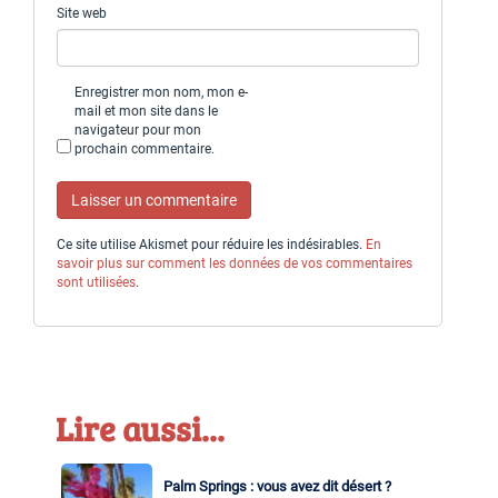
Site web
Enregistrer mon nom, mon e-
mail et mon site dans le
navigateur pour mon
prochain commentaire.
Ce site utilise Akismet pour réduire les indésirables.
En
savoir plus sur comment les données de vos commentaires
sont utilisées
.
Lire aussi...
Palm Springs : vous avez dit désert ?