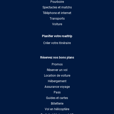
Pourboire
Spectacles et matchs
Téléphone et internet
Transports
Voiture
Planifier votre roadtrip
Créer votre itinéraire
Réservez nos bons plans
Promos
Réserver un vol
Location de voiture
Hébergement
Assurance voyage
Pass
Guides et cartes
Billetterie
Vol en hélicoptère