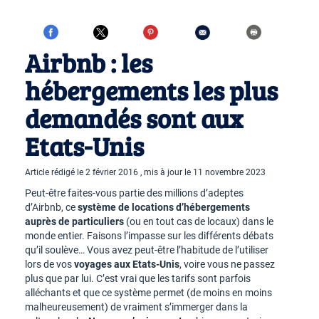
Airbnb : les
hébergements les plus
demandés sont aux
Etats-Unis
Article rédigé le 2 février 2016 , mis à jour le 11 novembre 2023
Peut-être faites-vous partie des millions d’adeptes
d’Airbnb, ce
système de locations d’hébergements
auprès de particuliers
(ou en tout cas de locaux) dans le
monde entier. Faisons l’impasse sur les différents débats
qu’il soulève… Vous avez peut-être l’habitude de l’utiliser
lors de vos
voyages aux Etats-Unis
, voire vous ne passez
plus que par lui. C’est vrai que les tarifs sont parfois
alléchants et que ce système permet (de moins en moins
malheureusement) de vraiment s’immerger dans la