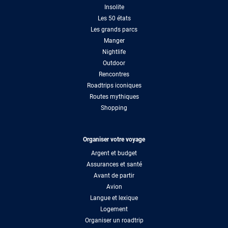
Insolite
Les 50 états
Les grands parcs
Manger
Nightlife
Outdoor
Rencontres
Roadtrips iconiques
Routes mythiques
Shopping
Organiser votre voyage
Argent et budget
Assurances et santé
Avant de partir
Avion
Langue et lexique
Logement
Organiser un roadtrip