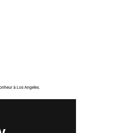
onheur à Los Angeles.