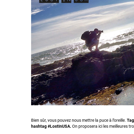
Bien sûr, vous pouvez nous mettre la puce à l’oreille.
Tag
hashtag #LostInUSA.
On proposera ici les meilleures tro