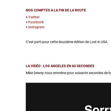
NOS COMPTES A LA FIN DE LA ROUTE
>
Twitter
>
Facebook
>
Instagram
C’est parti pour cette douzième édition de Lost in USA.
LA VIDÉO : LOS ANGELES EN 60 SECONDES
Mike Dewey nous emmène pour soixante secondes de b