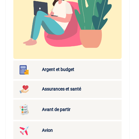
Argent et budget
Assurances et santé
Avant de partir
Avion