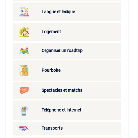
Langue et lexique
Logement
Organiser un roadtrip
Pourboire
Spectacles et matchs
Téléphone et internet
Transports