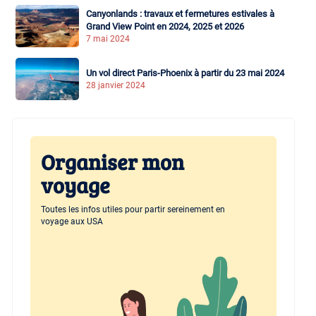
Canyonlands : travaux et fermetures estivales à
Grand View Point en 2024, 2025 et 2026
7 mai 2024
Un vol direct Paris-Phoenix à partir du 23 mai 2024
28 janvier 2024
Organiser mon
voyage
Toutes les infos utiles pour partir sereinement en
voyage aux USA