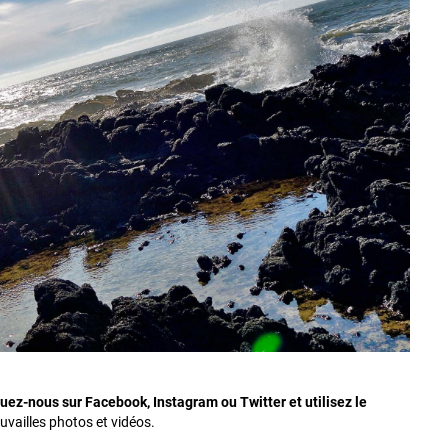
uez-nous sur Facebook, Instagram ou Twitter et utilisez le
uvailles photos et vidéos.