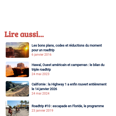
Lire aussi...
Les bons plans, codes et réductions du moment
pour un roadtrip
6 janvier 2016
Hawaï, Ouest américain et campervan : le bilan du
triple roadtrip
24 mai 2023
Californie : la Highway 1 a enfin rouvert entièrement
le 14 janvier 2026
24 mai 2024
Roadtrip #10 : escapade en Floride, le programme
23 janvier 2019