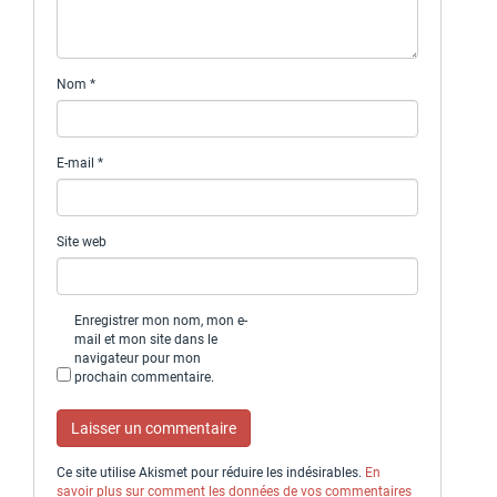
Nom
*
E-mail
*
Site web
Enregistrer mon nom, mon e-
mail et mon site dans le
navigateur pour mon
prochain commentaire.
Ce site utilise Akismet pour réduire les indésirables.
En
savoir plus sur comment les données de vos commentaires