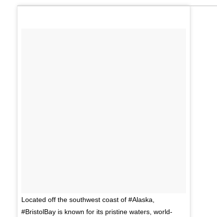
Located off the southwest coast of #Alaska,
#BristolBay is known for its pristine waters, world-