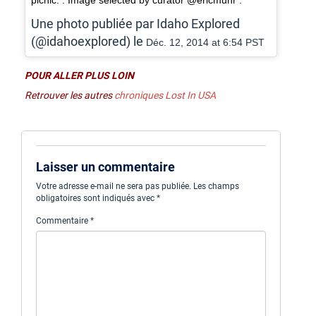
Une photo publiée par Idaho Explored
(@idahoexplored) le
Déc. 12, 2014 at 6:54 PST
POUR ALLER PLUS LOIN
Retrouver les autres
chroniques Lost In USA
Laisser un commentaire
Votre adresse e-mail ne sera pas publiée.
Les champs
obligatoires sont indiqués avec
*
Commentaire
*