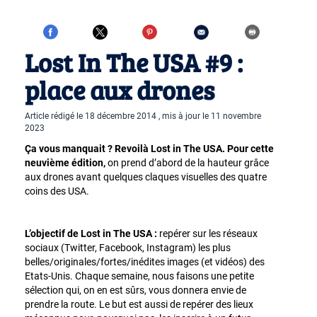
Lost In The USA #9 :
place aux drones
Article rédigé le 18 décembre 2014 , mis à jour le 11 novembre
2023
Ça vous manquait ? Revoilà Lost in The USA. Pour cette
neuvième édition,
on prend d’abord de la hauteur grâce
aux drones avant quelques claques visuelles des quatre
coins des USA.
L’objectif de Lost in The USA :
repérer sur les réseaux
sociaux (Twitter, Facebook, Instagram) les plus
belles/originales/fortes/inédites images (et vidéos) des
Etats-Unis. Chaque semaine, nous faisons une petite
sélection qui, on en est sûrs, vous donnera envie de
prendre la route. Le but est aussi de repérer des lieux