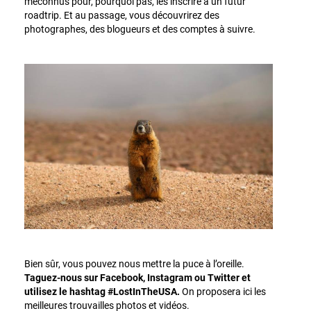
méconnus pour, pourquoi pas, les inscrire à un futur
roadtrip. Et au passage, vous découvrirez des
photographes, des blogueurs et des comptes à suivre.
Bien sûr, vous pouvez nous mettre la puce à l’oreille.
Taguez-nous sur Facebook, Instagram ou Twitter et
utilisez le hashtag #LostInTheUSA.
On proposera ici les
meilleures trouvailles photos et vidéos.