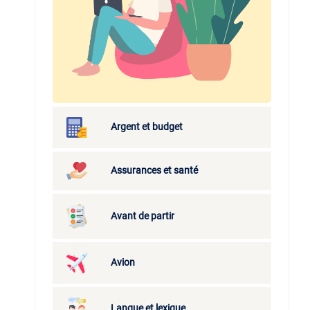
Argent et budget
Assurances et santé
Avant de partir
Avion
Langue et lexique