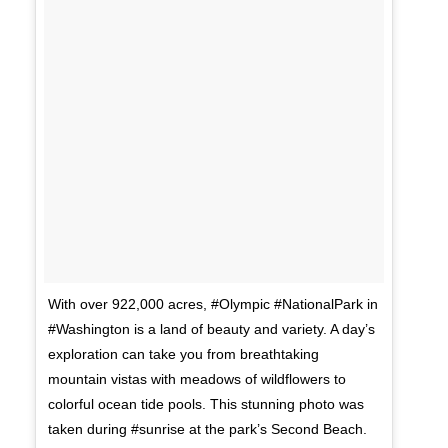
With over 922,000 acres, #Olympic #NationalPark in
#Washington is a land of beauty and variety. A day’s
exploration can take you from breathtaking
mountain vistas with meadows of wildflowers to
colorful ocean tide pools. This stunning photo was
taken during #sunrise at the park’s Second Beach.