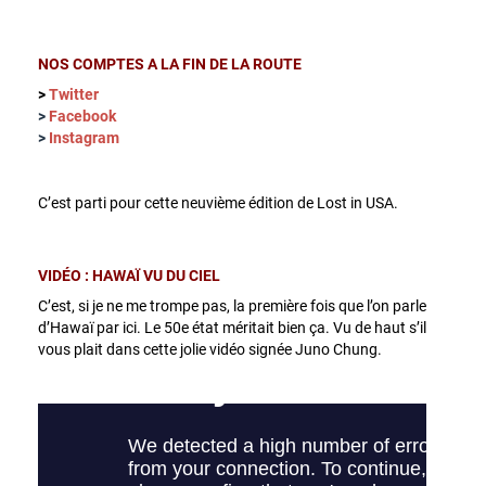
NOS COMPTES A LA FIN DE LA ROUTE
>
Twitter
>
Facebook
>
Instagram
C’est parti pour cette neuvième édition de Lost in USA.
VIDÉO : HAWAÏ VU DU CIEL
C’est, si je ne me trompe pas, la première fois que l’on parle
d’Hawaï par ici. Le 50e état méritait bien ça. Vu de haut s’il
vous plait dans cette jolie vidéo signée Juno Chung.