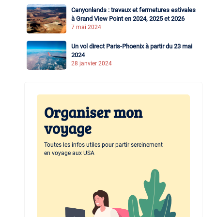
Canyonlands : travaux et fermetures estivales
à Grand View Point en 2024, 2025 et 2026
7 mai 2024
Un vol direct Paris-Phoenix à partir du 23 mai
2024
28 janvier 2024
Organiser mon
voyage
Toutes les infos utiles pour partir sereinement
en voyage aux USA