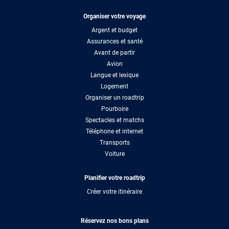
Organiser votre voyage
Argent et budget
Assurances et santé
Avant de partir
Avion
Langue et lexique
Logement
Organiser un roadtrip
Pourboire
Spectacles et matchs
Téléphone et internet
Transports
Voiture
Planifier votre roadtrip
Créer votre itinéraire
Réservez nos bons plans