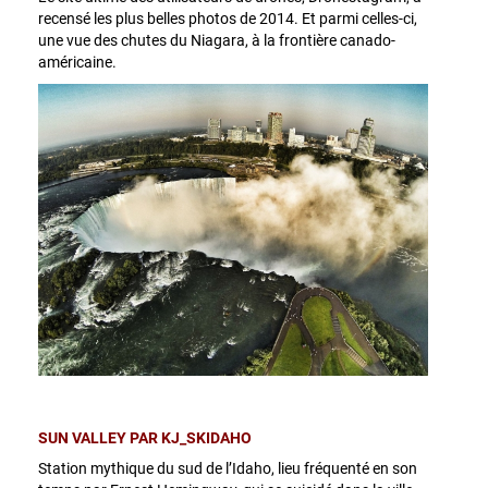
recensé les plus belles photos de 2014. Et parmi celles-ci,
une vue des chutes du Niagara, à la frontière canado-
américaine.
SUN VALLEY PAR KJ_SKIDAHO
Station mythique du sud de l’Idaho, lieu fréquenté en son