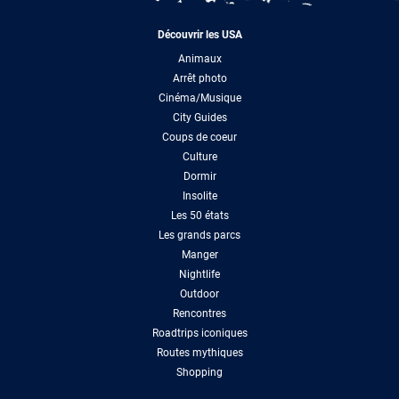
Découvrir les USA
Animaux
Arrêt photo
Cinéma/Musique
City Guides
Coups de coeur
Culture
Dormir
Insolite
Les 50 états
Les grands parcs
Manger
Nightlife
Outdoor
Rencontres
Roadtrips iconiques
Routes mythiques
Shopping