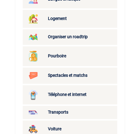
Logement
Organiser un roadtrip
Pourboire
Spectacles et matchs
Téléphone et internet
Transports
Voiture