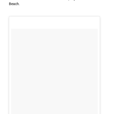
Beach.