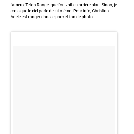
fameux Teton Range, que l’on voit en arrière plan. Sinon, je
crois que le ciel parle de lui-même. Pour info, Christina
Adele est ranger dans le parc et fan de photo.