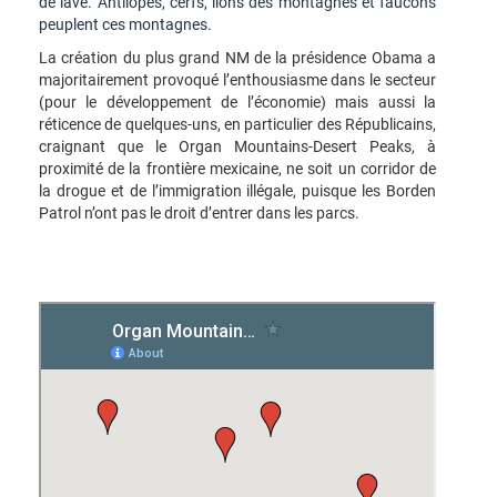
de lave. Antilopes, cerfs, lions des montagnes et faucons
peuplent ces montagnes.
La création du plus grand NM de la présidence Obama a
majoritairement provoqué l’enthousiasme dans le secteur
(pour le développement de l’économie) mais aussi la
réticence de quelques-uns, en particulier des Républicains,
craignant que le Organ Mountains-Desert Peaks, à
proximité de la frontière mexicaine, ne soit un corridor de
la drogue et de l’immigration illégale, puisque les Borden
Patrol n’ont pas le droit d’entrer dans les parcs.