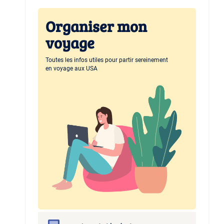
Organiser mon
voyage
Toutes les infos utiles pour partir sereinement
en voyage aux USA