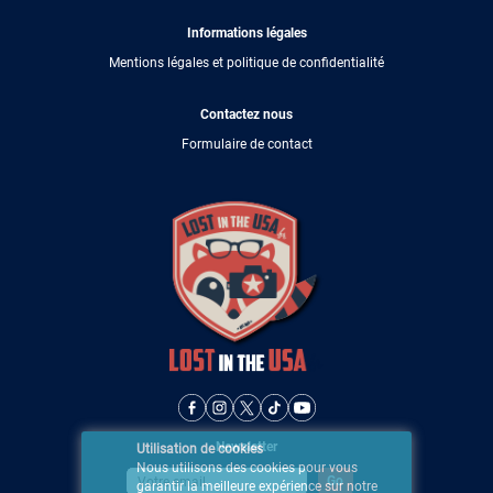
Informations légales
Mentions légales et politique de confidentialité
Contactez nous
Formulaire de contact
Newsletter
Utilisation de cookies
Nous utilisons des cookies pour vous
garantir la meilleure expérience sur notre