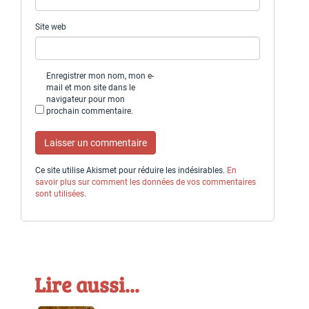
Site web
Enregistrer mon nom, mon e-
mail et mon site dans le
navigateur pour mon
prochain commentaire.
Ce site utilise Akismet pour réduire les indésirables.
En
savoir plus sur comment les données de vos commentaires
sont utilisées
.
Lire aussi...