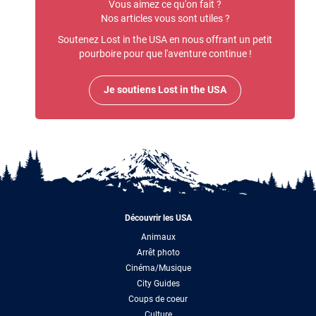
Vous aimez ce qu'on fait ?
Nos articles vous sont utiles ?
Soutenez Lost in the USA en nous offrant un petit
pourboire pour que l'aventure continue !
Je soutiens Lost in the USA
Découvrir les USA
Animaux
Arrêt photo
Cinéma/Musique
City Guides
Coups de coeur
Culture