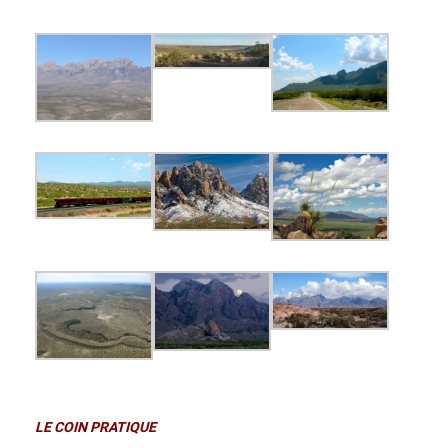
LE COIN PRATIQUE