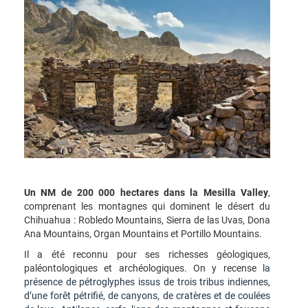
Un NM de 200 000 hectares dans la Mesilla Valley
,
comprenant les montagnes qui dominent le désert du
Chihuahua : Robledo Mountains, Sierra de las Uvas, Dona
Ana Mountains, Organ Mountains et Portillo Mountains.
Il a été reconnu pour ses richesses géologiques,
paléontologiques et archéologiques. On y recense l
a
présence de pétroglyphes issus de trois tribus indiennes,
d’une forêt pétrifié, de canyons, de cratères et de coulées