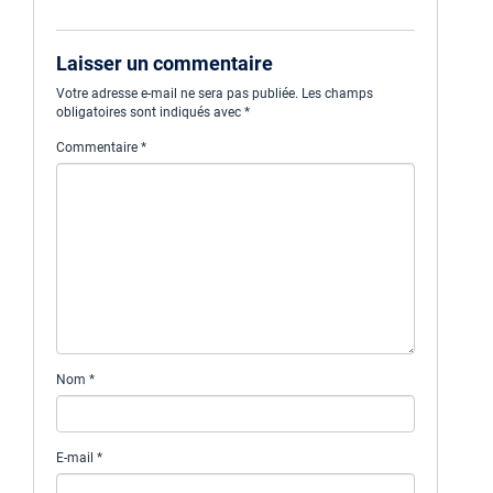
Laisser un commentaire
Votre adresse e-mail ne sera pas publiée.
Les champs
obligatoires sont indiqués avec
*
Commentaire
*
Nom
*
E-mail
*