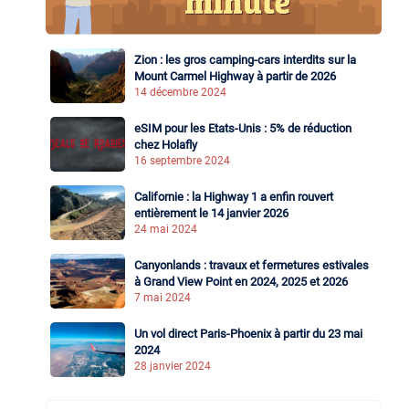
Zion : les gros camping-cars interdits sur la
Mount Carmel Highway à partir de 2026
14 décembre 2024
eSIM pour les Etats-Unis : 5% de réduction
chez Holafly
16 septembre 2024
Californie : la Highway 1 a enfin rouvert
entièrement le 14 janvier 2026
24 mai 2024
Canyonlands : travaux et fermetures estivales
à Grand View Point en 2024, 2025 et 2026
7 mai 2024
Un vol direct Paris-Phoenix à partir du 23 mai
2024
28 janvier 2024