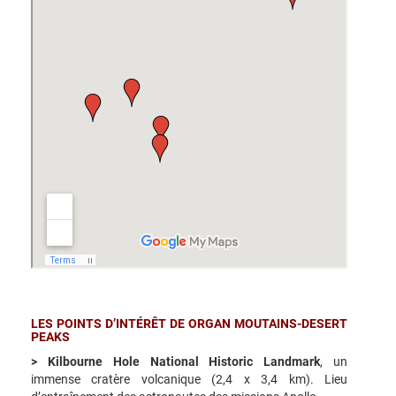
LES POINTS D’INTÉRÊT DE ORGAN MOUTAINS-DESERT
PEAKS
> Kilbourne Hole National Historic Landmark
, un
immense cratère volcanique (2,4 x 3,4 km). Lieu