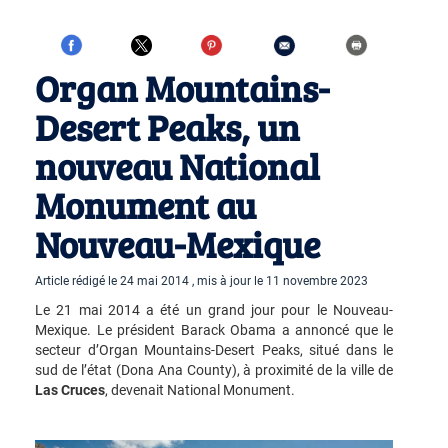
Organ Mountains-
Desert Peaks, un
nouveau National
Monument au
Nouveau-Mexique
Article rédigé le 24 mai 2014 , mis à jour le 11 novembre 2023
Le 21 mai 2014 a été un grand jour pour le Nouveau-
Mexique. Le président Barack Obama a annoncé que le
secteur d’Organ Mountains-Desert Peaks, situé dans le
sud de l’état (Dona Ana County), à proximité de la ville de
Las Cruces
, devenait National Monument.