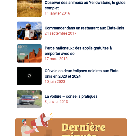
Observer des animaux au Yellowstone, le guide
complet
11 janvier 2016
Commander dans un restaurant aux Etats-Unis
24 septembre 2017
Parcs nationaux : des applis gratuites à
emporter avec soi
17 mars 2013
Où voir les deux éclipses solaires aux Etats-
Unis en 2023 et 2024
10 juin 2023
La voiture – conseils pratiques
3 janvier 2013