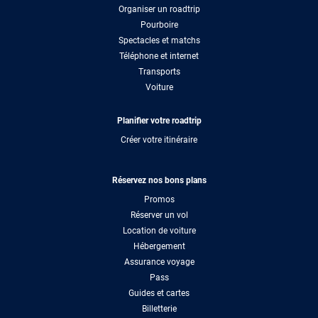
Organiser un roadtrip
Pourboire
Spectacles et matchs
Téléphone et internet
Transports
Voiture
Planifier votre roadtrip
Créer votre itinéraire
Réservez nos bons plans
Promos
Réserver un vol
Location de voiture
Hébergement
Assurance voyage
Pass
Guides et cartes
Billetterie