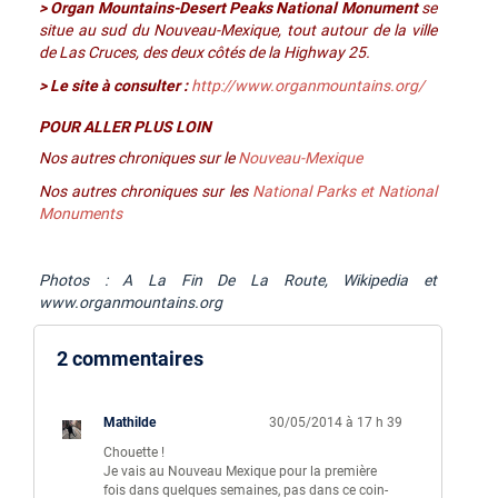
> Organ Mountains-Desert Peaks National Monument
se
situe au sud du Nouveau-Mexique, tout autour de la ville
de Las Cruces, des deux côtés de la Highway 25.
> Le site à consulter :
http://www.organmountains.org/
POUR ALLER PLUS LOIN
Nos autres chroniques sur le
Nouveau-Mexique
Nos autres chroniques sur les
National Parks et National
Monuments
Photos : A La Fin De La Route, Wikipedia et
www.organmountains.org
2 commentaires
Mathilde
30/05/2014 à 17 h 39
Chouette !
Je vais au Nouveau Mexique pour la première
fois dans quelques semaines, pas dans ce coin-