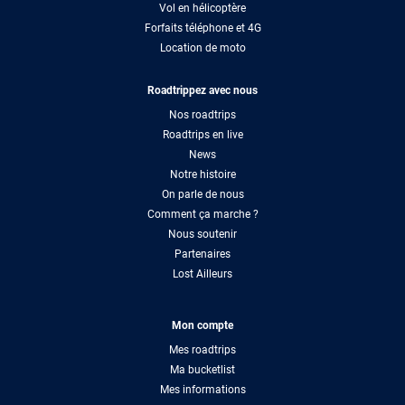
Vol en hélicoptère
Forfaits téléphone et 4G
Location de moto
Roadtrippez avec nous
Nos roadtrips
Roadtrips en live
News
Notre histoire
On parle de nous
Comment ça marche ?
Nous soutenir
Partenaires
Lost Ailleurs
Mon compte
Mes roadtrips
Ma bucketlist
Mes informations