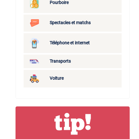
Pourboire
Spectacles et matchs
Téléphone et internet
Transports
Voiture