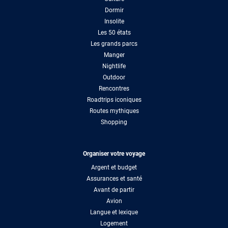
Dormir
Insolite
Les 50 états
Les grands parcs
Manger
Nightlife
Outdoor
Rencontres
Roadtrips iconiques
Routes mythiques
Shopping
Organiser votre voyage
Argent et budget
Assurances et santé
Avant de partir
Avion
Langue et lexique
Logement