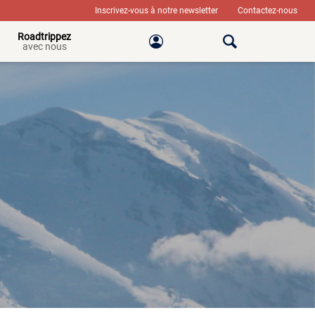
Inscrivez-vous à notre newsletter
Contactez-nous
Roadtrippez
avec nous