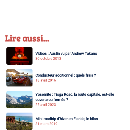
Lire aussi...
Vidéos : Austin vu par Andrew Takano
30 octobre 2013
Conducteur additionnel : quels frais ?
18 avril 2016
Yosemite : Tioga Road, la route capitale, est-elle
ouverte ou fermée ?
25 avril 2023
Mini-roadtrip d’hiver en Floride, le bilan
31 mars 2019