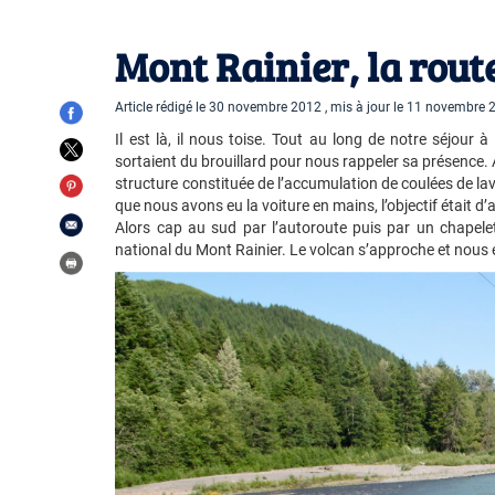
Mont Rainier, la rout
Article rédigé le 30 novembre 2012 , mis à jour le 11 novembre
Il est là, il nous toise. Tout au long de notre séjour à
sortaient du brouillard pour nous rappeler sa présence. A
structure constituée de l’accumulation de coulées de la
que nous avons eu la voiture en mains, l’objectif était d’
Alors cap au sud par l’autoroute puis par un chapelet
national du Mont Rainier. Le volcan s’approche et nous