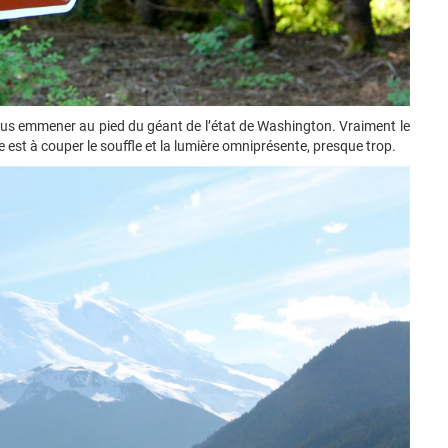
ous emmener au pied du géant de l’état de Washington. Vraiment le
ue est à couper le souffle et la lumière omniprésente, presque trop.