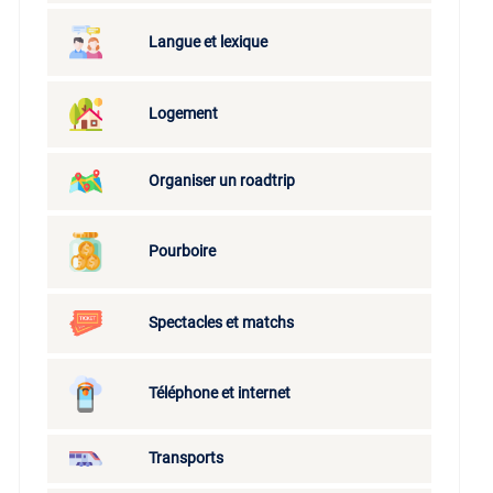
Langue et lexique
Logement
Organiser un roadtrip
Pourboire
Spectacles et matchs
Téléphone et internet
Transports