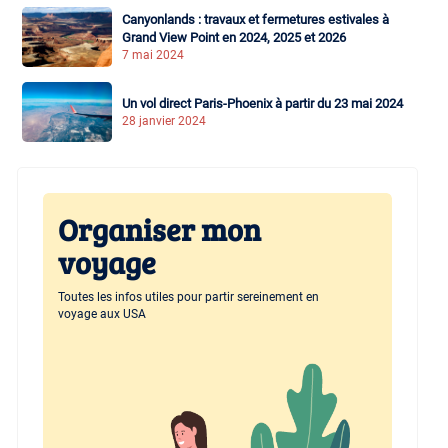
Canyonlands : travaux et fermetures estivales à
Grand View Point en 2024, 2025 et 2026
7 mai 2024
Un vol direct Paris-Phoenix à partir du 23 mai 2024
28 janvier 2024
Organiser mon
voyage
Toutes les infos utiles pour partir sereinement en
voyage aux USA