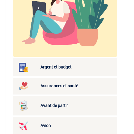
Argent et budget
Assurances et santé
Avant de partir
Avion