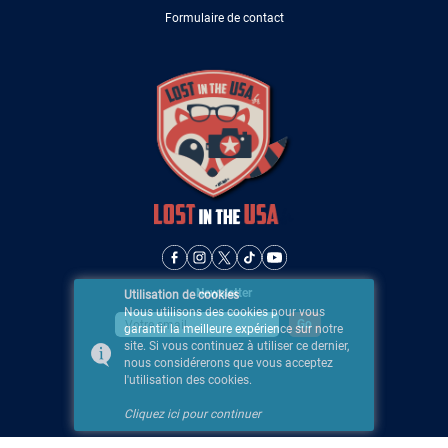
Formulaire de contact
Newsletter
Utilisation de cookies
Nous utilisons des cookies pour vous
garantir la meilleure expérience sur notre
site. Si vous continuez à utiliser ce dernier,
nous considérerons que vous acceptez
l'utilisation des cookies.
Cliquez ici pour continuer