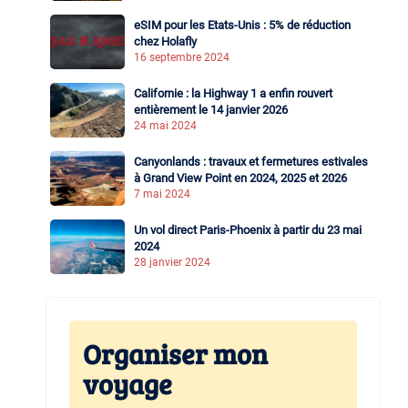
eSIM pour les Etats-Unis : 5% de réduction
chez Holafly
16 septembre 2024
Californie : la Highway 1 a enfin rouvert
entièrement le 14 janvier 2026
24 mai 2024
Canyonlands : travaux et fermetures estivales
à Grand View Point en 2024, 2025 et 2026
7 mai 2024
Un vol direct Paris-Phoenix à partir du 23 mai
2024
28 janvier 2024
Organiser mon
voyage