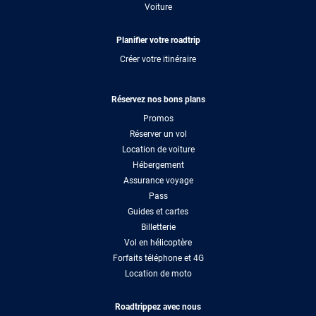
Voiture
Planifier votre roadtrip
Créer votre itinéraire
Réservez nos bons plans
Promos
Réserver un vol
Location de voiture
Hébergement
Assurance voyage
Pass
Guides et cartes
Billetterie
Vol en hélicoptère
Forfaits téléphone et 4G
Location de moto
Roadtrippez avec nous