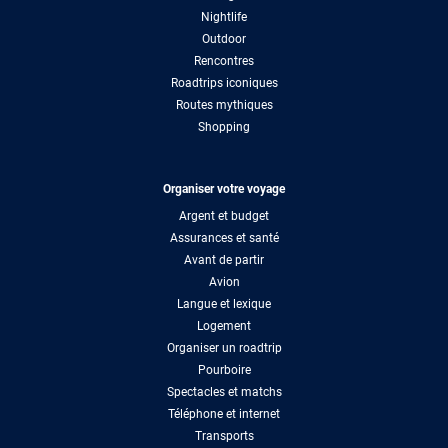
Nightlife
Outdoor
Rencontres
Roadtrips iconiques
Routes mythiques
Shopping
Organiser votre voyage
Argent et budget
Assurances et santé
Avant de partir
Avion
Langue et lexique
Logement
Organiser un roadtrip
Pourboire
Spectacles et matchs
Téléphone et internet
Transports