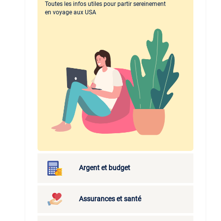
Toutes les infos utiles pour partir sereinement
en voyage aux USA
Argent et budget
Assurances et santé