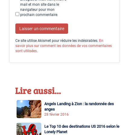
mail et mon site dans le
navigateur pour mon
prochain commentaire.
Ce site utilise Akismet pour réduire les indésirables.
En
savoir plus sur comment les données de vos commentaires
sont utilisées
.
Lire aussi...
Angels Landing à Zion : la randonnée des
anges
28 février 2016
Le Top 10 des destinations US 2016 selon le
Lonely Planet