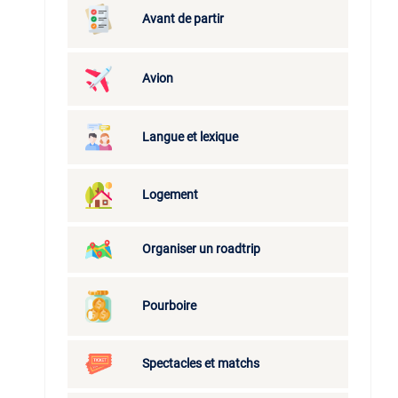
Avant de partir
Avion
Langue et lexique
Logement
Organiser un roadtrip
Pourboire
Spectacles et matchs