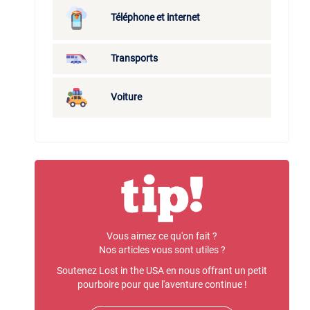
Téléphone et internet
Transports
Voiture
Vous aimez ce qu'on fait ?
Nos articles vous sont utiles ?
Soutenez Lost in the USA en nous offrant un petit
pourboire pour que l'aventure continue !