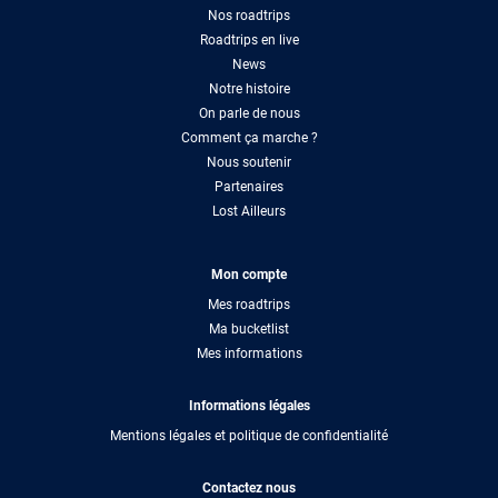
Nos roadtrips
Roadtrips en live
News
Notre histoire
On parle de nous
Comment ça marche ?
Nous soutenir
Partenaires
Lost Ailleurs
Mon compte
Mes roadtrips
Ma bucketlist
Mes informations
Informations légales
Mentions légales et politique de confidentialité
Contactez nous