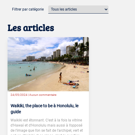
Filtrer par catégorie
Les articles
24/05/2024 |
Aucun commentaire
Waikiki, the place to be à Honolulu, le
guide
Waikiki est étonnant. C’est à la fois la vitrine
d’Hawaï et d’Honolulu mais aussi à l’opposé
de l’image que l’on se fait de l’archipel, vert et