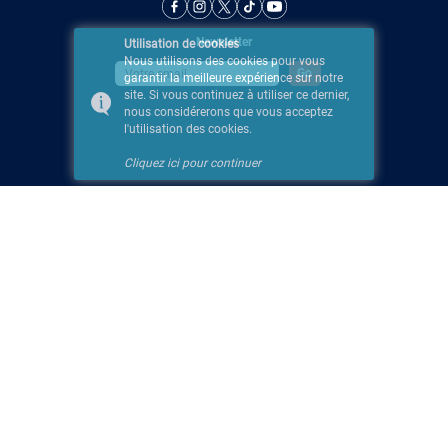
Newsletter
Utilisation de cookies
Nous utilisons des cookies pour vous
garantir la meilleure expérience sur notre
site. Si vous continuez à utiliser ce dernier,
nous considérerons que vous acceptez
l'utilisation des cookies.
Cliquez ici pour continuer