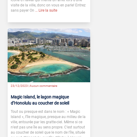
visite de la ville, donc on vous en parle! Entrez
sans payer On
… Lire la suite
23/12/2023 |
Aucun commentaire
Magic Island, le lagon magique
d’Honolulu au coucher de soleil
Tout ou presque est dans le nom : « Magic
Island », l’île magique, presque au milieu de la
ville, entourée par les gratte-ciel. Même si ce
n’est pas une île au sens propre. C’est surtout
au coucher de soleil que le nom de l’île, située