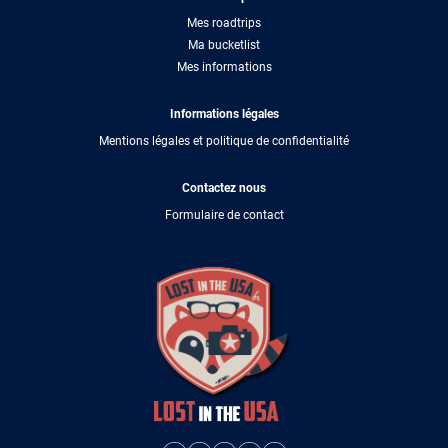
Mes roadtrips
Ma bucketlist
Mes informations
Informations légales
Mentions légales et politique de confidentialité
Contactez nous
Formulaire de contact