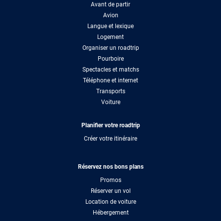
Avant de partir
Avion
Langue et lexique
Logement
Organiser un roadtrip
Pourboire
Spectacles et matchs
Téléphone et internet
Transports
Voiture
Planifier votre roadtrip
Créer votre itinéraire
Réservez nos bons plans
Promos
Réserver un vol
Location de voiture
Hébergement