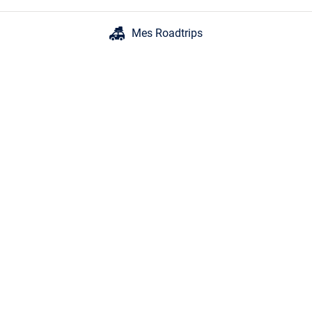
Mes Roadtrips