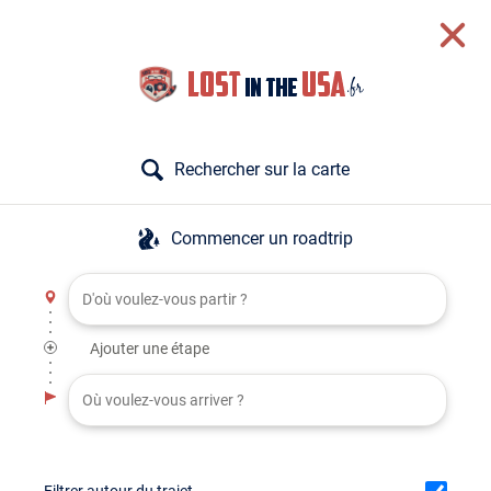
Rechercher sur la carte
Commencer un roadtrip
Ajouter une étape